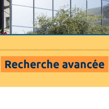
Recherche avancée