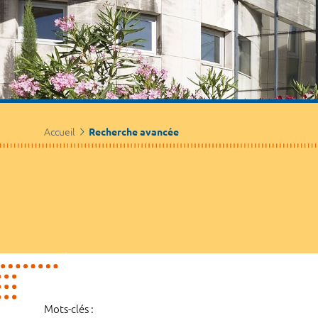
Accueil
Recherche avancée
Mots-clés :