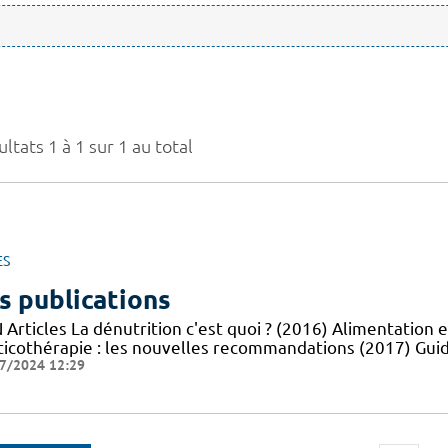
ltats 1 à 1 sur 1 au total
ES
s publications
Articles La dénutrition c'est quoi ? (2016) Alimentation e
ticothérapie : les nouvelles recommandations (2017) Guid
7/2024 12:29