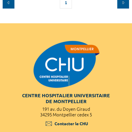
1
CENTRE HOSPITALIER UNIVERSITAIRE
DE MONTPELLIER
191 av. du Doyen Giraud
34295 Montpellier cedex 5
Contacter le CHU