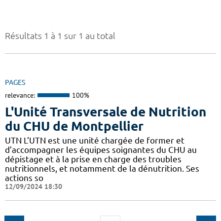
Résultats 1 à 1 sur 1 au total
PAGES
relevance:
100%
L'Unité Transversale de Nutrition
du CHU de Montpellier
UTN L’UTN est une unité chargée de former et
d’accompagner les équipes soignantes du CHU au
dépistage et à la prise en charge des troubles
nutritionnels, et notamment de la dénutrition. Ses
actions so
12/09/2024 18:30