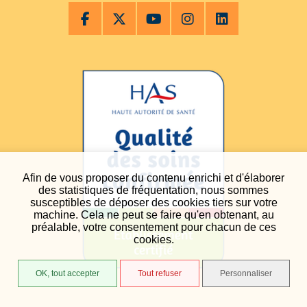
Afin de vous proposer du contenu enrichi et d'élaborer
des statistiques de fréquentation, nous sommes
susceptibles de déposer des cookies tiers sur votre
machine. Cela ne peut se faire qu'en obtenant, au
préalable, votre consentement pour chacun de ces
cookies.
OK, tout accepter
Tout refuser
Personnaliser