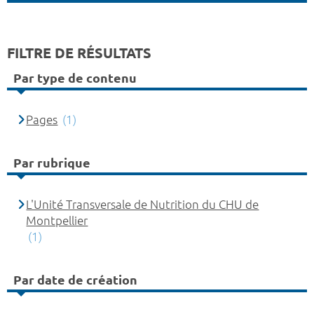
FILTRE DE RÉSULTATS
Par type de contenu
Pages
(1)
Par rubrique
L'Unité Transversale de Nutrition du CHU de
Montpellier
(1)
Par date de création