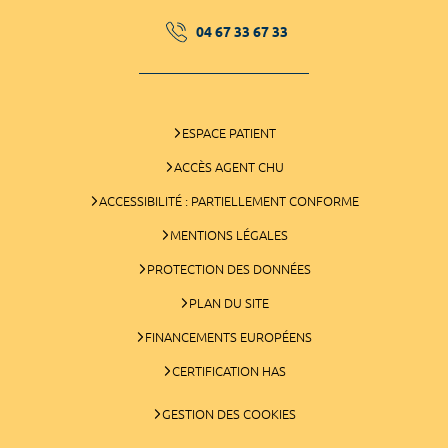
04 67 33 67 33
ESPACE PATIENT
ACCÈS AGENT CHU
ACCESSIBILITÉ : PARTIELLEMENT CONFORME
MENTIONS LÉGALES
PROTECTION DES DONNÉES
PLAN DU SITE
FINANCEMENTS EUROPÉENS
CERTIFICATION HAS
GESTION DES COOKIES