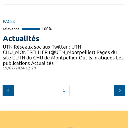
PAGES
relevance:
100%
Actualités
UTN Réseaux sociaux Twitter : UTN
CHU_MONTPELLIER (@UTN_Montpellier) Pages du
site L'UTN du CHU de Montpellier Outils pratiques Les
publications Actualités
19/07/2024 12:29
1