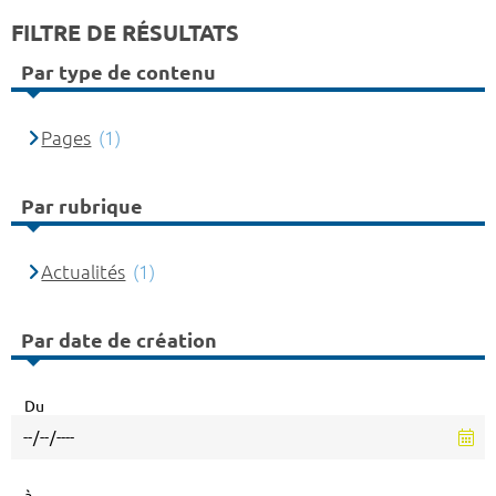
FILTRE DE RÉSULTATS
Par type de contenu
Pages
(1)
Par rubrique
Actualités
(1)
Par date de création
Du