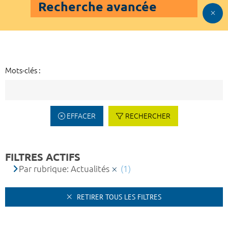
Recherche avancée
Mots-clés :
EFFACER
RECHERCHER
FILTRES ACTIFS
Par rubrique: Actualités
(1)
RETIRER TOUS LES FILTRES