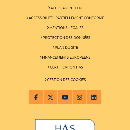
ACCÈS AGENT CHU
ACCESSIBILITÉ : PARTIELLEMENT CONFORME
MENTIONS LÉGALES
PROTECTION DES DONNÉES
PLAN DU SITE
FINANCEMENTS EUROPÉENS
CERTIFICATION HAS
GESTION DES COOKIES