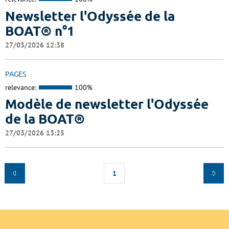
Newsletter l'Odyssée de la
BOAT® n°1
27/03/2026 12:38
PAGES
relevance:
100%
Modèle de newsletter l'Odyssée
de la BOAT®
27/03/2026 13:25
1