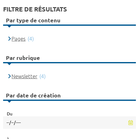
FILTRE DE RÉSULTATS
Par type de contenu
Pages
(4)
Par rubrique
Newsletter
(4)
Par date de création
Du