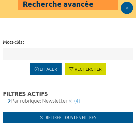
Recherche avancée
Mots-clés :
EFFACER
RECHERCHER
FILTRES ACTIFS
Par rubrique: Newsletter
(4)
RETIRER TOUS LES FILTRES