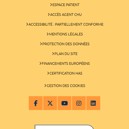
ESPACE PATIENT
ACCÈS AGENT CHU
ACCESSIBILITÉ : PARTIELLEMENT CONFORME
MENTIONS LÉGALES
PROTECTION DES DONNÉES
PLAN DU SITE
FINANCEMENTS EUROPÉENS
CERTIFICATION HAS
GESTION DES COOKIES