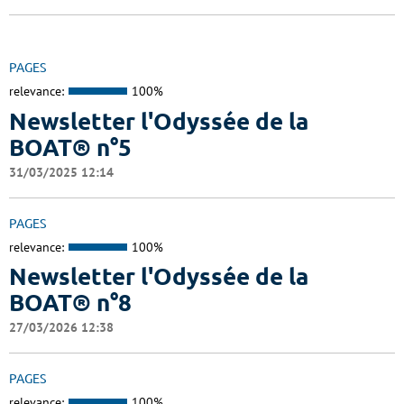
PAGES
relevance:
100%
Newsletter l'Odyssée de la
BOAT® n°5
31/03/2025 12:14
PAGES
relevance:
100%
Newsletter l'Odyssée de la
BOAT® n°8
27/03/2026 12:38
PAGES
relevance:
100%