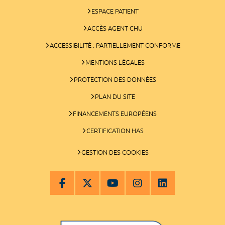
ESPACE PATIENT
ACCÈS AGENT CHU
ACCESSIBILITÉ : PARTIELLEMENT CONFORME
MENTIONS LÉGALES
PROTECTION DES DONNÉES
PLAN DU SITE
FINANCEMENTS EUROPÉENS
CERTIFICATION HAS
GESTION DES COOKIES