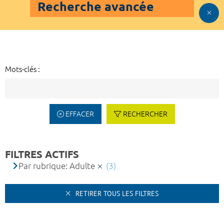
Recherche avancée
Mots-clés :
EFFACER
RECHERCHER
FILTRES ACTIFS
Par rubrique: Adulte
(3)
RETIRER TOUS LES FILTRES