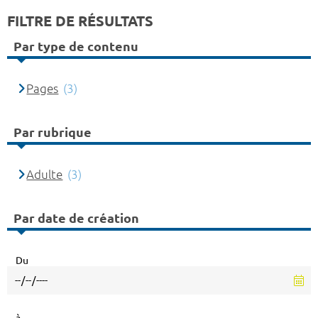
FILTRE DE RÉSULTATS
Par type de contenu
Pages
(3)
Par rubrique
Adulte
(3)
Par date de création
Du