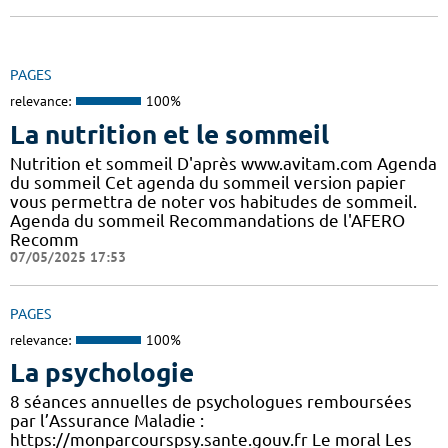
PAGES
relevance:
100%
La nutrition et le sommeil
Nutrition et sommeil D'après www.avitam.com Agenda
du sommeil Cet agenda du sommeil version papier
vous permettra de noter vos habitudes de sommeil.
Agenda du sommeil Recommandations de l'AFERO
Recomm
07/05/2025 17:53
PAGES
relevance:
100%
La psychologie
8 séances annuelles de psychologues remboursées
par l’Assurance Maladie :
https://monparcourspsy.sante.gouv.fr Le moral Les