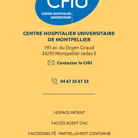
CENTRE HOSPITALIER UNIVERSITAIRE
DE MONTPELLIER
191 av. du Doyen Giraud
34295 Montpellier cedex 5
Contacter le CHU
04 67 33 67 33
ESPACE PATIENT
ACCÈS AGENT CHU
ACCESSIBILITÉ : PARTIELLEMENT CONFORME