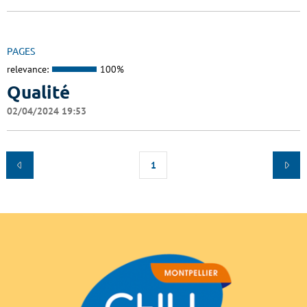
PAGES
relevance:
100%
Qualité
02/04/2024 19:53
1