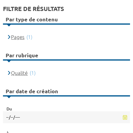
FILTRE DE RÉSULTATS
Par type de contenu
Pages
(1)
Par rubrique
Qualité
(1)
Par date de création
Du