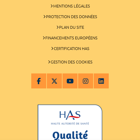
MENTIONS LÉGALES
PROTECTION DES DONNÉES
PLAN DU SITE
FINANCEMENTS EUROPÉENS
CERTIFICATION HAS
GESTION DES COOKIES