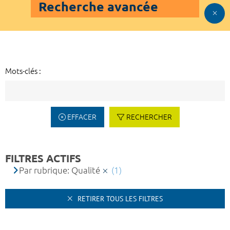
Recherche avancée
Mots-clés :
EFFACER
RECHERCHER
FILTRES ACTIFS
Par rubrique: Qualité
(1)
RETIRER TOUS LES FILTRES