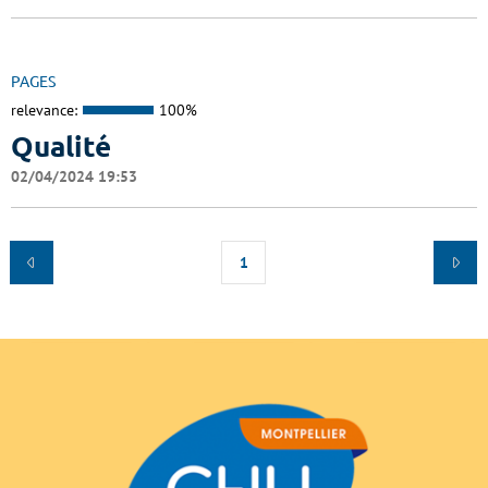
PAGES
relevance:
100%
Qualité
02/04/2024 19:53
1