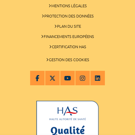
MENTIONS LÉGALES
PROTECTION DES DONNÉES
PLAN DU SITE
FINANCEMENTS EUROPÉENS
CERTIFICATION HAS
GESTION DES COOKIES