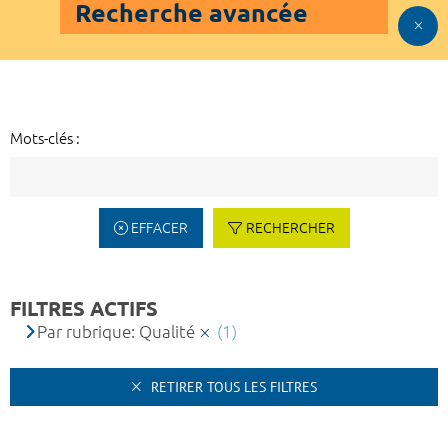
Recherche avancée
Mots-clés :
EFFACER
RECHERCHER
FILTRES ACTIFS
Par rubrique: Qualité
(1)
RETIRER TOUS LES FILTRES