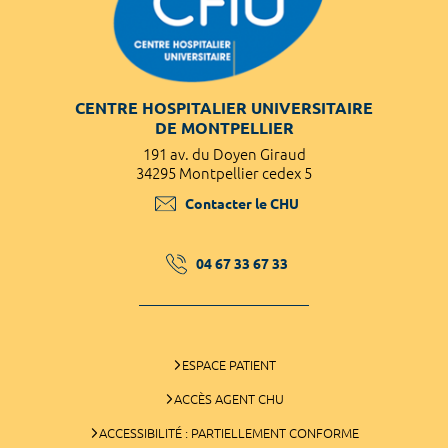
CENTRE HOSPITALIER UNIVERSITAIRE
DE MONTPELLIER
191 av. du Doyen Giraud
34295 Montpellier cedex 5
Contacter le CHU
04 67 33 67 33
ESPACE PATIENT
ACCÈS AGENT CHU
ACCESSIBILITÉ : PARTIELLEMENT CONFORME