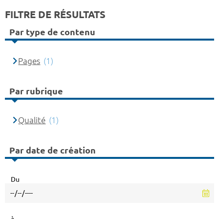
FILTRE DE RÉSULTATS
Par type de contenu
Pages
(1)
Par rubrique
Qualité
(1)
Par date de création
Du