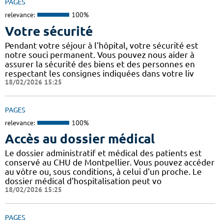
PAGES
relevance:
100%
Votre sécurité
Pendant votre séjour à l'hôpital, votre sécurité est
notre souci permanent. Vous pouvez nous aider à
assurer la sécurité des biens et des personnes en
respectant les consignes indiquées dans votre liv
18/02/2026 15:25
PAGES
relevance:
100%
Accès au dossier médical
Le dossier administratif et médical des patients est
conservé au CHU de Montpellier. Vous pouvez accéder
au vôtre ou, sous conditions, à celui d'un proche. Le
dossier médical d'hospitalisation peut vo
18/02/2026 15:25
PAGES