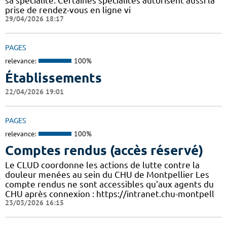
sa spécialité. Certaines spécialités autorisent aussi la
prise de rendez-vous en ligne vi
29/04/2026 18:17
PAGES
relevance:
100%
Établissements
22/04/2026 19:01
PAGES
relevance:
100%
Comptes rendus (accès réservé)
Le CLUD coordonne les actions de lutte contre la
douleur menées au sein du CHU de Montpellier Les
compte rendus ne sont accessibles qu'aux agents du
CHU après connexion : https://intranet.chu-montpell
23/03/2026 16:15