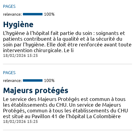
PAGES
relevance:
100%
Hygiène
L’hygiène à l’hôpital fait partie du soin : soignants et
patients contribuent à la qualité et à la sécurité du
soin par l’hygiène. Elle doit être renforcée avant toute
intervention chirurgicale. Le li
18/02/2026 15:25
PAGES
relevance:
100%
Majeurs protégés
Le service des Majeurs Protégés est commun à tous
les établissements du CHU. Un service de Majeurs
Protégés, commun à tous les établissements du CHU
est situé au Pavillon 41 de l’hôpital La Colombière
18/02/2026 15:25