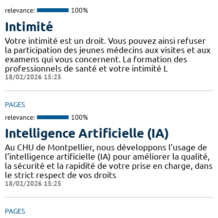
relevance:
100%
Intimité
Votre intimité est un droit. Vous pouvez ainsi refuser
la participation des jeunes médecins aux visites et aux
examens qui vous concernent. La formation des
professionnels de santé et votre intimité L
18/02/2026 15:25
PAGES
relevance:
100%
Intelligence Artificielle (IA)
Au CHU de Montpellier, nous développons l’usage de
l’intelligence artificielle (IA) pour améliorer la qualité,
la sécurité et la rapidité de votre prise en charge, dans
le strict respect de vos droits
18/02/2026 15:25
PAGES