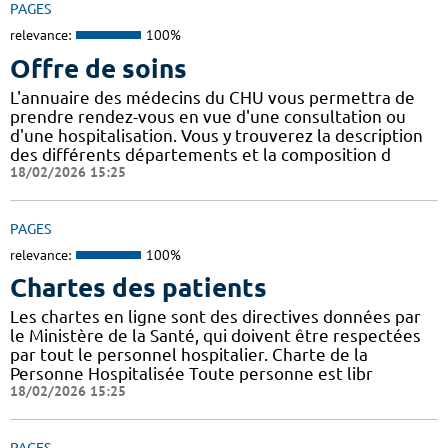
PAGES
relevance:
100%
Offre de soins
L'annuaire des médecins du CHU vous permettra de
prendre rendez-vous en vue d'une consultation ou
d'une hospitalisation. Vous y trouverez la description
des différents départements et la composition d
18/02/2026 15:25
PAGES
relevance:
100%
Chartes des patients
Les chartes en ligne sont des directives données par
le Ministère de la Santé, qui doivent être respectées
par tout le personnel hospitalier. Charte de la
Personne Hospitalisée Toute personne est libr
18/02/2026 15:25