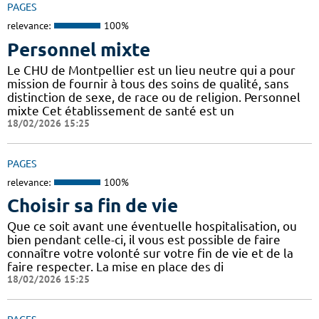
PAGES
relevance:
100%
Personnel mixte
Le CHU de Montpellier est un lieu neutre qui a pour
mission de fournir à tous des soins de qualité, sans
distinction de sexe, de race ou de religion. Personnel
mixte Cet établissement de santé est un
18/02/2026 15:25
PAGES
relevance:
100%
Choisir sa fin de vie
Que ce soit avant une éventuelle hospitalisation, ou
bien pendant celle-ci, il vous est possible de faire
connaître votre volonté sur votre fin de vie et de la
faire respecter. La mise en place des di
18/02/2026 15:25