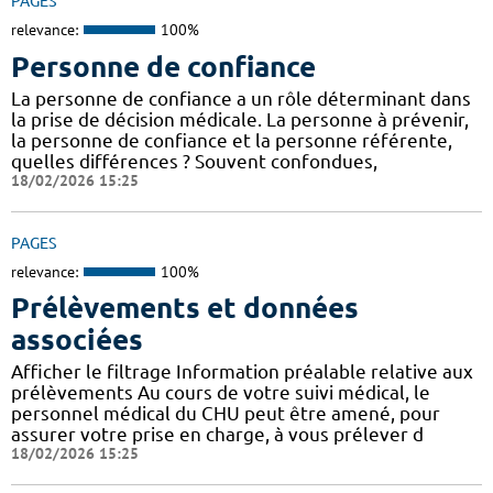
PAGES
relevance:
100%
Personne de confiance
La personne de confiance a un rôle déterminant dans
la prise de décision médicale. La personne à prévenir,
la personne de confiance et la personne référente,
quelles différences ? Souvent confondues,
18/02/2026 15:25
PAGES
relevance:
100%
Prélèvements et données
associées
Afficher le filtrage Information préalable relative aux
prélèvements Au cours de votre suivi médical, le
personnel médical du CHU peut être amené, pour
assurer votre prise en charge, à vous prélever d
18/02/2026 15:25