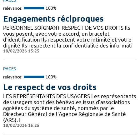
PAGES
relevance:
100%
Engagements réciproques
PERSONNEL SOIGNANT RESPECT DE VOS DROITS Ils
vous posent, avec votre accord, un bracelet
d'identification Ils respectent votre intimité et votre
dignité Ils respectent la confidentialité des informati
18/02/2026 15:25
PAGES
relevance:
100%
Le respect de vos droits
LES REPRÉSENTANTS DES USAGERS Les représentants
des usagers sont des bénévoles issus d’associations
agréées du système de santé, nommés par le
Directeur Général de l’Agence Régionale de Santé
(ARS). I
18/02/2026 15:25