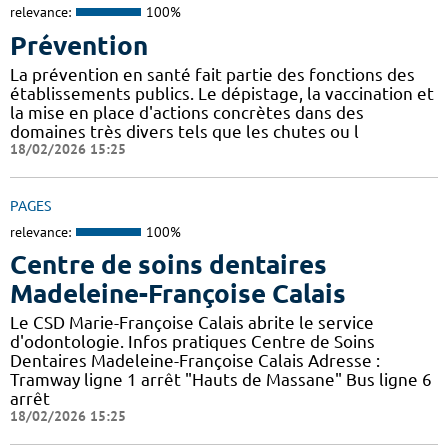
relevance:
100%
Prévention
La prévention en santé fait partie des fonctions des
établissements publics. Le dépistage, la vaccination et
la mise en place d'actions concrètes dans des
domaines très divers tels que les chutes ou l
18/02/2026 15:25
PAGES
relevance:
100%
Centre de soins dentaires
Madeleine-Françoise Calais
Le CSD Marie-Françoise Calais abrite le service
d'odontologie. Infos pratiques Centre de Soins
Dentaires Madeleine-Françoise Calais Adresse :
Tramway ligne 1 arrêt "Hauts de Massane" Bus ligne 6
arrêt
18/02/2026 15:25