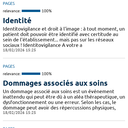
PAGES
relevance:
100%
Identité
Identitovigilance et droit à l'image : à tout moment, un
patient doit pouvoir être identifié avec certitude au
sein de l'établissement... mais pas sur les réseaux
sociaux ! Identitovigilance A votre a
18/02/2026 15:25
PAGES
relevance:
100%
Dommages associés aux soins
Un dommage associé aux soins est un événement
inattendu qui peut être dû à un aléa thérapeutique, un
dysfonctionnement ou une erreur. Selon les cas, le
dommage peut avoir des répercussions physiques,
18/02/2026 15:25