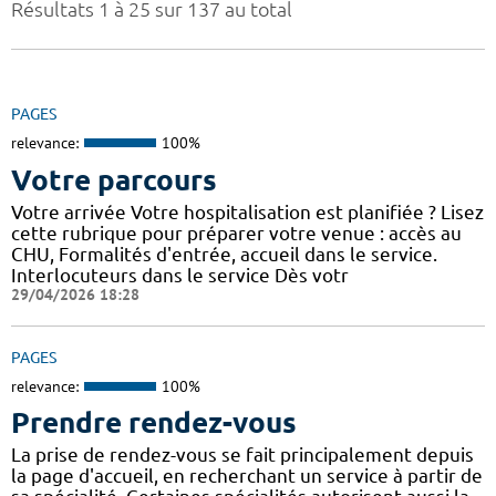
Résultats 1 à 25 sur 137 au total
PAGES
relevance:
100%
Votre parcours
Votre arrivée Votre hospitalisation est planifiée ? Lisez
cette rubrique pour préparer votre venue : accès au
CHU, Formalités d'entrée, accueil dans le service.
Interlocuteurs dans le service Dès votr
29/04/2026 18:28
PAGES
relevance:
100%
Prendre rendez-vous
La prise de rendez-vous se fait principalement depuis
la page d'accueil, en recherchant un service à partir de