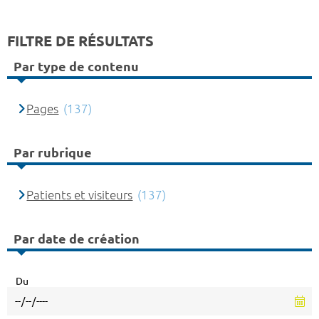
FILTRE DE RÉSULTATS
Par type de contenu
Pages
(137)
Par rubrique
Patients et visiteurs
(137)
Par date de création
Du