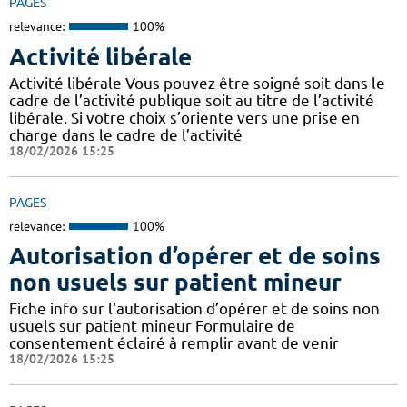
PAGES
relevance:
100%
Activité libérale
Activité libérale Vous pouvez être soigné soit dans le
cadre de l’activité publique soit au titre de l’activité
libérale. Si votre choix s’oriente vers une prise en
charge dans le cadre de l’activité
18/02/2026 15:25
PAGES
relevance:
100%
Autorisation d’opérer et de soins
non usuels sur patient mineur
Fiche info sur l'autorisation d’opérer et de soins non
usuels sur patient mineur Formulaire de
consentement éclairé à remplir avant de venir
18/02/2026 15:25