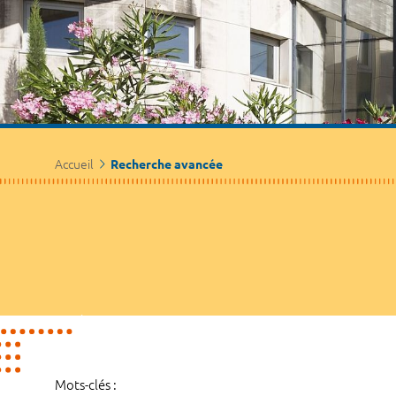
Accueil
Recherche avancée
Mots-clés :