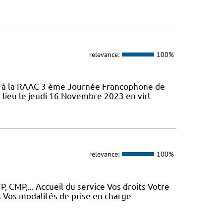
relevance:
100%
ifs à la RAAC 3 ème Journée Francophone de
 lieu le jeudi 16 Novembre 2023 en virt
relevance:
100%
, CMP,... Accueil du service Vos droits Votre
 Vos modalités de prise en charge