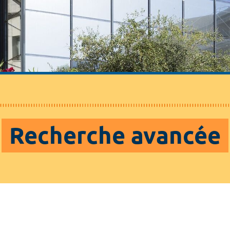
Recherche avancée