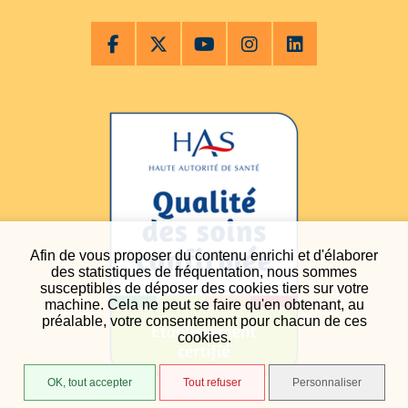
Afin de vous proposer du contenu enrichi et d'élaborer
des statistiques de fréquentation, nous sommes
susceptibles de déposer des cookies tiers sur votre
machine. Cela ne peut se faire qu'en obtenant, au
préalable, votre consentement pour chacun de ces
cookies.
OK, tout accepter
Tout refuser
Personnaliser