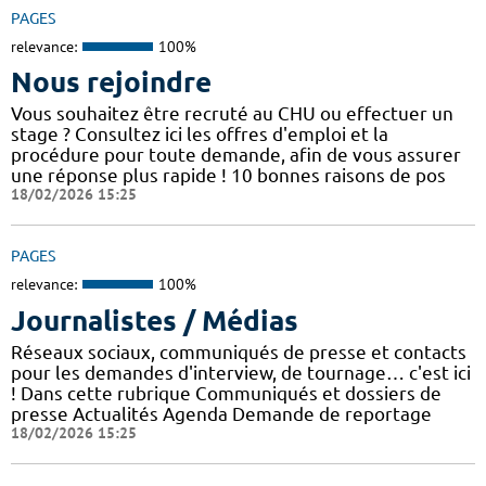
PAGES
relevance:
100%
Nous rejoindre
Vous souhaitez être recruté au CHU ou effectuer un
stage ? Consultez ici les offres d'emploi et la
procédure pour toute demande, afin de vous assurer
une réponse plus rapide ! 10 bonnes raisons de pos
18/02/2026 15:25
PAGES
relevance:
100%
Journalistes / Médias
Réseaux sociaux, communiqués de presse et contacts
pour les demandes d'interview, de tournage… c'est ici
! Dans cette rubrique Communiqués et dossiers de
presse Actualités Agenda Demande de reportage
18/02/2026 15:25