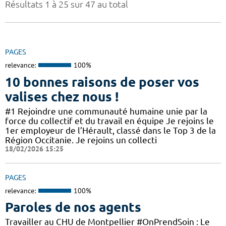
Résultats 1 à 25 sur 47 au total
PAGES
relevance:
100%
10 bonnes raisons de poser vos
valises chez nous !
#1 Rejoindre une communauté humaine unie par la
force du collectif et du travail en équipe Je rejoins le
1er employeur de l’Hérault, classé dans le Top 3 de la
Région Occitanie. Je rejoins un collecti
18/02/2026 15:25
PAGES
relevance:
100%
Paroles de nos agents
Travailler au CHU de Montpellier #OnPrendSoin : Le