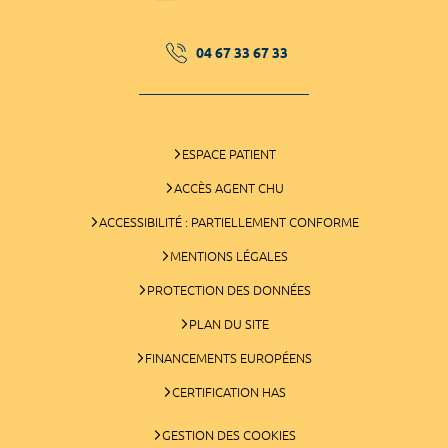
04 67 33 67 33
ESPACE PATIENT
ACCÈS AGENT CHU
ACCESSIBILITÉ : PARTIELLEMENT CONFORME
MENTIONS LÉGALES
PROTECTION DES DONNÉES
PLAN DU SITE
FINANCEMENTS EUROPÉENS
CERTIFICATION HAS
GESTION DES COOKIES