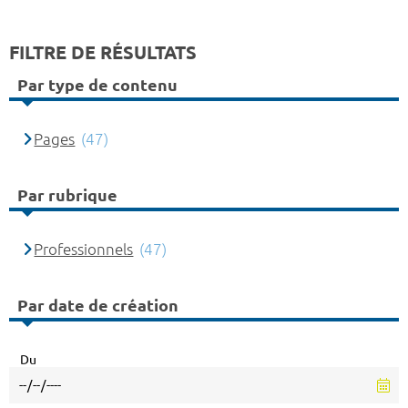
FILTRE DE RÉSULTATS
Par type de contenu
Pages
(47)
Par rubrique
Professionnels
(47)
Par date de création
Du