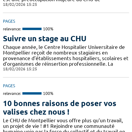
18/02/2026 15:25
PAGES
relevance:
100%
Suivre un stage au CHU
Chaque année, le Centre Hospitalier Universitaire de
Montpellier reçoit de nombreux stagiaires en
provenance d’établissements hospitaliers, scolaires et
d’organismes de réinsertion professionnelle. La
18/02/2026 15:25
PAGES
relevance:
100%
10 bonnes raisons de poser vos
valises chez nous !
Le CHU de Montpellier vous offre plus qu’un travail,
un projet de vie ! #1 Rejoindre une communauté
humaine unie par la force du collectif et du travail en