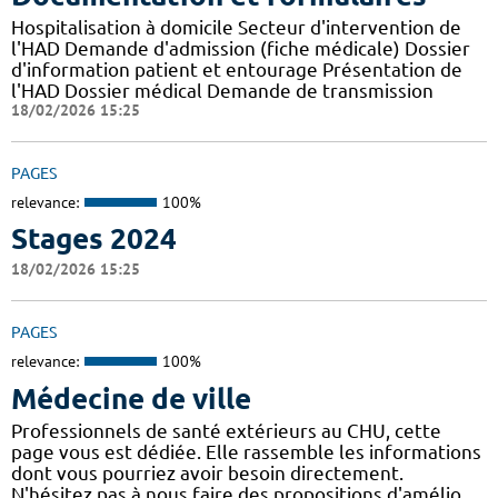
Hospitalisation à domicile Secteur d'intervention de
l'HAD Demande d'admission (fiche médicale) Dossier
d'information patient et entourage Présentation de
l'HAD Dossier médical Demande de transmission
18/02/2026 15:25
PAGES
relevance:
100%
Stages 2024
18/02/2026 15:25
PAGES
relevance:
100%
Médecine de ville
Professionnels de santé extérieurs au CHU, cette
page vous est dédiée. Elle rassemble les informations
dont vous pourriez avoir besoin directement.
N'hésitez pas à nous faire des propositions d'amélio