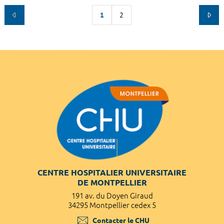
1
2
CENTRE HOSPITALIER UNIVERSITAIRE
DE MONTPELLIER
191 av. du Doyen Giraud
34295 Montpellier cedex 5
Contacter le CHU