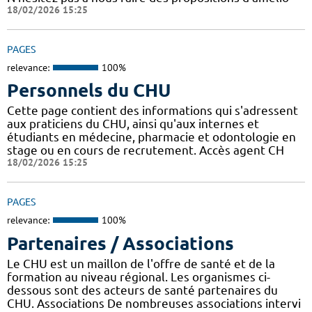
18/02/2026 15:25
PAGES
relevance:
100%
Personnels du CHU
Cette page contient des informations qui s'adressent
aux praticiens du CHU, ainsi qu'aux internes et
étudiants en médecine, pharmacie et odontologie en
stage ou en cours de recrutement. Accès agent CH
18/02/2026 15:25
PAGES
relevance:
100%
Partenaires / Associations
Le CHU est un maillon de l'offre de santé et de la
formation au niveau régional. Les organismes ci-
dessous sont des acteurs de santé partenaires du
CHU. Associations De nombreuses associations intervi