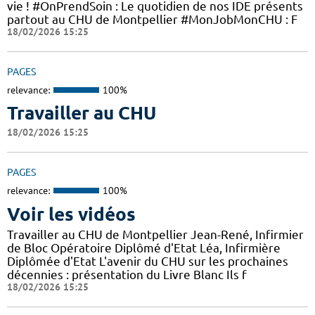
vie ! #OnPrendSoin : Le quotidien de nos IDE présents
partout au CHU de Montpellier #MonJobMonCHU : F
18/02/2026 15:25
PAGES
relevance:
100%
Travailler au CHU
18/02/2026 15:25
PAGES
relevance:
100%
Voir les vidéos
Travailler au CHU de Montpellier Jean-René, Infirmier
de Bloc Opératoire Diplômé d'Etat Léa, Infirmière
Diplômée d'Etat L'avenir du CHU sur les prochaines
décennies : présentation du Livre Blanc Ils f
18/02/2026 15:25