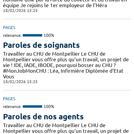
équipe Je rejoins le 1er employeur de l’Héra
18/02/2026 15:25
PAGES
relevance:
100%
Paroles de soignants
Travailler au CHU de Montpellier Le CHU de
Montpellier vous offre plus qu’un travail, un projet de
vie ! IDE, IADE, IBODE, pourquoi bosser au CHU ?
#MonJobMonCHU : Léa, Infirmière Diplômée d'Etat
Vous
18/02/2026 15:25
PAGES
relevance:
100%
Paroles de nos agents
Travailler au CHU de Montpellier Le CHU de
Montpellier vous offre plus qu’un travail, un projet de