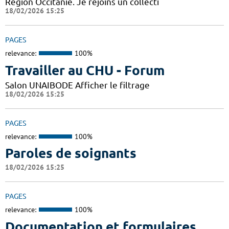
Région Occitanie. Je rejoins un collecti
18/02/2026 15:25
PAGES
relevance:
100%
Travailler au CHU - Forum
Salon UNAIBODE Afficher le filtrage
18/02/2026 15:25
PAGES
relevance:
100%
Paroles de soignants
18/02/2026 15:25
PAGES
relevance:
100%
Documentation et formulaires