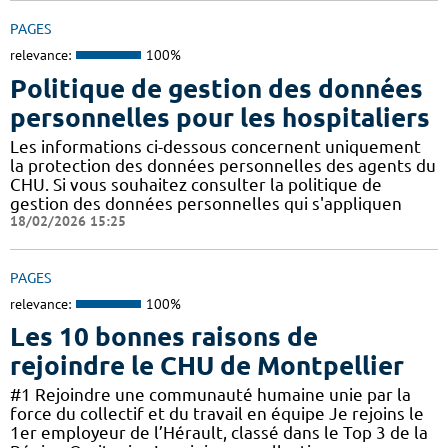
PAGES
relevance:
100%
Politique de gestion des données
personnelles pour les hospitaliers
Les informations ci-dessous concernent uniquement
la protection des données personnelles des agents du
CHU. Si vous souhaitez consulter la politique de
gestion des données personnelles qui s'appliquen
18/02/2026 15:25
PAGES
relevance:
100%
Les 10 bonnes raisons de
rejoindre le CHU de Montpellier
#1 Rejoindre une communauté humaine unie par la
force du collectif et du travail en équipe Je rejoins le
1er employeur de l’Hérault, classé dans le Top 3 de la