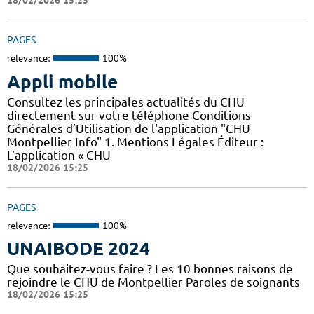
18/02/2026 15:25
PAGES
relevance:
100%
Appli mobile
Consultez les principales actualités du CHU
directement sur votre téléphone Conditions
Générales d’Utilisation de l'application "CHU
Montpellier Info" 1. Mentions Légales Éditeur :
L’application « CHU
18/02/2026 15:25
PAGES
relevance:
100%
UNAIBODE 2024
Que souhaitez-vous faire ? Les 10 bonnes raisons de
rejoindre le CHU de Montpellier Paroles de soignants
18/02/2026 15:25