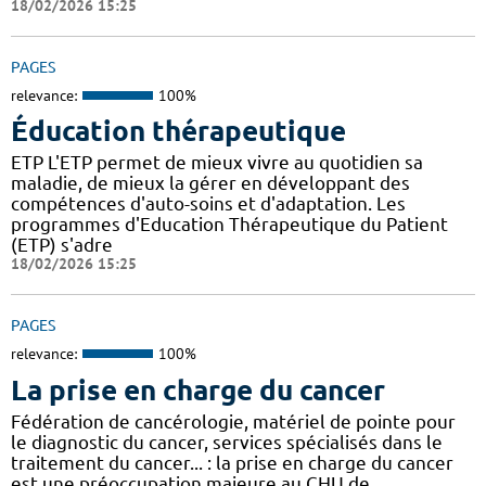
18/02/2026 15:25
PAGES
relevance:
100%
Éducation thérapeutique
ETP L'ETP permet de mieux vivre au quotidien sa
maladie, de mieux la gérer en développant des
compétences d'auto-soins et d'adaptation. Les
programmes d'Education Thérapeutique du Patient
(ETP) s'adre
18/02/2026 15:25
PAGES
relevance:
100%
La prise en charge du cancer
Fédération de cancérologie, matériel de pointe pour
le diagnostic du cancer, services spécialisés dans le
traitement du cancer... : la prise en charge du cancer
est une préoccupation majeure au CHU de