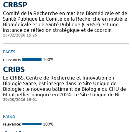
CRBSP
Comité de la Recherche en matière Biomédicale et de
Santé Publique Le Comité de la Recherche en matière
Biomédicale et de Santé Publique (CRBSP) est une
instance de réflexion stratégique et de coordin
18/02/2026 15:25
PAGES
relevance:
100%
CRIBS
Le CRIBS, Centre de Recherche et Innovation en
Biologie Santé, est intégré dans le Site Unique de
Biologie : le nouveau bâtiment de Biologie du CHU de
Montpellierinauguré en 2024. Le Site Unique de Bi
20/05/2026 19:01
PAGES
relevance:
100%