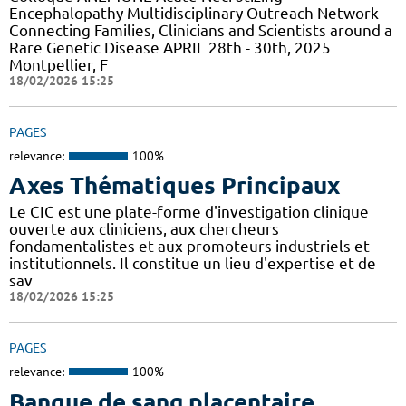
Encephalopathy Multidisciplinary Outreach Network
Connecting Families, Clinicians and Scientists around a
Rare Genetic Disease APRIL 28th - 30th, 2025
Montpellier, F
18/02/2026 15:25
PAGES
relevance:
100%
Axes Thématiques Principaux
Le CIC est une plate-forme d'investigation clinique
ouverte aux cliniciens, aux chercheurs
fondamentalistes et aux promoteurs industriels et
institutionnels. Il constitue un lieu d'expertise et de
sav
18/02/2026 15:25
PAGES
relevance:
100%
Banque de sang placentaire