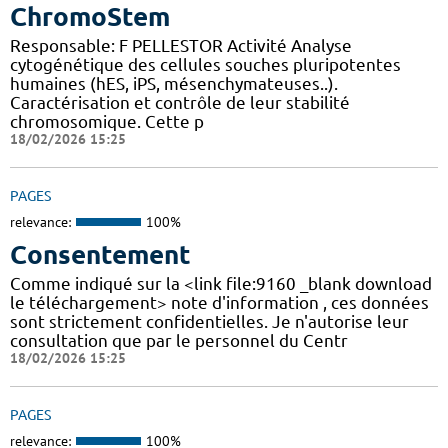
ChromoStem
Responsable: F PELLESTOR Activité Analyse
cytogénétique des cellules souches pluripotentes
humaines (hES, iPS, mésenchymateuses..).
Caractérisation et contrôle de leur stabilité
chromosomique. Cette p
18/02/2026 15:25
PAGES
relevance:
100%
Consentement
Comme indiqué sur la <link file:9160 _blank download
le téléchargement> note d'information , ces données
sont strictement confidentielles. Je n'autorise leur
consultation que par le personnel du Centr
18/02/2026 15:25
PAGES
relevance:
100%