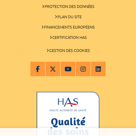
PROTECTION DES DONNÉES
PLAN DU SITE
FINANCEMENTS EUROPÉENS
CERTIFICATION HAS
GESTION DES COOKIES