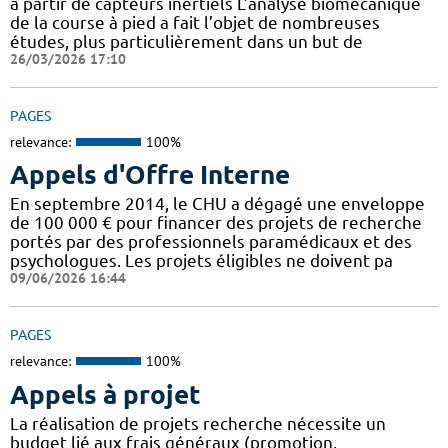
à partir de capteurs inertiels L’analyse biomécanique
de la course à pied a fait l’objet de nombreuses
études, plus particulièrement dans un but de
26/03/2026 17:10
PAGES
relevance:
100%
Appels d'Offre Interne
En septembre 2014, le CHU a dégagé une enveloppe
de 100 000 € pour financer des projets de recherche
portés par des professionnels paramédicaux et des
psychologues. Les projets éligibles ne doivent pa
09/06/2026 16:44
PAGES
relevance:
100%
Appels à projet
La réalisation de projets recherche nécessite un
budget lié aux frais généraux (promotion,