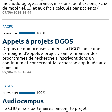
méthodologie, assurance, missions, publications, achat
de matériel, ...) et aux frais calculés par patients (
09/06/2026 16:44
PAGES
relevance:
100%
Appels à projets DGOS
Depuis de nombreuses années, la DGOS lance une
campagne d'appels à projet visant à financer des
programmes de recherche s'inscrivant dans un
continuum et concernant la recherche appliquée aux
soins ou
09/06/2026 16:44
PAGES
relevance:
100%
Audiocampus
Le CHU et ses partenaires lancent le projet