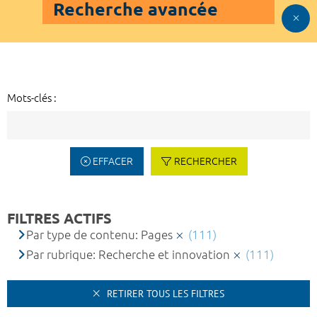
Recherche avancée
Mots-clés :
EFFACER
RECHERCHER
FILTRES ACTIFS
Par type de contenu: Pages
(111)
Par rubrique: Recherche et innovation
(111)
RETIRER TOUS LES FILTRES