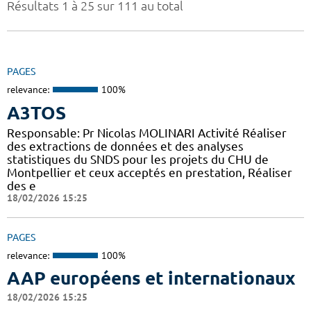
Résultats 1 à 25 sur 111 au total
PAGES
relevance:
100%
A3TOS
Responsable: Pr Nicolas MOLINARI Activité Réaliser
des extractions de données et des analyses
statistiques du SNDS pour les projets du CHU de
Montpellier et ceux acceptés en prestation, Réaliser
des e
18/02/2026 15:25
PAGES
relevance:
100%
AAP européens et internationaux
18/02/2026 15:25