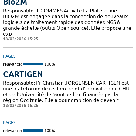
Bio2M
Responsable: T COMMES Activité La Plateforme
BIO2M est engagée dans la conception de nouveaux
logiciels de traitement rapide des données NGS à
grande échelle (outils Open source). Elle propose une
exp
18/02/2026 15:25
PAGES
relevance:
100%
CARTIGEN
Responsable: Pr Christian JORGENSEN CARTIGEN est
une plateforme de recherche et d’innovation du CHU
et de l’Université de Montpellier, financée par la
région Occitanie. Elle a pour ambition de devenir
18/02/2026 15:25
PAGES
relevance:
100%