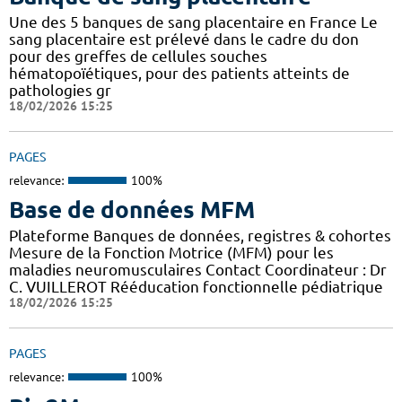
Une des 5 banques de sang placentaire en France Le
sang placentaire est prélevé dans le cadre du don
pour des greffes de cellules souches
hématopoïétiques, pour des patients atteints de
pathologies gr
18/02/2026 15:25
PAGES
relevance:
100%
Base de données MFM
Plateforme Banques de données, registres & cohortes
Mesure de la Fonction Motrice (MFM) pour les
maladies neuromusculaires Contact Coordinateur : Dr
C. VUILLEROT Rééducation fonctionnelle pédiatrique
18/02/2026 15:25
PAGES
relevance:
100%