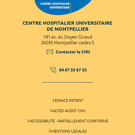
CENTRE HOSPITALIER UNIVERSITAIRE
DE MONTPELLIER
191 av. du Doyen Giraud
34295 Montpellier cedex 5
Contacter le CHU
04 67 33 67 33
ESPACE PATIENT
ACCÈS AGENT CHU
ACCESSIBILITÉ : PARTIELLEMENT CONFORME
MENTIONS LÉGALES