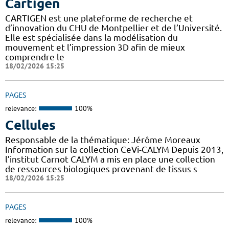
Cartigen
CARTIGEN est une plateforme de recherche et
d’innovation du CHU de Montpellier et de l’Université.
Elle est spécialisée dans la modélisation du
mouvement et l’impression 3D afin de mieux
comprendre le
18/02/2026 15:25
PAGES
relevance:
100%
Cellules
Responsable de la thématique: Jérôme Moreaux
Information sur la collection CeVi-CALYM Depuis 2013,
l’institut Carnot CALYM a mis en place une collection
de ressources biologiques provenant de tissus s
18/02/2026 15:25
PAGES
relevance:
100%