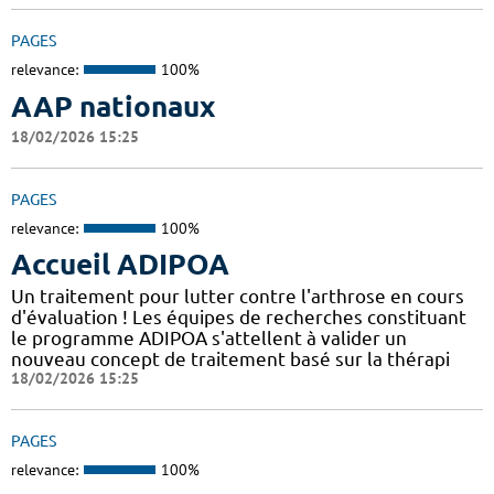
PAGES
relevance:
100%
AAP nationaux
18/02/2026 15:25
PAGES
relevance:
100%
Accueil ADIPOA
Un traitement pour lutter contre l'arthrose en cours
d'évaluation ! Les équipes de recherches constituant
le programme ADIPOA s'attellent à valider un
nouveau concept de traitement basé sur la thérapi
18/02/2026 15:25
PAGES
relevance:
100%