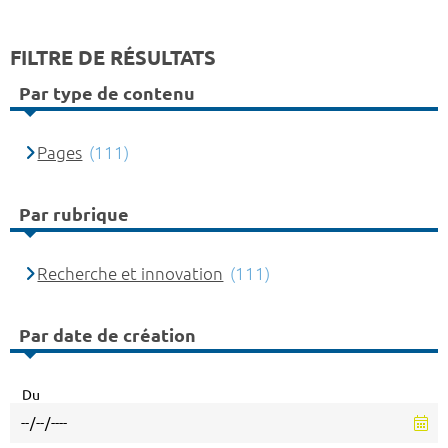
FILTRE DE RÉSULTATS
Par type de contenu
Pages
(111)
Par rubrique
Recherche et innovation
(111)
Par date de création
Du