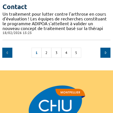
Contact
Un traitement pour lutter contre l'arthrose en cours
d'évaluation ! Les équipes de recherches constituant
le programme ADIPOA s'attellent à valider un
nouveau concept de traitement basé sur la thérapi
18/02/2026 15:25
1
2
3
4
5