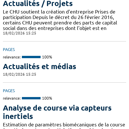
Actualités / Projets
Le CHU soutient la création d'entreprise Prises de
participation Depuis le décret du 26 février 2016,
certains CHU peuvent prendre des parts de capital
social dans des entreprises dont l’objet est en
18/02/2026 15:25
PAGES
relevance:
100%
Actualités et médias
18/02/2026 15:25
PAGES
relevance:
100%
Analyse de course via capteurs
inertiels
Estimation de paramètres biomécaniques de la course