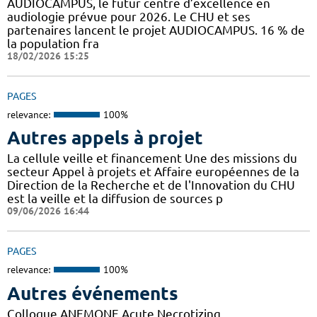
AUDIOCAMPUS, le futur centre d’excellence en
audiologie prévue pour 2026. Le CHU et ses
partenaires lancent le projet AUDIOCAMPUS. 16 % de
la population fra
18/02/2026 15:25
PAGES
relevance:
100%
Autres appels à projet
La cellule veille et financement Une des missions du
secteur Appel à projets et Affaire européennes de la
Direction de la Recherche et de l'Innovation du CHU
est la veille et la diffusion de sources p
09/06/2026 16:44
PAGES
relevance:
100%
Autres événements
Colloque ANEMONE Acute Necrotizing