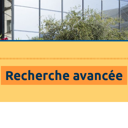
Recherche avancée