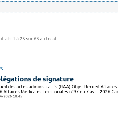
ltats 1 à 25 sur 63 au total
ES
légations de signature
eil des actes administratifs (RAA) Objet Recueil Affaires 
6 Affaires Médicales Territoriales n°97 du 7 avril 2026 Ca
4/2026 18:45