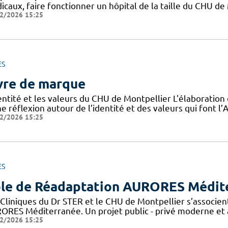
icaux, faire fonctionner un hôpital de la taille du CHU de
2/2026 15:25
ES
vre de marque
dentité et les valeurs du CHU de Montpellier L'élaboratio
e réflexion autour de l’identité et des valeurs qui font 
2/2026 15:25
ES
le de Réadaptation AURORES Médit
 Cliniques du Dr STER et le CHU de Montpellier s’associen
ORES Méditerranée. Un projet public - privé moderne et a
2/2026 15:25