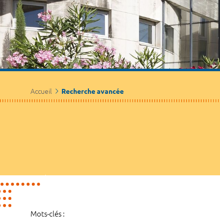
Accueil
Recherche avancée
Mots-clés :