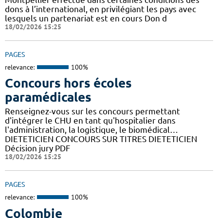
dons à l’international, en privilégiant les pays avec
lesquels un partenariat est en cours Don d
18/02/2026 15:25
PAGES
relevance:
100%
Concours hors écoles
paramédicales
Renseignez-vous sur les concours permettant
d'intégrer le CHU en tant qu'hospitalier dans
l'administration, la logistique, le biomédical…
DIETETICIEN CONCOURS SUR TITRES DIETETICIEN
Décision jury PDF
18/02/2026 15:25
PAGES
relevance:
100%
Colombie