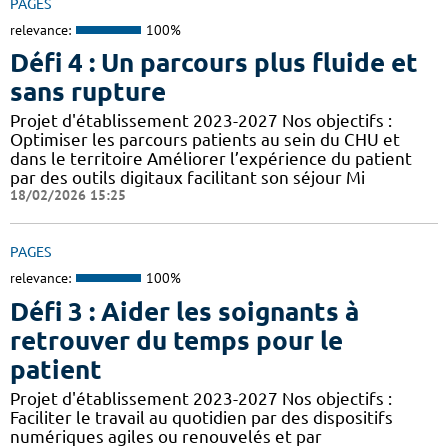
PAGES
relevance:
100%
Défi 4 : Un parcours plus fluide et
sans rupture
Projet d'établissement 2023-2027 Nos objectifs :
Optimiser les parcours patients au sein du CHU et
dans le territoire Améliorer l’expérience du patient
par des outils digitaux facilitant son séjour Mi
18/02/2026 15:25
PAGES
relevance:
100%
Défi 3 : Aider les soignants à
retrouver du temps pour le
patient
Projet d'établissement 2023-2027 Nos objectifs :
Faciliter le travail au quotidien par des dispositifs
numériques agiles ou renouvelés et par