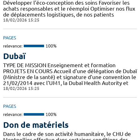
Développer l’éco-conception des soins Favoriser les
achats responsables et le réemploi Optimiser nos flux
de déplacements logistiques, de nos patients
18/02/2026 15:25
PAGES
relevance:
100%
Dubaï
TYPE DE MISSION Enseignement et formation
PROJETS EN COURS Accueil d'une délégation de Dubaï
(Ministre de la santé) et signature d’une convention le
21/02/2014 avec l'UM1, la Dubaï Health Autority et
18/02/2026 15:25
PAGES
relevance:
100%
Don de matériels
Dans le cadre de son activité humanitaire, le CHU de
Montpellier effectue dans certaines conditions des