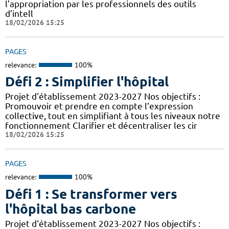
l’appropriation par les professionnels des outils
d’intell
18/02/2026 15:25
PAGES
relevance:
100%
Défi 2 : Simplifier l'hôpital
Projet d'établissement 2023-2027 Nos objectifs :
Promouvoir et prendre en compte l’expression
collective, tout en simplifiant à tous les niveaux notre
fonctionnement Clarifier et décentraliser les cir
18/02/2026 15:25
PAGES
relevance:
100%
Défi 1 : Se transformer vers
l'hôpital bas carbone
Projet d'établissement 2023-2027 Nos objectifs :