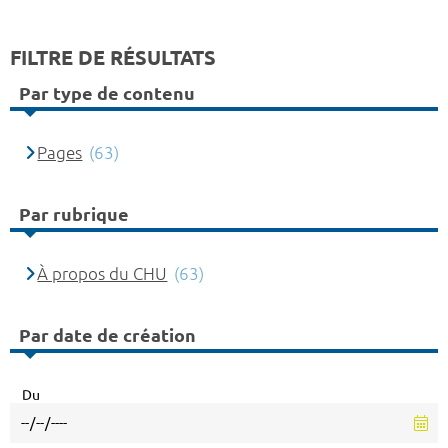
FILTRE DE RÉSULTATS
Par type de contenu
Pages
(63)
Par rubrique
À propos du CHU
(63)
Par date de création
Du