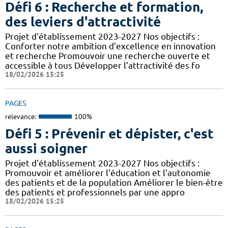
Défi 6 : Recherche et formation,
des leviers d'attractivité
Projet d'établissement 2023-2027 Nos objectifs :
Conforter notre ambition d’excellence en innovation
et recherche Promouvoir une recherche ouverte et
accessible à tous Développer l’attractivité des fo
18/02/2026 15:25
PAGES
relevance:
100%
Défi 5 : Prévenir et dépister, c'est
aussi soigner
Projet d'établissement 2023-2027 Nos objectifs :
Promouvoir et améliorer l’éducation et l’autonomie
des patients et de la population Améliorer le bien-être
des patients et professionnels par une appro
18/02/2026 15:25