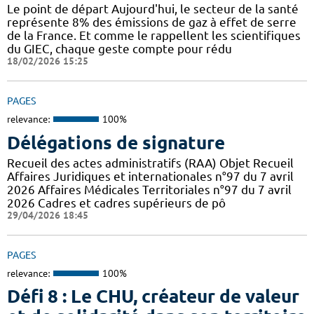
Le point de départ Aujourd'hui, le secteur de la santé
représente 8% des émissions de gaz à effet de serre
de la France. Et comme le rappellent les scientifiques
du GIEC, chaque geste compte pour rédu
18/02/2026 15:25
PAGES
relevance:
100%
Délégations de signature
Recueil des actes administratifs (RAA) Objet Recueil
Affaires Juridiques et internationales n°97 du 7 avril
2026 Affaires Médicales Territoriales n°97 du 7 avril
2026 Cadres et cadres supérieurs de pô
29/04/2026 18:45
PAGES
relevance:
100%
Défi 8 : Le CHU, créateur de valeur