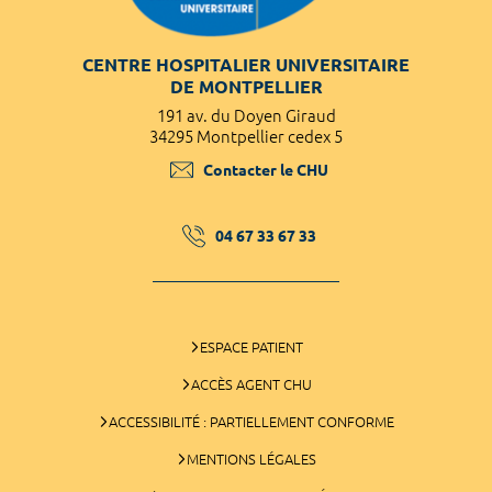
CENTRE HOSPITALIER UNIVERSITAIRE
DE MONTPELLIER
191 av. du Doyen Giraud
34295 Montpellier cedex 5
Contacter le CHU
04 67 33 67 33
ESPACE PATIENT
ACCÈS AGENT CHU
ACCESSIBILITÉ : PARTIELLEMENT CONFORME
MENTIONS LÉGALES