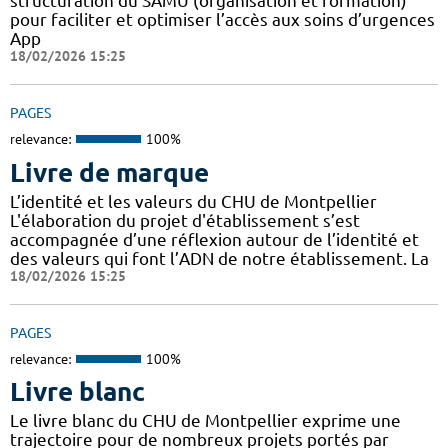
structuration du SAMU (organisation et formation)
pour faciliter et optimiser l’accès aux soins d’urgences
App
18/02/2026 15:25
PAGES
relevance:
100%
Livre de marque
L’identité et les valeurs du CHU de Montpellier
L'élaboration du projet d'établissement s’est
accompagnée d’une réflexion autour de l’identité et
des valeurs qui font l’ADN de notre établissement. La
18/02/2026 15:25
PAGES
relevance:
100%
Livre blanc
Le livre blanc du CHU de Montpellier exprime une
trajectoire pour de nombreux projets portés par