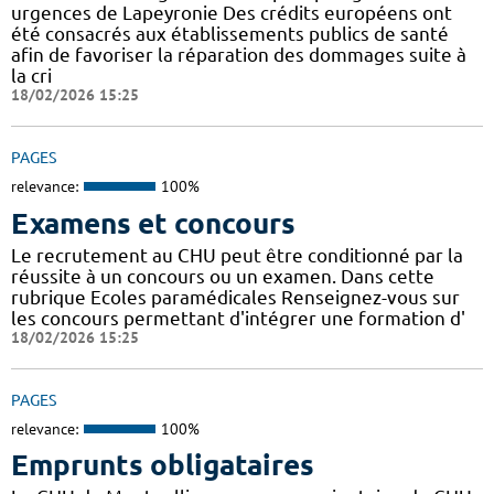
urgences de Lapeyronie Des crédits européens ont
été consacrés aux établissements publics de santé
afin de favoriser la réparation des dommages suite à
la cri
18/02/2026 15:25
PAGES
relevance:
100%
Examens et concours
Le recrutement au CHU peut être conditionné par la
réussite à un concours ou un examen. Dans cette
rubrique Ecoles paramédicales Renseignez-vous sur
les concours permettant d'intégrer une formation d'
18/02/2026 15:25
PAGES
relevance:
100%
Emprunts obligataires