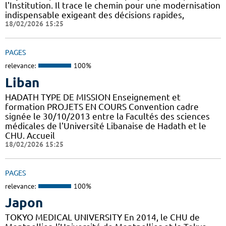
l'Institution. Il trace le chemin pour une modernisation
indispensable exigeant des décisions rapides,
18/02/2026 15:25
PAGES
relevance:
100%
Liban
HADATH TYPE DE MISSION Enseignement et
formation PROJETS EN COURS Convention cadre
signée le 30/10/2013 entre la Facultés des sciences
médicales de l'Université Libanaise de Hadath et le
CHU. Accueil
18/02/2026 15:25
PAGES
relevance:
100%
Japon
TOKYO MEDICAL UNIVERSITY En 2014, le CHU de