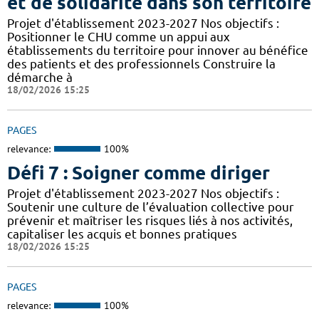
et de solidarité dans son territoire
Projet d'établissement 2023-2027 Nos objectifs :
Positionner le CHU comme un appui aux
établissements du territoire pour innover au bénéfice
des patients et des professionnels Construire la
démarche à
18/02/2026 15:25
PAGES
relevance:
100%
Défi 7 : Soigner comme diriger
Projet d'établissement 2023-2027 Nos objectifs :
Soutenir une culture de l’évaluation collective pour
prévenir et maîtriser les risques liés à nos activités,
capitaliser les acquis et bonnes pratiques
18/02/2026 15:25
PAGES
relevance:
100%