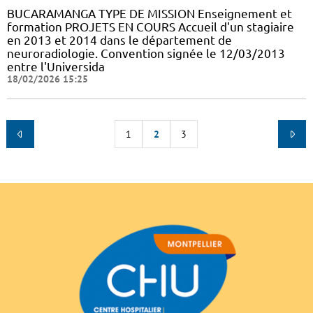
BUCARAMANGA TYPE DE MISSION Enseignement et
formation PROJETS EN COURS Accueil d'un stagiaire
en 2013 et 2014 dans le département de
neuroradiologie. Convention signée le 12/03/2013
entre l'Universida
18/02/2026 15:25
1
2
3