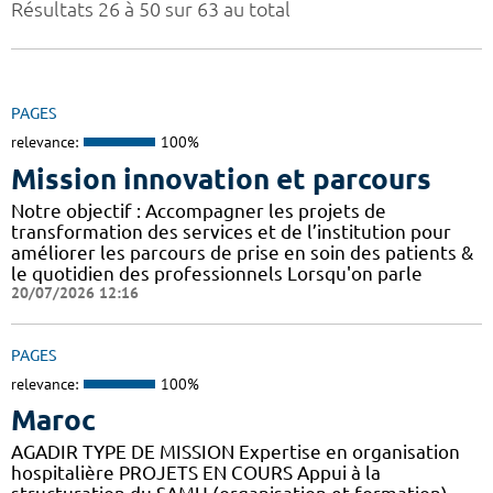
Résultats 26 à 50 sur 63 au total
PAGES
relevance:
100%
Mission innovation et parcours
Notre objectif : Accompagner les projets de
transformation des services et de l’institution pour
améliorer les parcours de prise en soin des patients &
le quotidien des professionnels Lorsqu'on parle
20/07/2026 12:16
PAGES
relevance:
100%
Maroc
AGADIR TYPE DE MISSION Expertise en organisation
hospitalière PROJETS EN COURS Appui à la