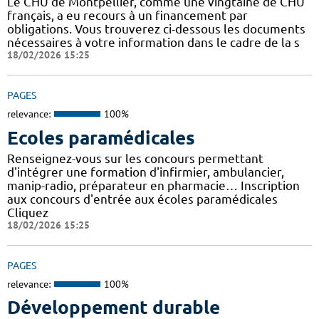
Le CHU de Montpellier, comme une vingtaine de CHU
français, a eu recours à un financement par
obligations. Vous trouverez ci-dessous les documents
nécessaires à votre information dans le cadre de la s
18/02/2026 15:25
PAGES
relevance:
100%
Ecoles paramédicales
Renseignez-vous sur les concours permettant
d'intégrer une formation d'infirmier, ambulancier,
manip-radio, préparateur en pharmacie… Inscription
aux concours d'entrée aux écoles paramédicales
Cliquez
18/02/2026 15:25
PAGES
relevance:
100%
Développement durable