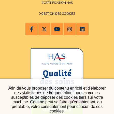
CERTIFICATION HAS
GESTION DES COOKIES
Afin de vous proposer du contenu enrichi et d'élaborer
des statistiques de fréquentation, nous sommes
susceptibles de déposer des cookies tiers sur votre
machine. Cela ne peut se faire qu'en obtenant, au
préalable, votre consentement pour chacun de ces
cookies.