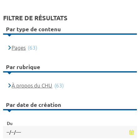
FILTRE DE RÉSULTATS
Par type de contenu
Pages
(63)
Par rubrique
À propos du CHU
(63)
Par date de création
Du