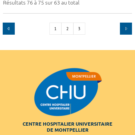
Résultats 76 à 75 sur 63 au total
1
2
3
CENTRE HOSPITALIER UNIVERSITAIRE
DE MONTPELLIER