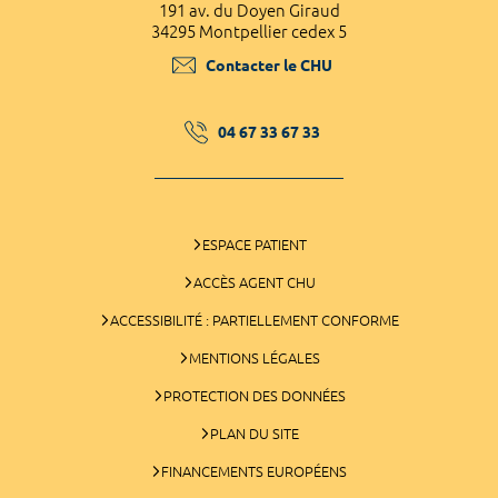
191 av. du Doyen Giraud
34295 Montpellier cedex 5
Contacter le CHU
04 67 33 67 33
ESPACE PATIENT
ACCÈS AGENT CHU
ACCESSIBILITÉ : PARTIELLEMENT CONFORME
MENTIONS LÉGALES
PROTECTION DES DONNÉES
PLAN DU SITE
FINANCEMENTS EUROPÉENS