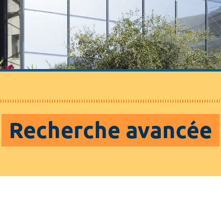
Recherche avancée