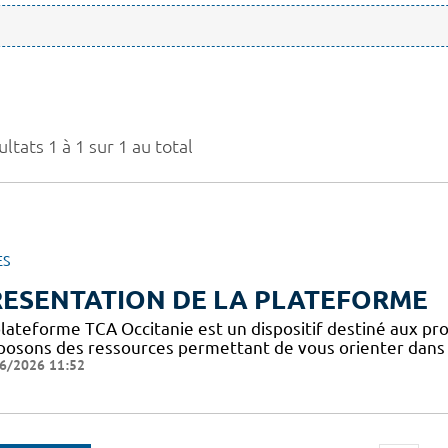
ltats 1 à 1 sur 1 au total
ES
RESENTATION DE LA PLATEFORME
plateforme TCA Occitanie est un dispositif destiné aux pro
posons des ressources permettant de vous orienter dans l
6/2026 11:52