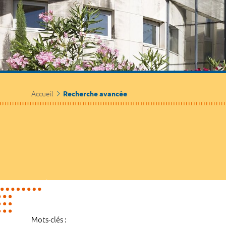
Accueil
Recherche avancée
Mots-clés :