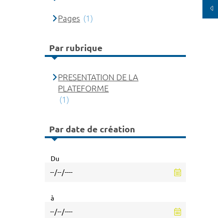
Pages
(1)
Par rubrique
PRESENTATION DE LA
PLATEFORME
(1)
Par date de création
Du
à