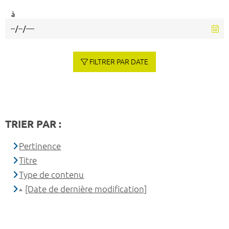
à
FILTRER PAR DATE
TRIER PAR :
Pertinence
Titre
Type de contenu
[Date de dernière modification]