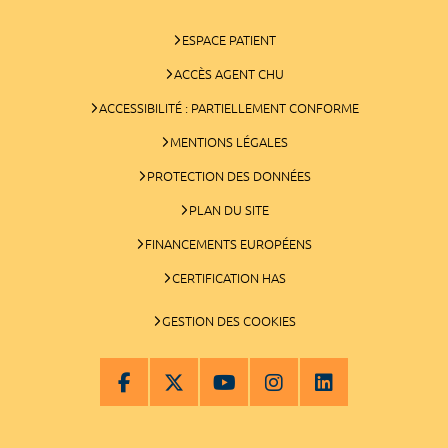
ESPACE PATIENT
ACCÈS AGENT CHU
ACCESSIBILITÉ : PARTIELLEMENT CONFORME
MENTIONS LÉGALES
PROTECTION DES DONNÉES
PLAN DU SITE
FINANCEMENTS EUROPÉENS
CERTIFICATION HAS
GESTION DES COOKIES