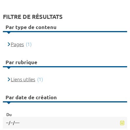
FILTRE DE RÉSULTATS
Par type de contenu
Pages
(1)
Par rubrique
Liens utiles
(1)
Par date de création
Du