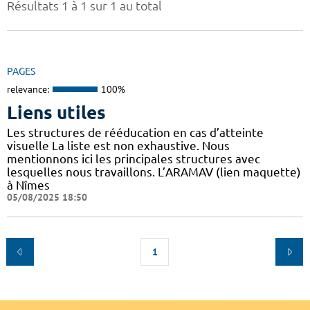
Résultats 1 à 1 sur 1 au total
PAGES
relevance:
100%
Liens utiles
Les structures de rééducation en cas d’atteinte
visuelle La liste est non exhaustive. Nous
mentionnons ici les principales structures avec
lesquelles nous travaillons. L’ARAMAV (lien maquette)
à Nîmes
05/08/2025 18:50
1