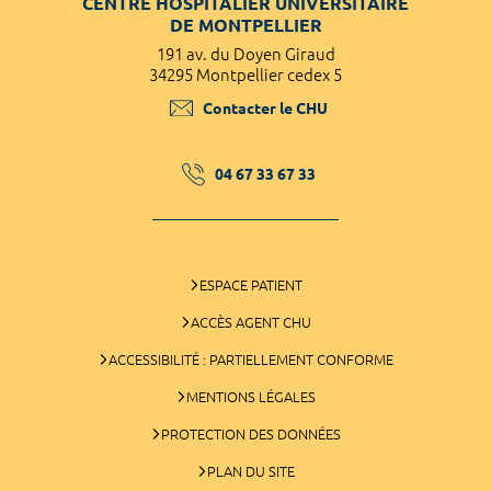
CENTRE HOSPITALIER UNIVERSITAIRE
DE MONTPELLIER
191 av. du Doyen Giraud
34295 Montpellier cedex 5
Contacter le CHU
04 67 33 67 33
ESPACE PATIENT
ACCÈS AGENT CHU
ACCESSIBILITÉ : PARTIELLEMENT CONFORME
MENTIONS LÉGALES
PROTECTION DES DONNÉES
PLAN DU SITE