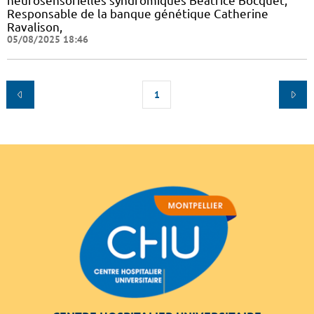
neurosensorielles syndromiques Béatrice Bocquet,
Responsable de la banque génétique Catherine
Ravalison,
05/08/2025 18:46
1