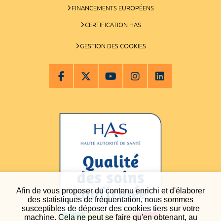
FINANCEMENTS EUROPÉENS
CERTIFICATION HAS
GESTION DES COOKIES
Afin de vous proposer du contenu enrichi et d'élaborer
des statistiques de fréquentation, nous sommes
susceptibles de déposer des cookies tiers sur votre
machine. Cela ne peut se faire qu'en obtenant, au