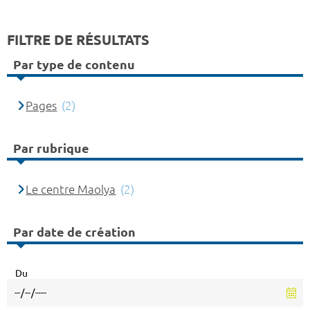
FILTRE DE RÉSULTATS
Par type de contenu
Pages
(2)
Par rubrique
Le centre Maolya
(2)
Par date de création
Du