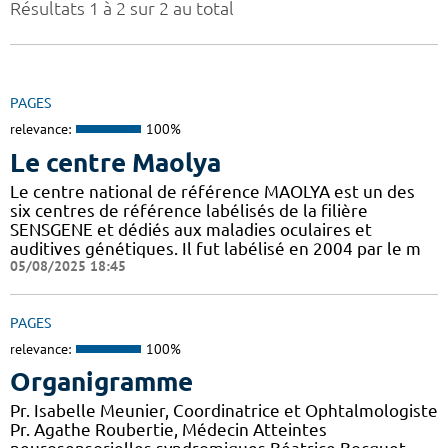
Résultats 1 à 2 sur 2 au total
PAGES
relevance:
100%
Le centre Maolya
Le centre national de référence MAOLYA est un des
six centres de référence labélisés de la filière
SENSGENE et dédiés aux maladies oculaires et
auditives génétiques. Il fut labélisé en 2004 par le m
05/08/2025 18:45
PAGES
relevance:
100%
Organigramme
Pr. Isabelle Meunier, Coordinatrice et Ophtalmologiste
Pr. Agathe Roubertie, Médecin Atteintes