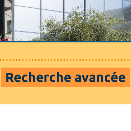
Recherche avancée