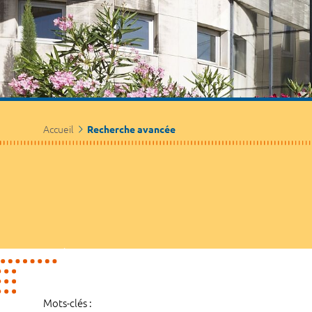
Accueil
Recherche avancée
Mots-clés :