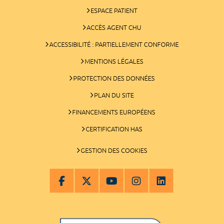
ESPACE PATIENT
ACCÈS AGENT CHU
ACCESSIBILITÉ : PARTIELLEMENT CONFORME
MENTIONS LÉGALES
PROTECTION DES DONNÉES
PLAN DU SITE
FINANCEMENTS EUROPÉENS
CERTIFICATION HAS
GESTION DES COOKIES