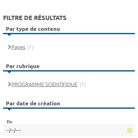
FILTRE DE RÉSULTATS
Par type de contenu
Pages
(1)
Par rubrique
PROGRAMME SCIENTIFIQUE
(1)
Par date de création
Du