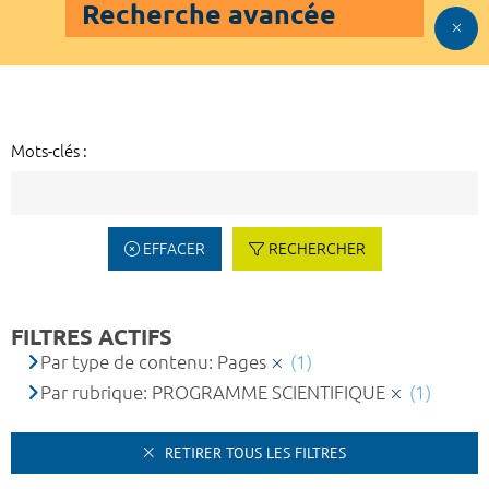
Recherche avancée
Mots-clés :
EFFACER
RECHERCHER
FILTRES ACTIFS
Par type de contenu: Pages
(1)
Par rubrique: PROGRAMME SCIENTIFIQUE
(1)
RETIRER TOUS LES FILTRES