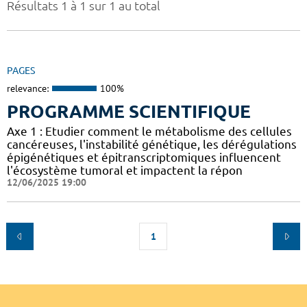
Résultats 1 à 1 sur 1 au total
PAGES
relevance:
100%
PROGRAMME SCIENTIFIQUE
Axe 1 : Etudier comment le métabolisme des cellules
cancéreuses, l'instabilité génétique, les dérégulations
épigénétiques et épitranscriptomiques influencent
l'écosystème tumoral et impactent la répon
12/06/2025 19:00
1