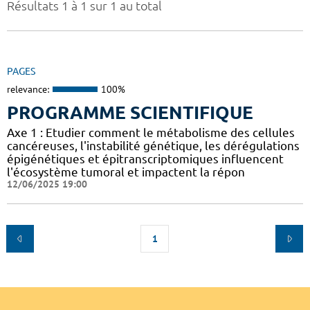
Résultats 1 à 1 sur 1 au total
PAGES
relevance:
100%
PROGRAMME SCIENTIFIQUE
Axe 1 : Etudier comment le métabolisme des cellules
cancéreuses, l'instabilité génétique, les dérégulations
épigénétiques et épitranscriptomiques influencent
l'écosystème tumoral et impactent la répon
12/06/2025 19:00
1