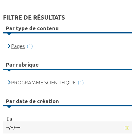
FILTRE DE RÉSULTATS
Par type de contenu
Pages
(1)
Par rubrique
PROGRAMME SCIENTIFIQUE
(1)
Par date de création
Du