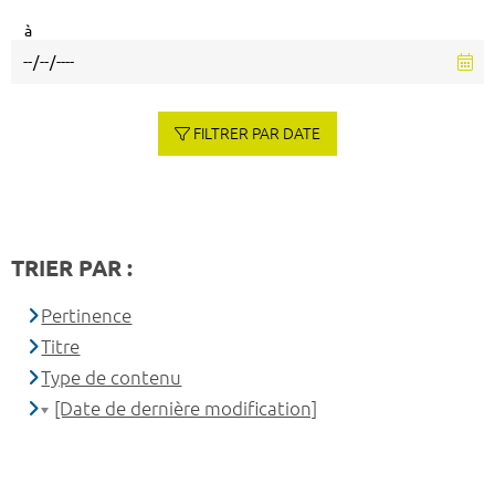
à
FILTRER PAR DATE
TRIER PAR :
Pertinence
Titre
Type de contenu
[Date de dernière modification]