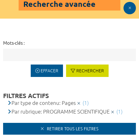
Recherche avancée
Mots-clés :
EFFACER
RECHERCHER
FILTRES ACTIFS
Par type de contenu: Pages
(1)
Par rubrique: PROGRAMME SCIENTIFIQUE
(1)
RETIRER TOUS LES FILTRES