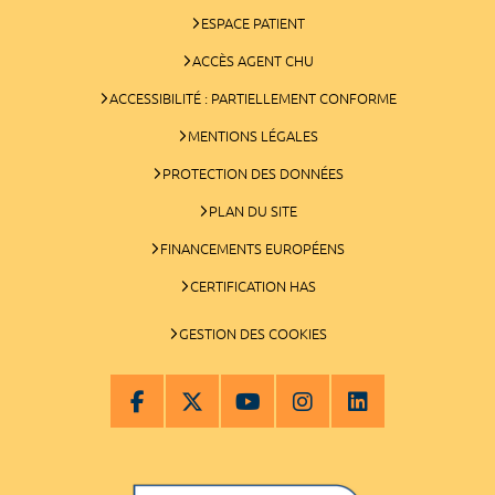
ESPACE PATIENT
ACCÈS AGENT CHU
ACCESSIBILITÉ : PARTIELLEMENT CONFORME
MENTIONS LÉGALES
PROTECTION DES DONNÉES
PLAN DU SITE
FINANCEMENTS EUROPÉENS
CERTIFICATION HAS
GESTION DES COOKIES