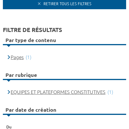
RETIRER TOUS LES FILTRES
FILTRE DE RÉSULTATS
Par type de contenu
Pages
(1)
Par rubrique
EQUIPES ET PLATEFORMES CONSTITUTIVES
(1)
Par date de création
Du