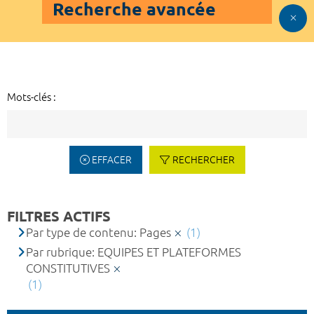
Recherche avancée
Mots-clés :
EFFACER
RECHERCHER
FILTRES ACTIFS
Par type de contenu: Pages
(1)
Par rubrique: EQUIPES ET PLATEFORMES
CONSTITUTIVES
(1)