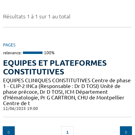
Résultats 1 à 1 sur 1 au total
PAGES
relevance:
100%
EQUIPES ET PLATEFORMES
CONSTITUTIVES
EQUIPES CLINIQUES CONSTITUTIVES Centre de phase
1 - CLIP-2 INCa (Responsable : Dr D TOSI) Unité de
phase précoce, Dr D TOSI, ICM Département
d’Hématologie, Pr G CARTRON, CHU de Montpellier
Centre de t
12/06/2025 19:00
1