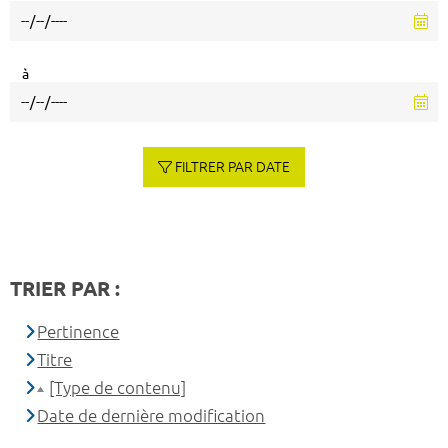
à
FILTRER PAR DATE
TRIER PAR :
Pertinence
Titre
[Type de contenu]
Date de dernière modification