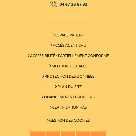
04 67 33 67 33
ESPACE PATIENT
ACCÈS AGENT CHU
ACCESSIBILITÉ : PARTIELLEMENT CONFORME
MENTIONS LÉGALES
PROTECTION DES DONNÉES
PLAN DU SITE
FINANCEMENTS EUROPÉENS
CERTIFICATION HAS
GESTION DES COOKIES