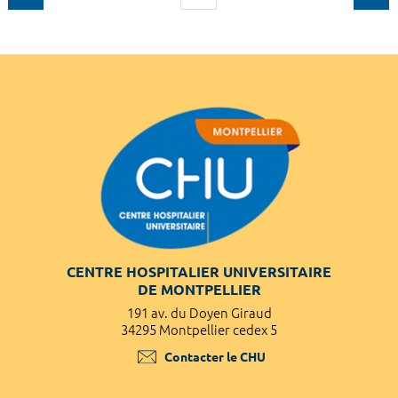
CENTRE HOSPITALIER UNIVERSITAIRE
DE MONTPELLIER
191 av. du Doyen Giraud
34295 Montpellier cedex 5
Contacter le CHU