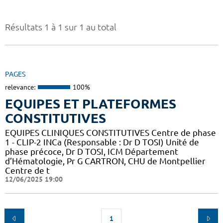
Résultats 1 à 1 sur 1 au total
PAGES
relevance:
100%
EQUIPES ET PLATEFORMES
CONSTITUTIVES
EQUIPES CLINIQUES CONSTITUTIVES Centre de phase
1 - CLIP-2 INCa (Responsable : Dr D TOSI) Unité de
phase précoce, Dr D TOSI, ICM Département
d’Hématologie, Pr G CARTRON, CHU de Montpellier
Centre de t
12/06/2025 19:00
1