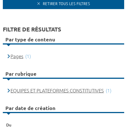
RETIRER TOUS LES FILTRES
FILTRE DE RÉSULTATS
Par type de contenu
Pages
(1)
Par rubrique
EQUIPES ET PLATEFORMES CONSTITUTIVES
(1)
Par date de création
Du