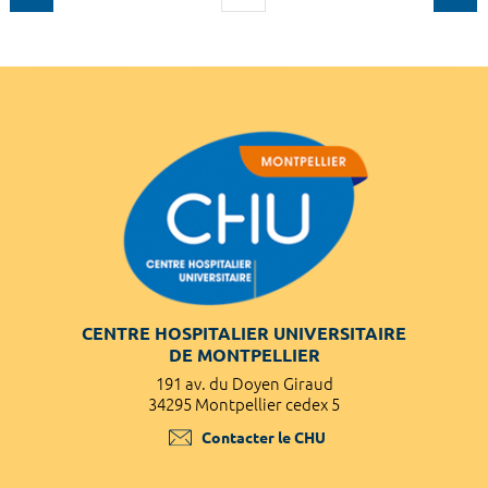
CENTRE HOSPITALIER UNIVERSITAIRE
DE MONTPELLIER
191 av. du Doyen Giraud
34295 Montpellier cedex 5
Contacter le CHU