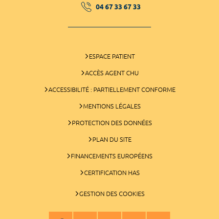
04 67 33 67 33
ESPACE PATIENT
ACCÈS AGENT CHU
ACCESSIBILITÉ : PARTIELLEMENT CONFORME
MENTIONS LÉGALES
PROTECTION DES DONNÉES
PLAN DU SITE
FINANCEMENTS EUROPÉENS
CERTIFICATION HAS
GESTION DES COOKIES