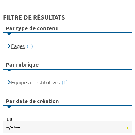
FILTRE DE RÉSULTATS
Par type de contenu
Pages
(1)
Par rubrique
Equipes constitutives
(1)
Par date de création
Du