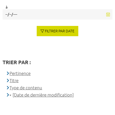
à
FILTRER PAR DATE
TRIER PAR :
Pertinence
Titre
Type de contenu
[Date de dernière modification]