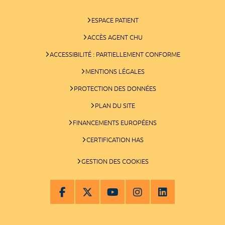
ESPACE PATIENT
ACCÈS AGENT CHU
ACCESSIBILITÉ : PARTIELLEMENT CONFORME
MENTIONS LÉGALES
PROTECTION DES DONNÉES
PLAN DU SITE
FINANCEMENTS EUROPÉENS
CERTIFICATION HAS
GESTION DES COOKIES