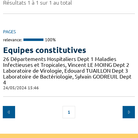
Résultats 1 à 1 sur 1 au total
PAGES
relevance:
100%
Equipes constitutives
26 Départements Hospitaliers Dept 1 Maladies
Infectieuses et Tropicales, Vincent LE MOING Dept 2
Laboratoire de Virologie, Edouard TUAILLON Dept 3
Laboratoire de Bactériologie, Sylvain GODREUIL Dept
4
24/05/2024 15:46
1