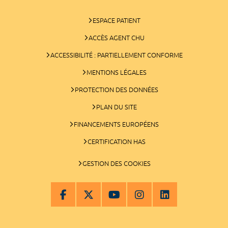
ESPACE PATIENT
ACCÈS AGENT CHU
ACCESSIBILITÉ : PARTIELLEMENT CONFORME
MENTIONS LÉGALES
PROTECTION DES DONNÉES
PLAN DU SITE
FINANCEMENTS EUROPÉENS
CERTIFICATION HAS
GESTION DES COOKIES