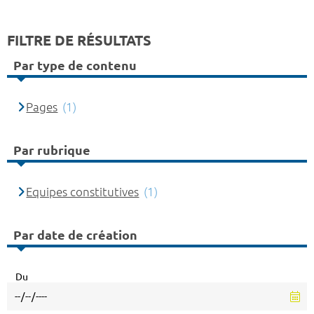
FILTRE DE RÉSULTATS
Par type de contenu
Pages
(1)
Par rubrique
Equipes constitutives
(1)
Par date de création
Du