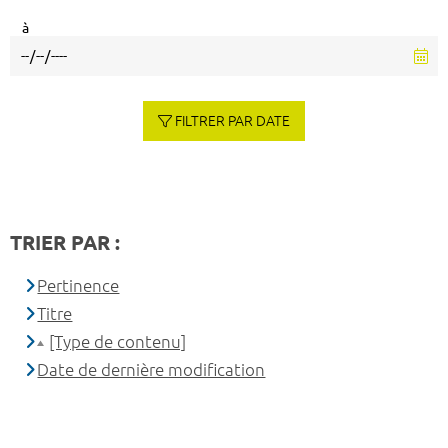
à
FILTRER PAR DATE
TRIER PAR :
Pertinence
Titre
[Type de contenu]
Date de dernière modification