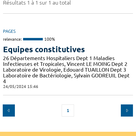
Résultats 1 à 1 sur 1 au total
PAGES
relevance:
100%
Equipes constitutives
26 Départements Hospitaliers Dept 1 Maladies
Infectieuses et Tropicales, Vincent LE MOING Dept 2
Laboratoire de Virologie, Edouard TUAILLON Dept 3
Laboratoire de Bactériologie, Sylvain GODREUIL Dept
4
24/05/2024 15:46
1