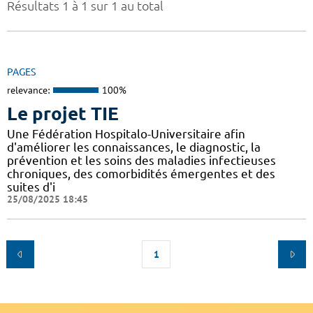
Résultats 1 à 1 sur 1 au total
PAGES
relevance:
100%
Le projet TIE
Une Fédération Hospitalo-Universitaire afin
d'améliorer les connaissances, le diagnostic, la
prévention et les soins des maladies infectieuses
chroniques, des comorbidités émergentes et des
suites d'i
25/08/2025 18:45
1