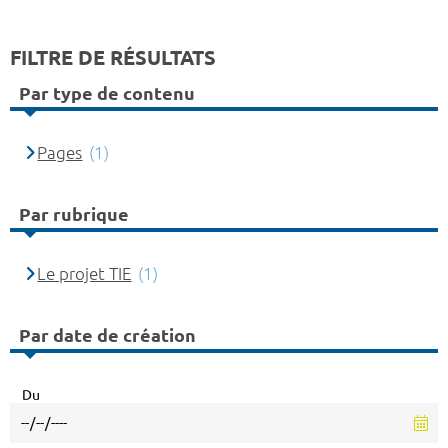
FILTRE DE RÉSULTATS
Par type de contenu
Pages
(1)
Par rubrique
Le projet TIE
(1)
Par date de création
Du