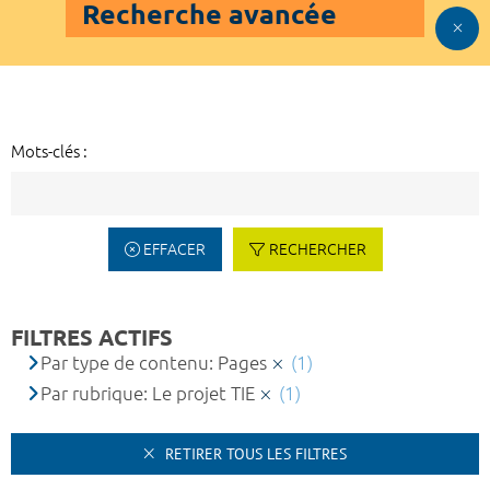
Recherche avancée
Mots-clés :
EFFACER
RECHERCHER
FILTRES ACTIFS
Par type de contenu: Pages
(1)
Par rubrique: Le projet TIE
(1)
RETIRER TOUS LES FILTRES