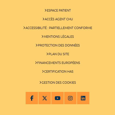
ESPACE PATIENT
ACCÈS AGENT CHU
ACCESSIBILITÉ : PARTIELLEMENT CONFORME
MENTIONS LÉGALES
PROTECTION DES DONNÉES
PLAN DU SITE
FINANCEMENTS EUROPÉENS
CERTIFICATION HAS
GESTION DES COOKIES