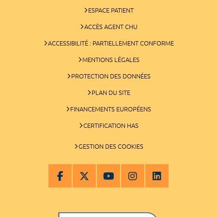
ESPACE PATIENT
ACCÈS AGENT CHU
ACCESSIBILITÉ : PARTIELLEMENT CONFORME
MENTIONS LÉGALES
PROTECTION DES DONNÉES
PLAN DU SITE
FINANCEMENTS EUROPÉENS
CERTIFICATION HAS
GESTION DES COOKIES