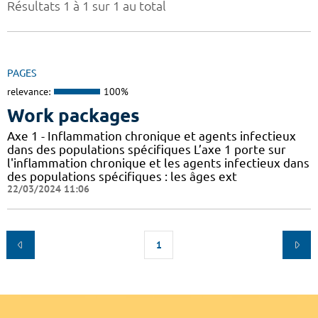
Résultats 1 à 1 sur 1 au total
PAGES
relevance:
100%
Work packages
Axe 1 - Inflammation chronique et agents infectieux
dans des populations spécifiques L’axe 1 porte sur
l'inflammation chronique et les agents infectieux dans
des populations spécifiques : les âges ext
22/03/2024 11:06
1