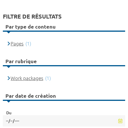
FILTRE DE RÉSULTATS
Par type de contenu
Pages
(1)
Par rubrique
Work packages
(1)
Par date de création
Du