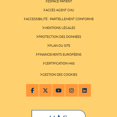
ESPACE PATIENT
ACCÈS AGENT CHU
ACCESSIBILITÉ : PARTIELLEMENT CONFORME
MENTIONS LÉGALES
PROTECTION DES DONNÉES
PLAN DU SITE
FINANCEMENTS EUROPÉENS
CERTIFICATION HAS
GESTION DES COOKIES