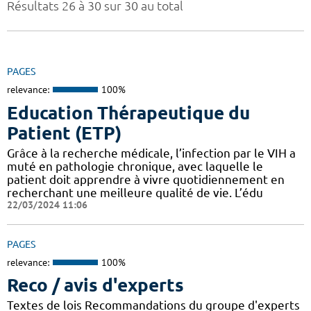
Résultats 26 à 30 sur 30 au total
PAGES
relevance:
100%
Education Thérapeutique du
Patient (ETP)
Grâce à la recherche médicale, l’infection par le VIH a
muté en pathologie chronique, avec laquelle le
patient doit apprendre à vivre quotidiennement en
recherchant une meilleure qualité de vie. L’édu
22/03/2024 11:06
PAGES
relevance:
100%
Reco / avis d'experts
Textes de lois Recommandations du groupe d'experts