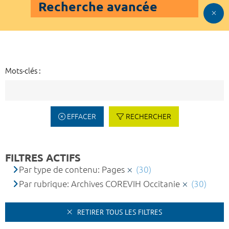
Recherche avancée
Mots-clés :
EFFACER
RECHERCHER
FILTRES ACTIFS
Par type de contenu: Pages
(30)
Par rubrique: Archives COREVIH Occitanie
(30)
RETIRER TOUS LES FILTRES