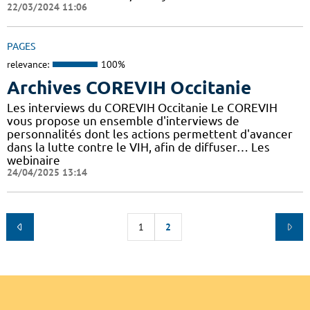
22/03/2024 11:06
PAGES
relevance:
100%
Archives COREVIH Occitanie
Les interviews du COREVIH Occitanie Le COREVIH
vous propose un ensemble d'interviews de
personnalités dont les actions permettent d'avancer
dans la lutte contre le VIH, afin de diffuser… Les
webinaire
24/04/2025 13:14
1
2