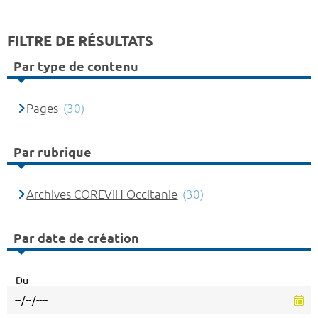
FILTRE DE RÉSULTATS
Par type de contenu
Pages
(30)
Par rubrique
Archives COREVIH Occitanie
(30)
Par date de création
Du