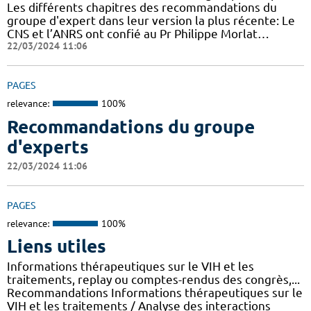
Les différents chapitres des recommandations du
groupe d'expert dans leur version la plus récente: Le
CNS et l’ANRS ont confié au Pr Philippe Morlat…
22/03/2024 11:06
PAGES
relevance:
100%
Recommandations du groupe
d'experts
22/03/2024 11:06
PAGES
relevance:
100%
Liens utiles
Informations thérapeutiques sur le VIH et les
traitements, replay ou comptes-rendus des congrès,...
Recommandations Informations thérapeutiques sur le
VIH et les traitements / Analyse des interactions