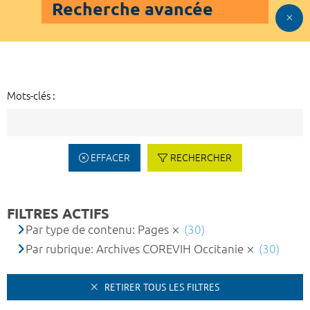
Recherche avancée
Mots-clés :
EFFACER
RECHERCHER
FILTRES ACTIFS
Par type de contenu: Pages
(30)
Par rubrique: Archives COREVIH Occitanie
(30)
RETIRER TOUS LES FILTRES