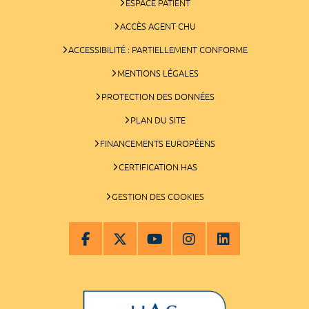
ESPACE PATIENT
ACCÈS AGENT CHU
ACCESSIBILITÉ : PARTIELLEMENT CONFORME
MENTIONS LÉGALES
PROTECTION DES DONNÉES
PLAN DU SITE
FINANCEMENTS EUROPÉENS
CERTIFICATION HAS
GESTION DES COOKIES