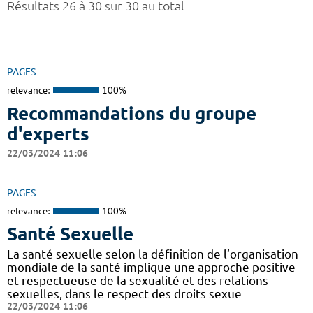
Résultats 26 à 30 sur 30 au total
PAGES
relevance:
100%
Recommandations du groupe
d'experts
22/03/2024 11:06
PAGES
relevance:
100%
Santé Sexuelle
La santé sexuelle selon la définition de l’organisation
mondiale de la santé implique une approche positive
et respectueuse de la sexualité et des relations
sexuelles, dans le respect des droits sexue
22/03/2024 11:06