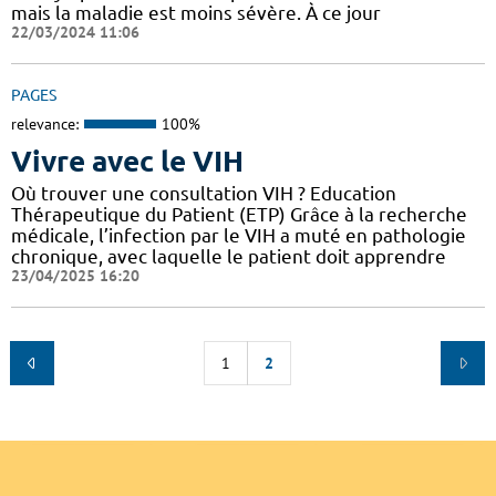
mais la maladie est moins sévère. À ce jour
22/03/2024 11:06
PAGES
relevance:
100%
Vivre avec le VIH
Où trouver une consultation VIH ? Education
Thérapeutique du Patient (ETP) Grâce à la recherche
médicale, l’infection par le VIH a muté en pathologie
chronique, avec laquelle le patient doit apprendre
23/04/2025 16:20
1
2