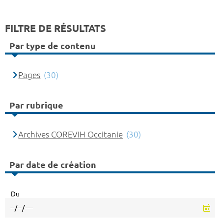
FILTRE DE RÉSULTATS
Par type de contenu
Pages
(30)
Par rubrique
Archives COREVIH Occitanie
(30)
Par date de création
Du