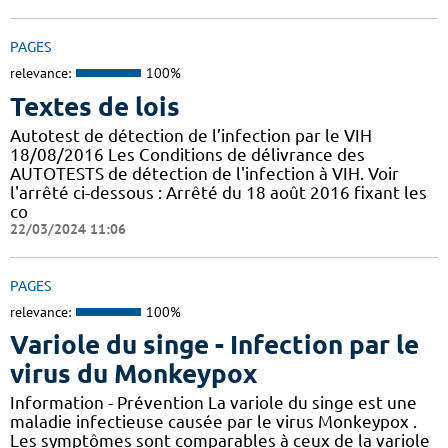
PAGES
relevance:
100%
Textes de lois
Autotest de détection de l’infection par le VIH
18/08/2016 Les Conditions de délivrance des
AUTOTESTS de détection de l'infection à VIH. Voir
l'arrêté ci-dessous : Arrêté du 18 août 2016 fixant les
co
22/03/2024 11:06
PAGES
relevance:
100%
Variole du singe - Infection par le
virus du Monkeypox
Information - Prévention La variole du singe est une
maladie infectieuse causée par le virus Monkeypox .
Les symptômes sont comparables à ceux de la variole