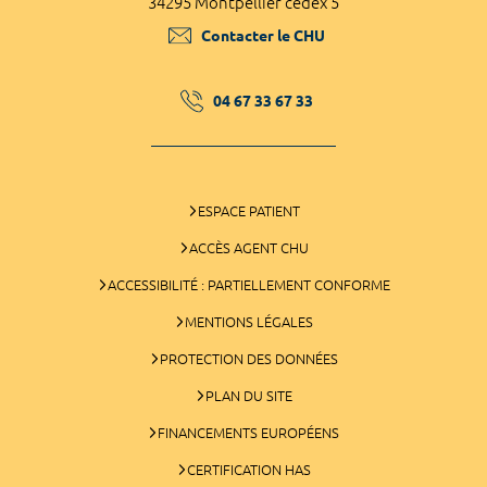
34295 Montpellier cedex 5
Contacter le CHU
04 67 33 67 33
ESPACE PATIENT
ACCÈS AGENT CHU
ACCESSIBILITÉ : PARTIELLEMENT CONFORME
MENTIONS LÉGALES
PROTECTION DES DONNÉES
PLAN DU SITE
FINANCEMENTS EUROPÉENS
CERTIFICATION HAS