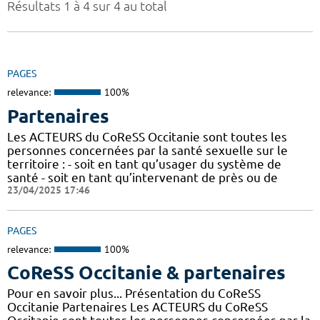
Résultats 1 à 4 sur 4 au total
PAGES
relevance:
100%
Partenaires
Les ACTEURS du CoReSS Occitanie sont toutes les
personnes concernées par la santé sexuelle sur le
territoire : - soit en tant qu’usager du système de
santé - soit en tant qu’intervenant de près ou de
23/04/2025 17:46
PAGES
relevance:
100%
CoReSS Occitanie & partenaires
Pour en savoir plus... Présentation du CoReSS
Occitanie Partenaires Les ACTEURS du CoReSS