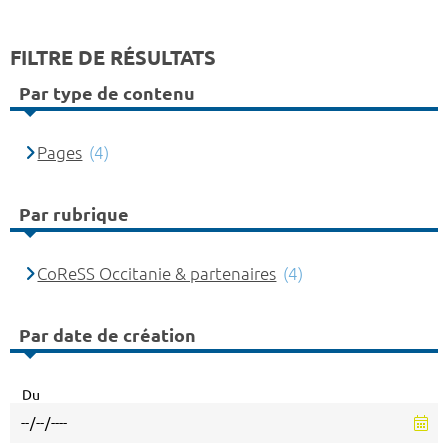
FILTRE DE RÉSULTATS
Par type de contenu
Pages
(4)
Par rubrique
CoReSS Occitanie & partenaires
(4)
Par date de création
Du