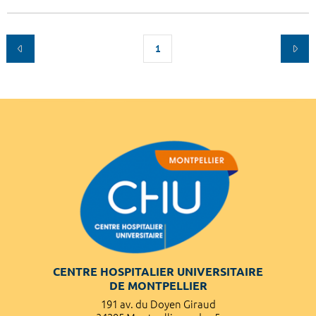
1
CENTRE HOSPITALIER UNIVERSITAIRE
DE MONTPELLIER
191 av. du Doyen Giraud