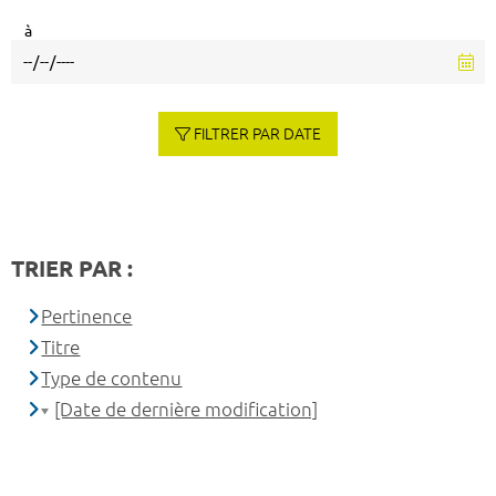
à
FILTRER PAR DATE
TRIER PAR :
Pertinence
Titre
Type de contenu
[Date de dernière modification]