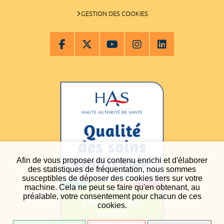
GESTION DES COOKIES
Afin de vous proposer du contenu enrichi et d'élaborer
des statistiques de fréquentation, nous sommes
susceptibles de déposer des cookies tiers sur votre
machine. Cela ne peut se faire qu'en obtenant, au
préalable, votre consentement pour chacun de ces
cookies.