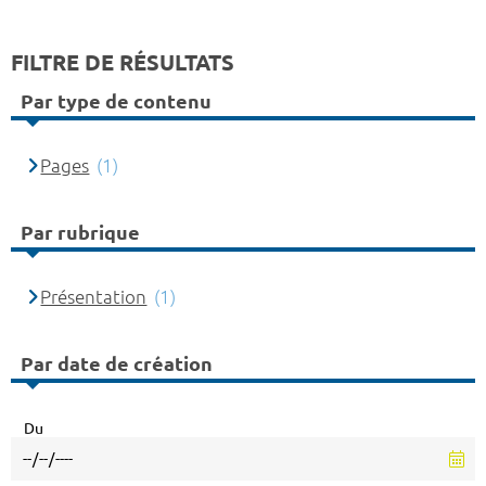
FILTRE DE RÉSULTATS
Par type de contenu
Pages
(1)
Par rubrique
Présentation
(1)
Par date de création
Du