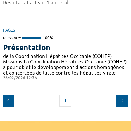
Résultats 1 à 1 sur 1 au total
PAGES
relevance:
100%
Présentation
de la Coordination Hépatites Occitanie (COHEP)
Missions La Coordination Hépatites Occitanie (COHEP)
a pour objet le développement d’actions homogènes
et concertées de lutte contre les hépatites virale
26/02/2026 12:36
1