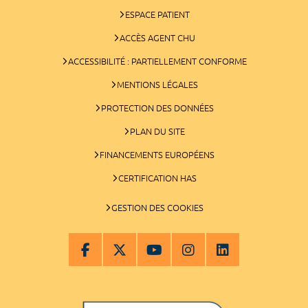
ESPACE PATIENT
ACCÈS AGENT CHU
ACCESSIBILITÉ : PARTIELLEMENT CONFORME
MENTIONS LÉGALES
PROTECTION DES DONNÉES
PLAN DU SITE
FINANCEMENTS EUROPÉENS
CERTIFICATION HAS
GESTION DES COOKIES