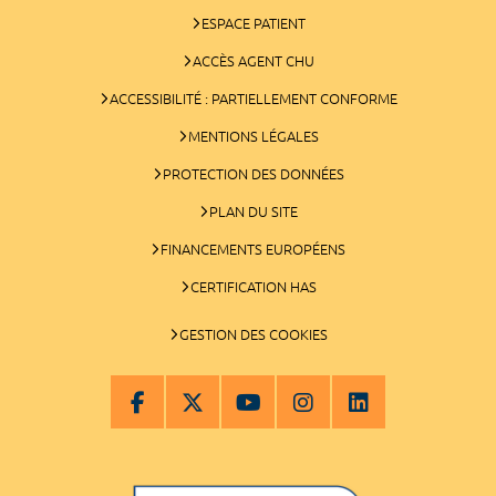
ESPACE PATIENT
ACCÈS AGENT CHU
ACCESSIBILITÉ : PARTIELLEMENT CONFORME
MENTIONS LÉGALES
PROTECTION DES DONNÉES
PLAN DU SITE
FINANCEMENTS EUROPÉENS
CERTIFICATION HAS
GESTION DES COOKIES