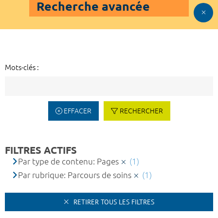
Recherche avancée
Mots-clés :
EFFACER
RECHERCHER
FILTRES ACTIFS
Par type de contenu: Pages
(1)
Par rubrique: Parcours de soins
(1)
RETIRER TOUS LES FILTRES