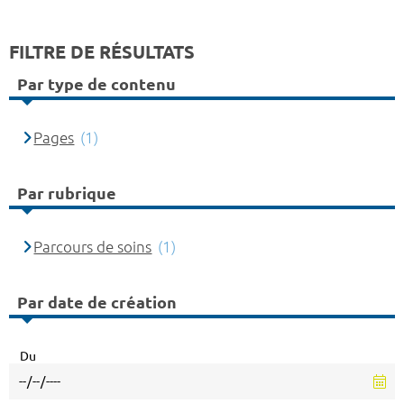
FILTRE DE RÉSULTATS
Par type de contenu
Pages
(1)
Par rubrique
Parcours de soins
(1)
Par date de création
Du