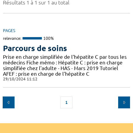
Résultats 1 à 1 sur 1 au total
PAGES
relevance:
100%
Parcours de soins
Prise en charge simplifiée de l'hépatite C par tous les
médecins Fiche mémo : Hépatite C : prise en charge
simplifiée chez l'adulte - HAS - Mars 2019 Tutoriel
AFEF : prise en charge de l'hépatite C
29/10/2024 11:12
1