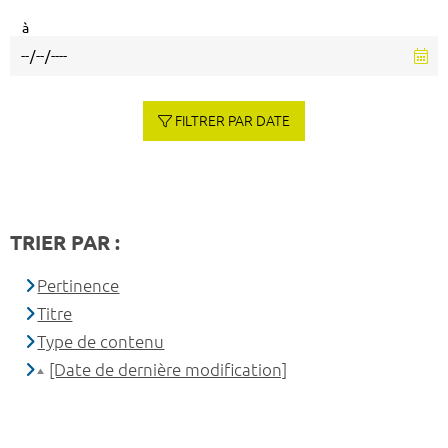
à
FILTRER PAR DATE
TRIER PAR :
Pertinence
Titre
Type de contenu
[Date de dernière modification]