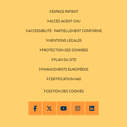
ESPACE PATIENT
ACCÈS AGENT CHU
ACCESSIBILITÉ : PARTIELLEMENT CONFORME
MENTIONS LÉGALES
PROTECTION DES DONNÉES
PLAN DU SITE
FINANCEMENTS EUROPÉENS
CERTIFICATION HAS
GESTION DES COOKIES