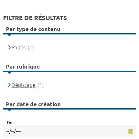
FILTRE DE RÉSULTATS
Par type de contenu
Pages
(1)
Par rubrique
Dépistage
(1)
Par date de création
Du