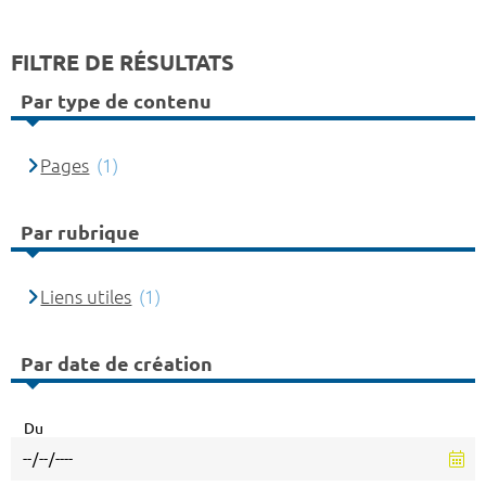
FILTRE DE RÉSULTATS
Par type de contenu
Pages
(1)
Par rubrique
Liens utiles
(1)
Par date de création
Du