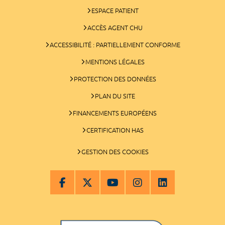
ESPACE PATIENT
ACCÈS AGENT CHU
ACCESSIBILITÉ : PARTIELLEMENT CONFORME
MENTIONS LÉGALES
PROTECTION DES DONNÉES
PLAN DU SITE
FINANCEMENTS EUROPÉENS
CERTIFICATION HAS
GESTION DES COOKIES