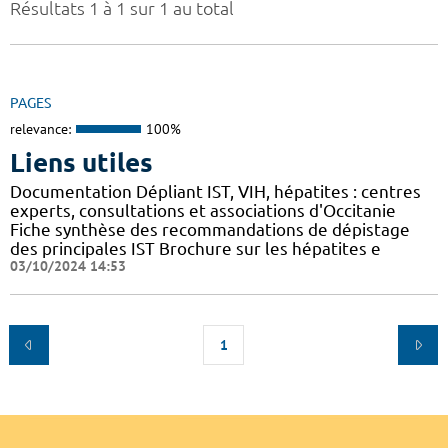
Résultats 1 à 1 sur 1 au total
PAGES
relevance:
100%
Liens utiles
Documentation Dépliant IST, VIH, hépatites : centres
experts, consultations et associations d'Occitanie
Fiche synthèse des recommandations de dépistage
des principales IST Brochure sur les hépatites e
03/10/2024 14:53
1