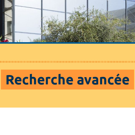
Recherche avancée