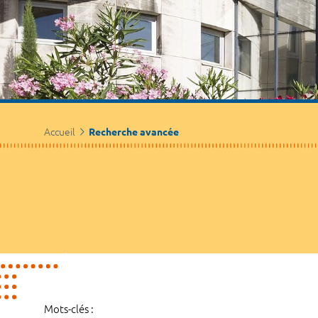
Accueil
Recherche avancée
Mots-clés :