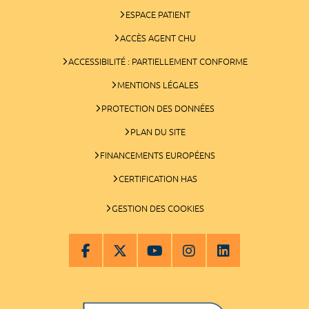
ESPACE PATIENT
ACCÈS AGENT CHU
ACCESSIBILITÉ : PARTIELLEMENT CONFORME
MENTIONS LÉGALES
PROTECTION DES DONNÉES
PLAN DU SITE
FINANCEMENTS EUROPÉENS
CERTIFICATION HAS
GESTION DES COOKIES