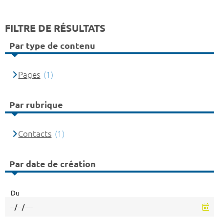
FILTRE DE RÉSULTATS
Par type de contenu
Pages
(1)
Par rubrique
Contacts
(1)
Par date de création
Du