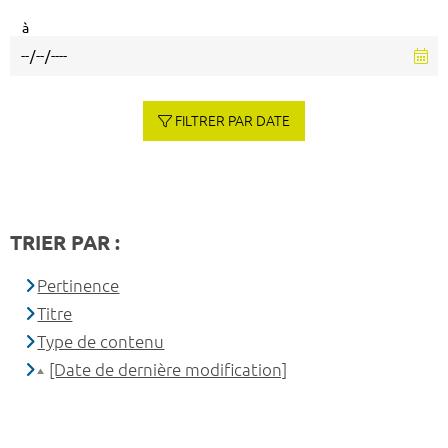
à
FILTRER PAR DATE
TRIER PAR :
Pertinence
Titre
Type de contenu
[Date de dernière modification]