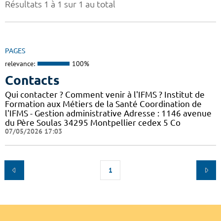
Résultats 1 à 1 sur 1 au total
PAGES
relevance:
100%
Contacts
Qui contacter ? Comment venir à l'IFMS ? Institut de
Formation aux Métiers de la Santé Coordination de
l'IFMS - Gestion administrative Adresse : 1146 avenue
du Père Soulas 34295 Montpellier cedex 5 Co
07/05/2026 17:03
1