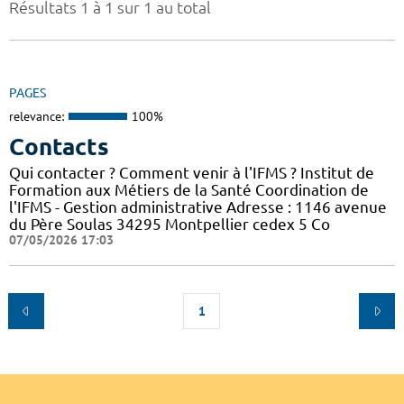
Résultats 1 à 1 sur 1 au total
PAGES
relevance:
100%
Contacts
Qui contacter ? Comment venir à l'IFMS ? Institut de
Formation aux Métiers de la Santé Coordination de
l'IFMS - Gestion administrative Adresse : 1146 avenue
du Père Soulas 34295 Montpellier cedex 5 Co
07/05/2026 17:03
1