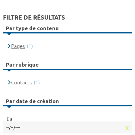
FILTRE DE RÉSULTATS
Par type de contenu
Pages
(1)
Par rubrique
Contacts
(1)
Par date de création
Du