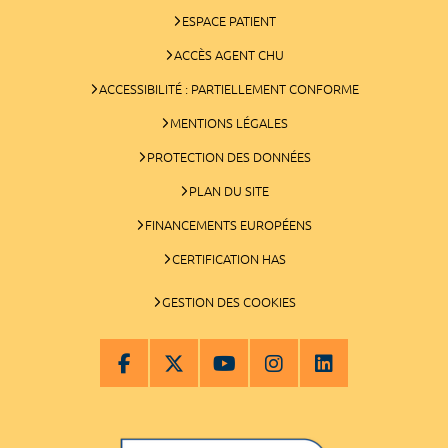
ESPACE PATIENT
ACCÈS AGENT CHU
ACCESSIBILITÉ : PARTIELLEMENT CONFORME
MENTIONS LÉGALES
PROTECTION DES DONNÉES
PLAN DU SITE
FINANCEMENTS EUROPÉENS
CERTIFICATION HAS
GESTION DES COOKIES