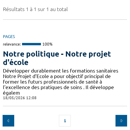
Résultats 1 à 1 sur 1 au total
PAGES
relevance:
100%
Notre politique - Notre projet
d'école
Développer durablement les formations sanitaires
Notre Projet d’Ecole a pour objectif principal de
former les futurs professionnels de santé à
l’excellence des pratiques de soins . Il développe
égalem
18/05/2026 12:08
1