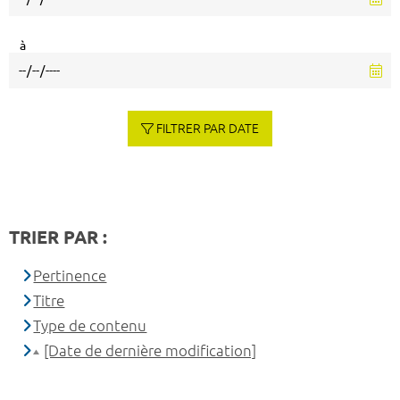
à
FILTRER PAR DATE
TRIER PAR :
Pertinence
Titre
Type de contenu
[Date de dernière modification]