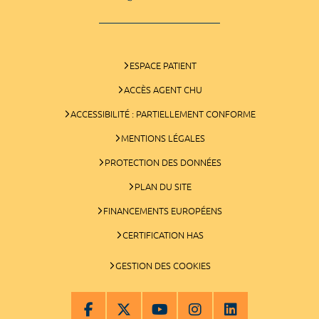
ESPACE PATIENT
ACCÈS AGENT CHU
ACCESSIBILITÉ : PARTIELLEMENT CONFORME
MENTIONS LÉGALES
PROTECTION DES DONNÉES
PLAN DU SITE
FINANCEMENTS EUROPÉENS
CERTIFICATION HAS
GESTION DES COOKIES