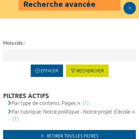
Recherche avancée
Mots-clés :
EFFACER
RECHERCHER
FILTRES ACTIFS
Par type de contenu: Pages
(1)
Par rubrique: Notre politique - Notre projet d'école
(1)
RETIRER TOUS LES FILTRES