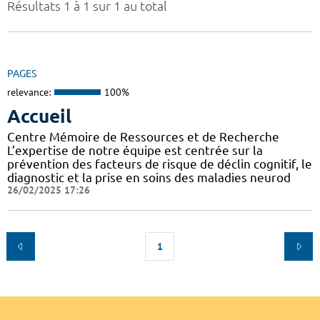
Résultats 1 à 1 sur 1 au total
PAGES
relevance:
100%
Accueil
Centre Mémoire de Ressources et de Recherche
L’expertise de notre équipe est centrée sur la
prévention des facteurs de risque de déclin cognitif, le
diagnostic et la prise en soins des maladies neurod
26/02/2025 17:26
1