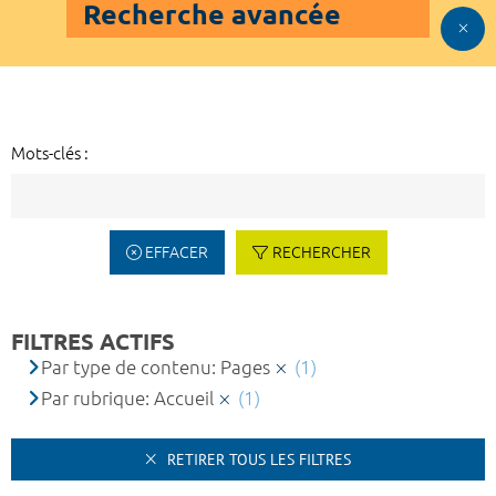
Recherche avancée
Mots-clés :
EFFACER
RECHERCHER
FILTRES ACTIFS
Par type de contenu: Pages
(1)
Par rubrique: Accueil
(1)
RETIRER TOUS LES FILTRES