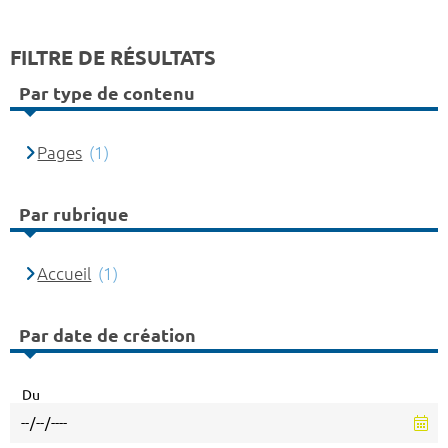
FILTRE DE RÉSULTATS
Par type de contenu
Pages
(1)
Par rubrique
Accueil
(1)
Par date de création
Du