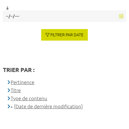
à
FILTRER PAR DATE
TRIER PAR :
Pertinence
Titre
Type de contenu
[Date de dernière modification]