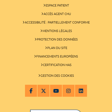
ESPACE PATIENT
ACCÈS AGENT CHU
ACCESSIBILITÉ : PARTIELLEMENT CONFORME
MENTIONS LÉGALES
PROTECTION DES DONNÉES
PLAN DU SITE
FINANCEMENTS EUROPÉENS
CERTIFICATION HAS
GESTION DES COOKIES