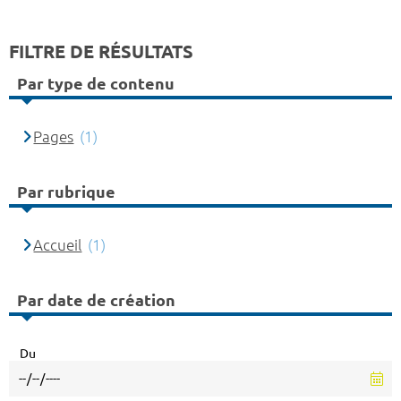
FILTRE DE RÉSULTATS
Par type de contenu
Pages
(1)
Par rubrique
Accueil
(1)
Par date de création
Du