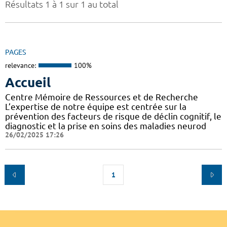
Résultats 1 à 1 sur 1 au total
PAGES
relevance:
100%
Accueil
Centre Mémoire de Ressources et de Recherche
L’expertise de notre équipe est centrée sur la
prévention des facteurs de risque de déclin cognitif, le
diagnostic et la prise en soins des maladies neurod
26/02/2025 17:26
1