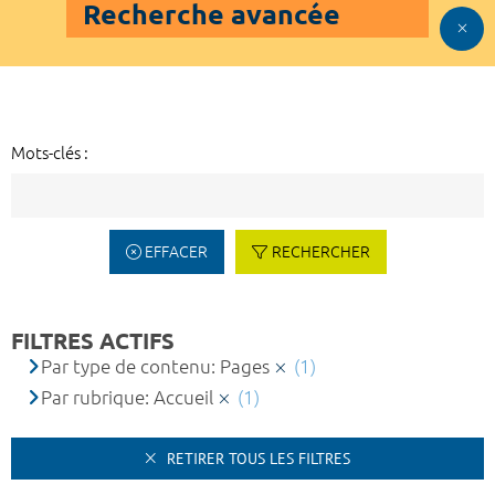
Recherche avancée
Mots-clés :
EFFACER
RECHERCHER
FILTRES ACTIFS
Par type de contenu: Pages
(1)
Par rubrique: Accueil
(1)
RETIRER TOUS LES FILTRES