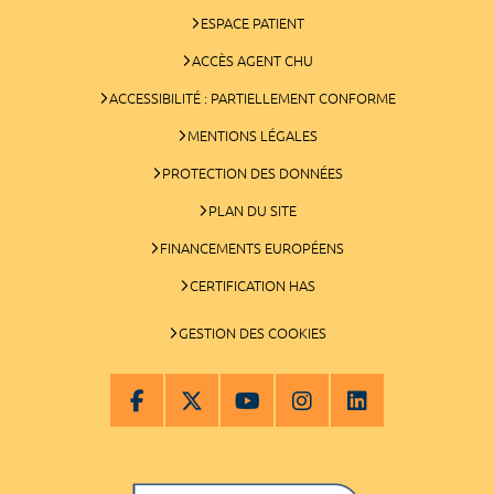
ESPACE PATIENT
ACCÈS AGENT CHU
ACCESSIBILITÉ : PARTIELLEMENT CONFORME
MENTIONS LÉGALES
PROTECTION DES DONNÉES
PLAN DU SITE
FINANCEMENTS EUROPÉENS
CERTIFICATION HAS
GESTION DES COOKIES