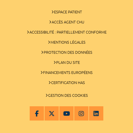
ESPACE PATIENT
ACCÈS AGENT CHU
ACCESSIBILITÉ : PARTIELLEMENT CONFORME
MENTIONS LÉGALES
PROTECTION DES DONNÉES
PLAN DU SITE
FINANCEMENTS EUROPÉENS
CERTIFICATION HAS
GESTION DES COOKIES