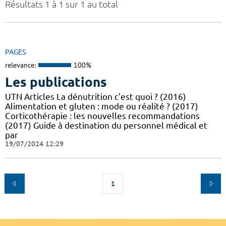
Résultats 1 à 1 sur 1 au total
PAGES
relevance:
100%
Les publications
UTN Articles La dénutrition c'est quoi ? (2016)
Alimentation et gluten : mode ou réalité ? (2017)
Corticothérapie : les nouvelles recommandations
(2017) Guide à destination du personnel médical et
par
19/07/2024 12:29
1