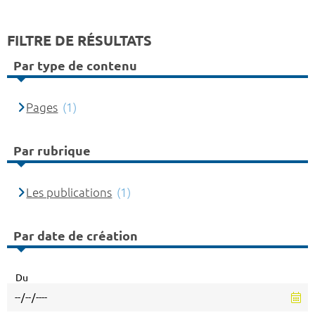
FILTRE DE RÉSULTATS
Par type de contenu
Pages
(1)
Par rubrique
Les publications
(1)
Par date de création
Du