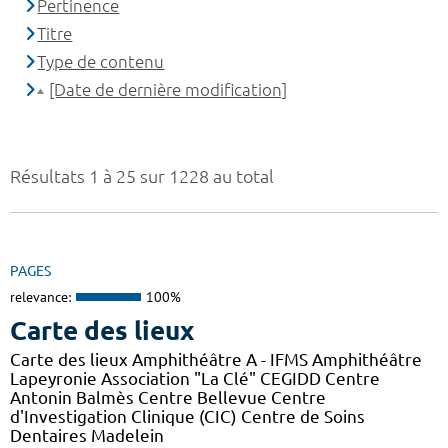
Pertinence
Titre
Type de contenu
[Date de dernière modification]
Résultats 1 à 25 sur 1228 au total
PAGES
relevance:
100%
Carte des lieux
Carte des lieux Amphithéâtre A - IFMS Amphithéâtre
Lapeyronie Association "La Clé" CEGIDD Centre
Antonin Balmès Centre Bellevue Centre
d'Investigation Clinique (CIC) Centre de Soins
Dentaires Madelein