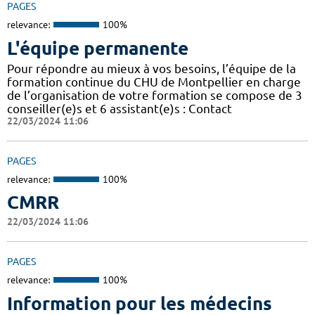
PAGES
relevance:
100%
L'équipe permanente
Pour répondre au mieux à vos besoins, l’équipe de la
formation continue du CHU de Montpellier en charge
de l’organisation de votre formation se compose de 3
conseiller(e)s et 6 assistant(e)s : Contact
22/03/2024 11:06
PAGES
relevance:
100%
CMRR
22/03/2024 11:06
PAGES
relevance:
100%
Information pour les médecins