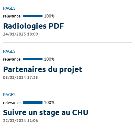
PAGES
relevance:
100%
Radiologies PDF
24/01/2023 18:09
PAGES
relevance:
100%
Partenaires du projet
05/02/2024 17:35
PAGES
relevance:
100%
Suivre un stage au CHU
22/03/2024 11:06