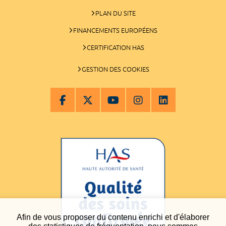
PLAN DU SITE
FINANCEMENTS EUROPÉENS
CERTIFICATION HAS
GESTION DES COOKIES
Afin de vous proposer du contenu enrichi et d'élaborer