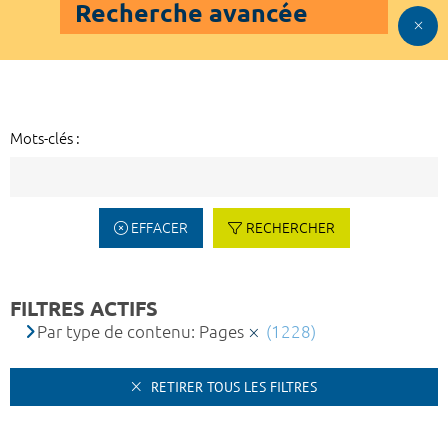
Recherche avancée
Mots-clés :
EFFACER
RECHERCHER
FILTRES ACTIFS
Par type de contenu: Pages
(1228)
RETIRER TOUS LES FILTRES