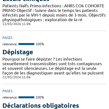
Patients Naïfs Primo-infections : ANRS CO6 COHORTE
PRIMO Objectif : Suivre dans le temps les patients
infectés par le VIH-1 depuis moins de 3 mois. Objectifs
physiopathologiques : exploration de la ré
22/03/2024 11:06
PAGES
relevance:
100%
Dépistage
Pourquoi se faire dépister ? Les infections
sexuellement transmissibles sont très contagieuses
et souvent silencieuses. Le dépistage est la seule
façon de les diagnostiquer avant qu’elles ne puissent
22/03/2024 11:06
PAGES
relevance:
100%
Déclarations obligatoires