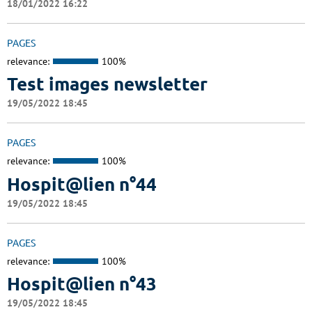
18/01/2022 16:22
PAGES
relevance:
100%
Test images newsletter
19/05/2022 18:45
PAGES
relevance:
100%
Hospit@lien n°44
19/05/2022 18:45
PAGES
relevance:
100%
Hospit@lien n°43
19/05/2022 18:45