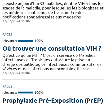
Il existe aujourd’hui 33 maladies, dont le VIH à tous les
stades de la maladie, pour lesquelles les biologistes et
les médecins sont tenus de transmettre des
notifications sont adressées aux médecins
22/03/2024 11:06
PAGES
relevance:
100%
Où trouver une consultation VIH ?
Qu’est-ce qu’un MIT ? C’est un service de Maladies
Infectieuses et Tropicales qui assure la prise en
charge des pathologies infectieuses communautaires
sévères et des infections nosocomiales. Il est a
22/03/2024 11:06
PAGES
relevance:
100%
Prophylaxie Pré-Exposition (PrEP)