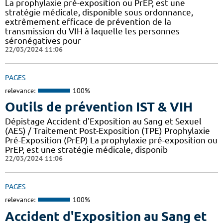
La prophylaxie pré-exposition ou PrEP, est une
stratégie médicale, disponible sous ordonnance,
extrêmement efficace de prévention de la
transmission du VIH à laquelle les personnes
séronégatives pour
22/03/2024 11:06
PAGES
relevance:
100%
Outils de prévention IST & VIH
Dépistage Accident d'Exposition au Sang et Sexuel
(AES) / Traitement Post-Exposition (TPE) Prophylaxie
Pré-Exposition (PrEP) La prophylaxie pré-exposition ou
PrEP, est une stratégie médicale, disponib
22/03/2024 11:06
PAGES
relevance:
100%
Accident d'Exposition au Sang et