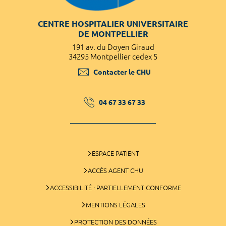
CENTRE HOSPITALIER UNIVERSITAIRE
DE MONTPELLIER
191 av. du Doyen Giraud
34295 Montpellier cedex 5
Contacter le CHU
04 67 33 67 33
ESPACE PATIENT
ACCÈS AGENT CHU
ACCESSIBILITÉ : PARTIELLEMENT CONFORME
MENTIONS LÉGALES
PROTECTION DES DONNÉES