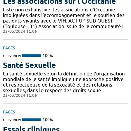
Les associations sur l'Occitanie
Liste non exhaustive des associations d'Occitanie
impliquées dans l'accompagnement et le soutien des
patients vivants avec le VIH. ACT-UP SUD OUEST
(Toulouse - 31) Association issue de la communauté L
22/03/2024 11:06
PAGES
relevance:
100%
Santé Sexuelle
La santé sexuelle selon la définition de l’organisation
mondiale de la santé implique une approche positive
et respectueuse de la sexualité et des relations
sexuelles, dans le respect des droits sexue
22/03/2024 11:06
PAGES
relevance:
100%
Essais cliniques