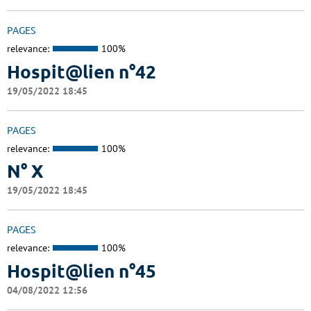
PAGES
relevance:
100%
Hospit@lien n°42
19/05/2022 18:45
PAGES
relevance:
100%
N° X
19/05/2022 18:45
PAGES
relevance:
100%
Hospit@lien n°45
04/08/2022 12:56