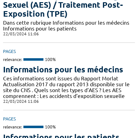
Sexuel (AES) / Traitement Post-
Exposition (TPE)
Dans cette rubrique Informations pour les médecins
Informations pour les patients
22/03/2024 11:06
PAGES
relevance:
100%
Informations pour les médecins
Ces informations sont issues du Rapport Morlat
Actualisation 2017 du rapport 2013 disponible sur le
site du CNS . Quels sont les types d’AES ? Les AES
comprennent : Les accidents d’exposition sexuelle
22/03/2024 11:06
PAGES
relevance:
100%
Informations pour les patients