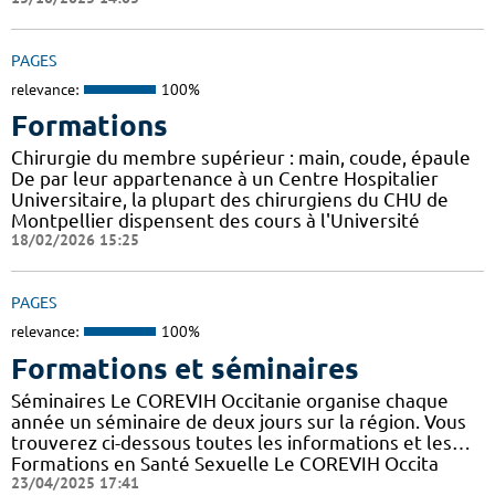
PAGES
relevance:
100%
Formations
Chirurgie du membre supérieur : main, coude, épaule
De par leur appartenance à un Centre Hospitalier
Universitaire, la plupart des chirurgiens du CHU de
Montpellier dispensent des cours à l'Université
18/02/2026 15:25
PAGES
relevance:
100%
Formations et séminaires
Séminaires Le COREVIH Occitanie organise chaque
année un séminaire de deux jours sur la région. Vous
trouverez ci-dessous toutes les informations et les…
Formations en Santé Sexuelle Le COREVIH Occita
23/04/2025 17:41