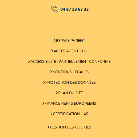
04 67 33 67 33
ESPACE PATIENT
ACCÈS AGENT CHU
ACCESSIBILITÉ : PARTIELLEMENT CONFORME
MENTIONS LÉGALES
PROTECTION DES DONNÉES
PLAN DU SITE
FINANCEMENTS EUROPÉENS
CERTIFICATION HAS
GESTION DES COOKIES