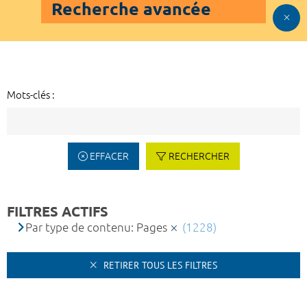
Recherche avancée
Mots-clés :
EFFACER
RECHERCHER
FILTRES ACTIFS
Par type de contenu: Pages
(1228)
RETIRER TOUS LES FILTRES