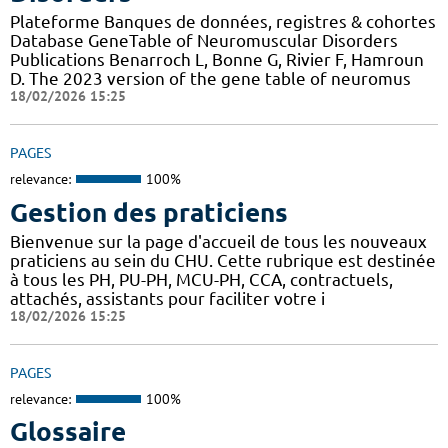
Plateforme Banques de données, registres & cohortes
Database GeneTable of Neuromuscular Disorders
Publications Benarroch L, Bonne G, Rivier F, Hamroun
D. The 2023 version of the gene table of neuromus
18/02/2026 15:25
PAGES
relevance:
100%
Gestion des praticiens
Bienvenue sur la page d'accueil de tous les nouveaux
praticiens au sein du CHU. Cette rubrique est destinée
à tous les PH, PU-PH, MCU-PH, CCA, contractuels,
attachés, assistants pour faciliter votre i
18/02/2026 15:25
PAGES
relevance:
100%
Glossaire