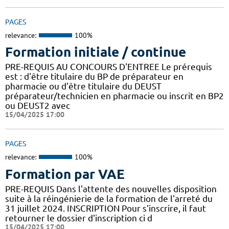
PAGES
relevance:
100%
Formation initiale / continue
PRE-REQUIS AU CONCOURS D'ENTREE Le prérequis
est : d'être titulaire du BP de préparateur en
pharmacie ou d'être titulaire du DEUST
préparateur/technicien en pharmacie ou inscrit en BP2
ou DEUST2 avec
15/04/2025 17:00
PAGES
relevance:
100%
Formation par VAE
PRE-REQUIS Dans l'attente des nouvelles disposition
suite à la réingénierie de la formation de l'arreté du
31 juillet 2024. INSCRIPTION Pour s'inscrire, il faut
retourner le dossier d'inscription ci d
15/04/2025 17:00