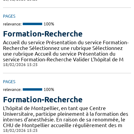
PAGES
relevance:
100%
Formation-Recherche
Accueil du service Présentation du service Formation-
Recherche Sélectionnez une rubrique Sélectionnez
une rubrique Accueil du service Présentation du
service Formation-Recherche Valider L’hôpital de M
18/02/2026 15:25
PAGES
relevance:
100%
Formation-Recherche
L’hôpital de Montpellier, en tant que Centre
Universitaire, participe pleinement à la formation des
internes d’anesthésie. En raison de sa renommée, le
CHU de Montpellier accueille régulièrement des m
18/02/2026 15:25