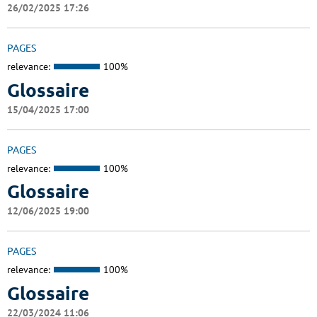
26/02/2025 17:26
PAGES
relevance:
100%
Glossaire
15/04/2025 17:00
PAGES
relevance:
100%
Glossaire
12/06/2025 19:00
PAGES
relevance:
100%
Glossaire
22/03/2024 11:06