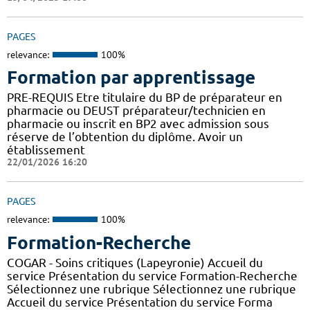
PAGES
relevance:
100%
Formation par apprentissage
PRE-REQUIS Etre titulaire du BP de préparateur en
pharmacie ou DEUST préparateur/technicien en
pharmacie ou inscrit en BP2 avec admission sous
réserve de l’obtention du diplôme. Avoir un
établissement
22/01/2026 16:20
PAGES
relevance:
100%
Formation-Recherche
COGAR - Soins critiques (Lapeyronie) Accueil du
service Présentation du service Formation-Recherche
Sélectionnez une rubrique Sélectionnez une rubrique
Accueil du service Présentation du service Forma