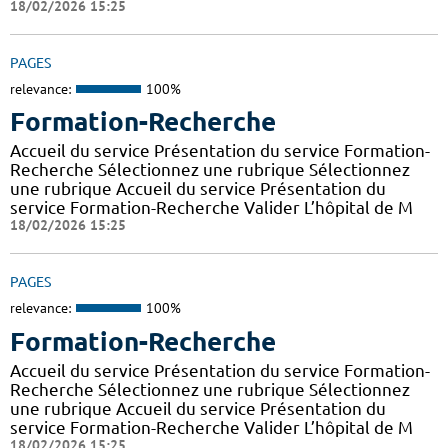
18/02/2026 15:25
PAGES
relevance:
100%
Formation-Recherche
Accueil du service Présentation du service Formation-
Recherche Sélectionnez une rubrique Sélectionnez
une rubrique Accueil du service Présentation du
service Formation-Recherche Valider L’hôpital de M
18/02/2026 15:25
PAGES
relevance:
100%
Formation-Recherche
Accueil du service Présentation du service Formation-
Recherche Sélectionnez une rubrique Sélectionnez
une rubrique Accueil du service Présentation du
service Formation-Recherche Valider L’hôpital de M
18/02/2026 15:25