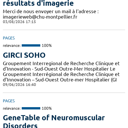
résultats d'imagerie
Merci de nous envoyer un mail à l'adresse :
imagerieweb@chu-montpellier.fr
03/08/2026 17:15
PAGES
relevance:
100%
GIRCI SOHO
Groupement Interregional de Recherche Clinique et
d'Innovation - Sud-Ouest Outre-Mer Hospitalier Le
Groupement Interrégional de Recherche Clinique et
d’Innovation – Sud-Ouest Outre-mer Hospitalier (GI
09/06/2026 16:40
PAGES
relevance:
100%
GeneTable of Neuromuscular
Disorders