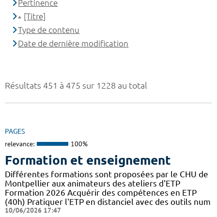
Pertinence
[Titre]
Type de contenu
Date de dernière modification
Résultats 451 à 475 sur 1228 au total
PAGES
relevance:
100%
Formation et enseignement
Différentes formations sont proposées par le CHU de
Montpellier aux animateurs des ateliers d'ETP
Formation 2026 Acquérir des compétences en ETP
(40h) Pratiquer l'ETP en distanciel avec des outils num
10/06/2026 17:47