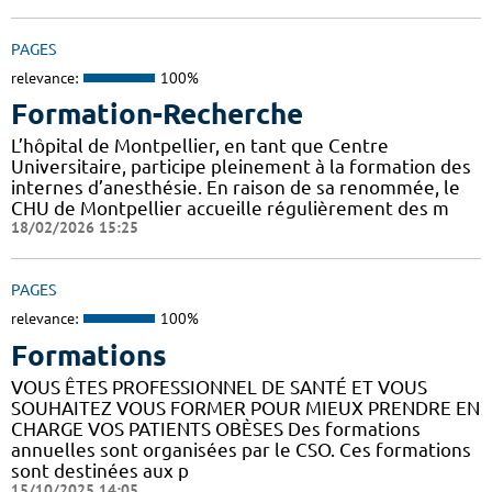
PAGES
relevance:
100%
Formation-Recherche
L’hôpital de Montpellier, en tant que Centre
Universitaire, participe pleinement à la formation des
internes d’anesthésie. En raison de sa renommée, le
CHU de Montpellier accueille régulièrement des m
18/02/2026 15:25
PAGES
relevance:
100%
Formations
VOUS ÊTES PROFESSIONNEL DE SANTÉ ET VOUS
SOUHAITEZ VOUS FORMER POUR MIEUX PRENDRE EN
CHARGE VOS PATIENTS OBÈSES Des formations
annuelles sont organisées par le CSO. Ces formations
sont destinées aux p
15/10/2025 14:05