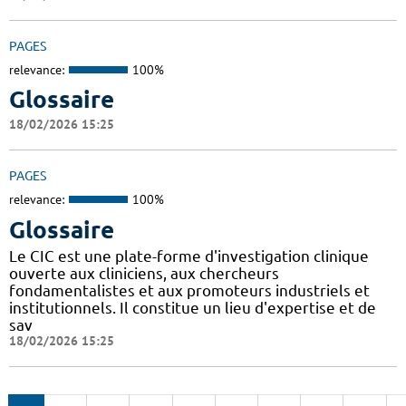
PAGES
relevance:
100%
Glossaire
18/02/2026 15:25
PAGES
relevance:
100%
Glossaire
Le CIC est une plate-forme d'investigation clinique
ouverte aux cliniciens, aux chercheurs
fondamentalistes et aux promoteurs industriels et
institutionnels. Il constitue un lieu d'expertise et de
sav
18/02/2026 15:25