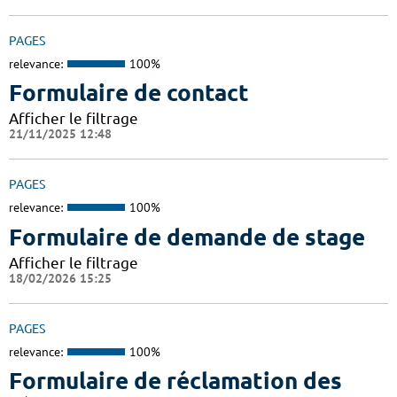
PAGES
relevance:
100%
Formulaire de contact
Afficher le filtrage
21/11/2025 12:48
PAGES
relevance:
100%
Formulaire de demande de stage
Afficher le filtrage
18/02/2026 15:25
PAGES
relevance:
100%
Formulaire de réclamation des