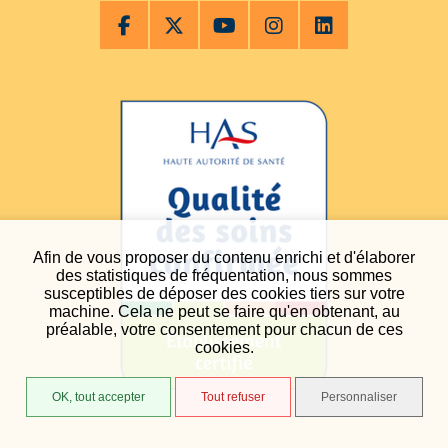
Afin de vous proposer du contenu enrichi et d'élaborer
des statistiques de fréquentation, nous sommes
susceptibles de déposer des cookies tiers sur votre
machine. Cela ne peut se faire qu'en obtenant, au
préalable, votre consentement pour chacun de ces
cookies.
OK, tout accepter
Tout refuser
Personnaliser