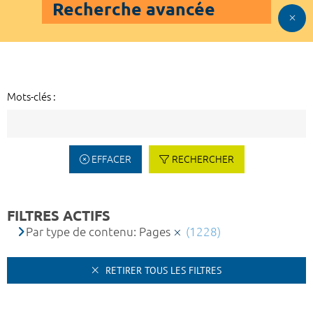
Recherche avancée
Mots-clés :
EFFACER
RECHERCHER
FILTRES ACTIFS
Par type de contenu: Pages
(1228)
RETIRER TOUS LES FILTRES