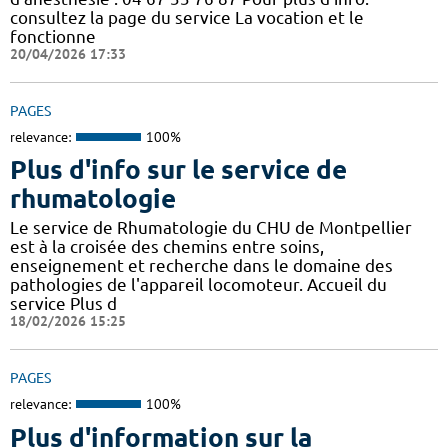
consultez la page du service La vocation et le
fonctionne
20/04/2026 17:33
PAGES
relevance:
100%
Plus d'info sur le service de
rhumatologie
Le service de Rhumatologie du CHU de Montpellier
est à la croisée des chemins entre soins,
enseignement et recherche dans le domaine des
pathologies de l'appareil locomoteur. Accueil du
service Plus d
18/02/2026 15:25
PAGES
relevance:
100%
Plus d'information sur la