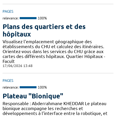
PAGES
relevance:
100%
Plans des quartiers et des
hôpitaux
Visualisez l'emplacement géographique des
établissements du CHU et calculez des itinéraires.
Orientez-vous dans les services du CHU grâce aux
cartes des différents hôpitaux. Quartier Hôpitaux -
Facult
17/06/2026 13:48
PAGES
relevance:
100%
Plateau "Bionique"
Responsable : Abderrahmane KHEDDAR Le plateau
bionique accompagne les recherches et
développements à l’interface entre la robotique, et