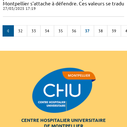
Montpellier s’attache à défendre. Ces valeurs se tradu
27/03/2025 17:19
32
33
34
35
36
37
38
39
CENTRE HOSPITALIER UNIVERSITAIRE
DE MONTPELLIER