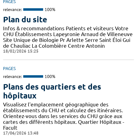
PAGES
relevance:
100%
Plan du site
Infos & recommandations Patients et visiteurs Votre
CHU Établissements Lapeyronie Arnaud de Villeneuve
Site Unique de Biologie Pr Arlette Serre Saint Éloi Gui
de Chauliac La Colombière Centre Antonin
18/02/2026 15:25
PAGES
relevance:
100%
Plans des quartiers et des
hôpitaux
Visualisez l'emplacement géographique des
établissements du CHU et calculez des itinéraires.
Orientez-vous dans les services du CHU grâce aux
cartes des différents hôpitaux. Quartier Hôpitaux -
Facult
17/06/2026 13:48