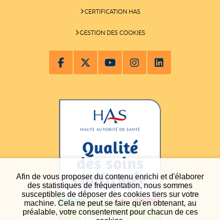
CERTIFICATION HAS
GESTION DES COOKIES
Afin de vous proposer du contenu enrichi et d'élaborer
des statistiques de fréquentation, nous sommes
susceptibles de déposer des cookies tiers sur votre
machine. Cela ne peut se faire qu'en obtenant, au
préalable, votre consentement pour chacun de ces