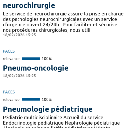
neurochirurgie
Le service de neurochirurgie assure la prise en charge
des pathologies neurochirurgicales avec un service
d’urgence ouvert 24/24h . Pour faciliter et sécuriser
nos procédures chirurgicales, nous utili
18/02/2026 15:25
PAGES
relevance:
100%
Pneumo-oncologie
18/02/2026 15:25
PAGES
relevance:
100%
Pneumologie pédiatrique
Pédiatrie multidisciplinaire Accueil du service
Endocrinologie pédiatrique Nephrologie pédiatrique