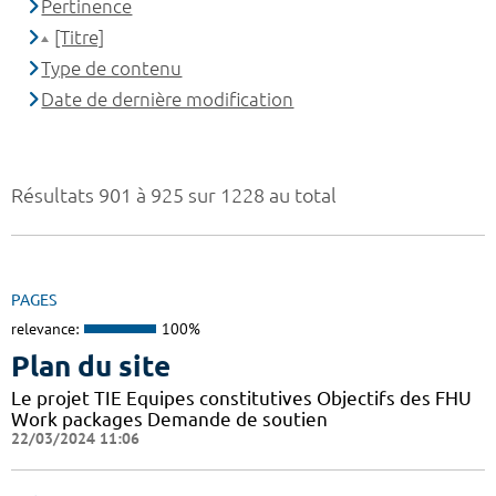
Pertinence
[Titre]
Type de contenu
Date de dernière modification
Résultats 901 à 925 sur 1228 au total
PAGES
relevance:
100%
Plan du site
Le projet TIE Equipes constitutives Objectifs des FHU
Work packages Demande de soutien
22/03/2024 11:06