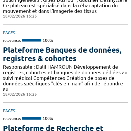
Ce plateau est spécialisé dans la réhadaptation du
mouvement et dans l’imagerie des tissus
18/02/2026 15:25
PAGES
relevance:
100%
Plateforme Banques de données,
registres & cohortes
Responsable : Dalil HAMROUN Développement de
registres, cohortes et banques de données dédiées au
suivi médical Compétences Création de bases de
données spécifiques "clés en main" afin de répondre
au
18/02/2026 15:25
PAGES
relevance:
100%
Plateforme de Recherche et