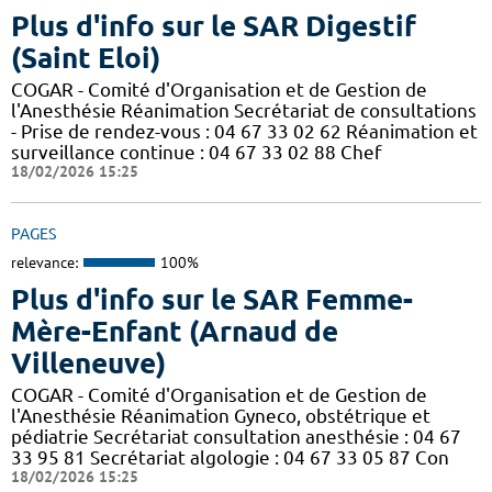
Plus d'info sur le SAR Digestif
(Saint Eloi)
COGAR - Comité d'Organisation et de Gestion de
l'Anesthésie Réanimation Secrétariat de consultations
- Prise de rendez-vous : 04 67 33 02 62 Réanimation et
surveillance continue : 04 67 33 02 88 Chef
18/02/2026 15:25
PAGES
relevance:
100%
Plus d'info sur le SAR Femme-
Mère-Enfant (Arnaud de
Villeneuve)
COGAR - Comité d'Organisation et de Gestion de
l'Anesthésie Réanimation Gyneco, obstétrique et
pédiatrie Secrétariat consultation anesthésie : 04 67
33 95 81 Secrétariat algologie : 04 67 33 05 87 Con
18/02/2026 15:25