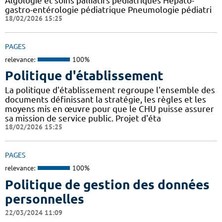
Algologie et soins palliatifs pédiatriques Hépato-
gastro-entérologie pédiatrique Pneumologie pédiatri
18/02/2026 15:25
PAGES
relevance:
100%
Politique d'établissement
La politique d'établissement regroupe l'ensemble des
documents définissant la stratégie, les règles et les
moyens mis en œuvre pour que le CHU puisse assurer
sa mission de service public. Projet d'éta
18/02/2026 15:25
PAGES
relevance:
100%
Politique de gestion des données
personnelles
22/03/2024 11:09