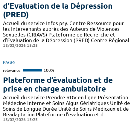
d'Evaluation de la Dépression
(PRED)
Accueil du service Infos psy. Centre Ressource pour
les Intervenants auprès des Auteurs de Violences
Sexuelles (CRIAVS) Plateforme de Recherche et
d'Evaluation de la Dépression (PRED) Centre Régional
18/02/2026 15:25
PAGES
relevance:
100%
Plateforme d’évaluation et de
prise en charge ambulatoire
Accueil du service Prendre RDV en ligne Présentation
Médecine Interne et Soins Aigus Gériatriques Unité de
Soins de Longue Durée Unité de Soins Médicaux et de
Réadaptation Plateforme d’évaluation et d
18/02/2026 15:25