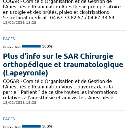
COGAR - Comité d'Organisation et de Gestion de
l'Anesthésie Réanimation Anesthésie pré opératoire
en urolgie et des brûlés, plaies et cicatrisations
Secrétariat médical : 04 67 33 82 57 / 04 67 33 69
18/02/2026 15:25
PAGES
relevance:
100%
Plus d'info sur le SAR Chirurgie
orthopédique et traumatologique
(Lapeyronie)
COGAR - Comité d'Organisation et de Gestion de
l'Anesthésie Réanimation Vous trouverez dans la
partie " Patient " de ce site toutes les informations
relatives à l'anesthésie et aux visites. Anesthésie
18/02/2026 15:25
PAGES
relevance:
100%