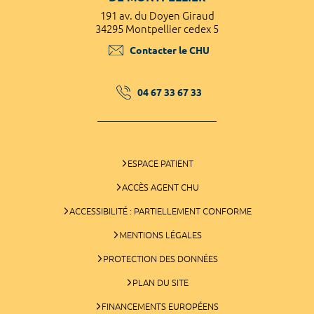
191 av. du Doyen Giraud
34295 Montpellier cedex 5
Contacter le CHU
04 67 33 67 33
ESPACE PATIENT
ACCÈS AGENT CHU
ACCESSIBILITÉ : PARTIELLEMENT CONFORME
MENTIONS LÉGALES
PROTECTION DES DONNÉES
PLAN DU SITE
FINANCEMENTS EUROPÉENS