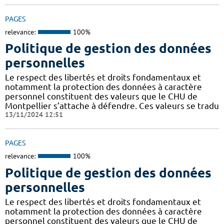
PAGES
relevance:
100%
Politique de gestion des données
personnelles
Le respect des libertés et droits fondamentaux et
notamment la protection des données à caractère
personnel constituent des valeurs que le CHU de
Montpellier s’attache à défendre. Ces valeurs se tradu
13/11/2024 12:51
PAGES
relevance:
100%
Politique de gestion des données
personnelles
Le respect des libertés et droits fondamentaux et
notamment la protection des données à caractère
personnel constituent des valeurs que le CHU de