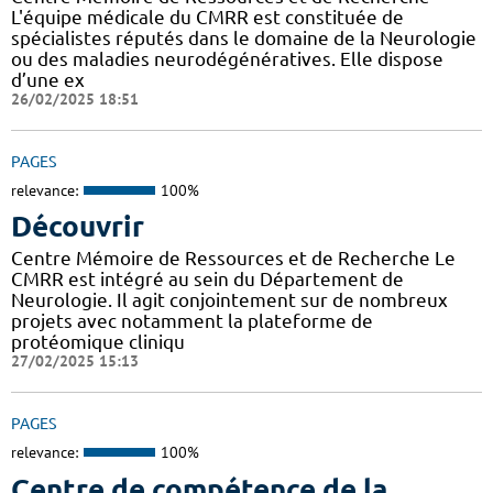
L'équipe médicale du CMRR est constituée de
spécialistes réputés dans le domaine de la Neurologie
ou des maladies neurodégénératives. Elle dispose
d’une ex
26/02/2025 18:51
PAGES
relevance:
100%
Découvrir
Centre Mémoire de Ressources et de Recherche Le
CMRR est intégré au sein du Département de
Neurologie. Il agit conjointement sur de nombreux
projets avec notamment la plateforme de
protéomique cliniqu
27/02/2025 15:13
PAGES
relevance:
100%
Centre de compétence de la