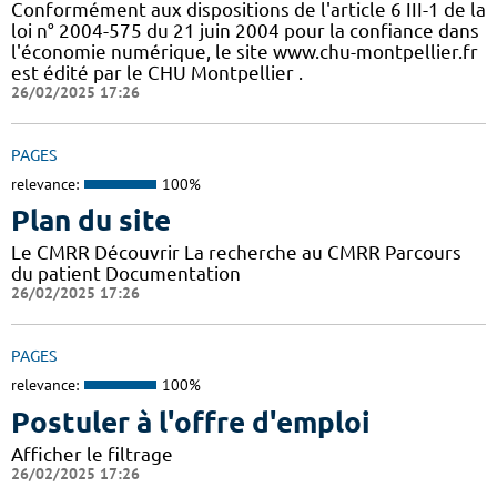
Conformément aux dispositions de l'article 6 III-1 de la
loi n° 2004-575 du 21 juin 2004 pour la confiance dans
l'économie numérique, le site www.chu-montpellier.fr
est édité par le CHU Montpellier .
26/02/2025 17:26
PAGES
relevance:
100%
Plan du site
Le CMRR Découvrir La recherche au CMRR Parcours
du patient Documentation
26/02/2025 17:26
PAGES
relevance:
100%
Postuler à l'offre d'emploi
Afficher le filtrage
26/02/2025 17:26