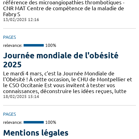
référence des microangiopathies thrombotiques -
CNR MAT Centre de compétence de la maladie de
Fabry S
13/02/2025 12:16
PAGES
relevance:
100%
Journée mondiale de l'obésité
2025
Le mardi 4 mars, c’est la Journée Mondiale de
l’Obésité ! À cette occasion, le CHU de Montpellier et
le CSO Occitanie Est vous invitent à tester vos
connaissances, déconstruire les idées reçues, lutte
18/02/2025 15:14
PAGES
relevance:
100%
Mentions légales