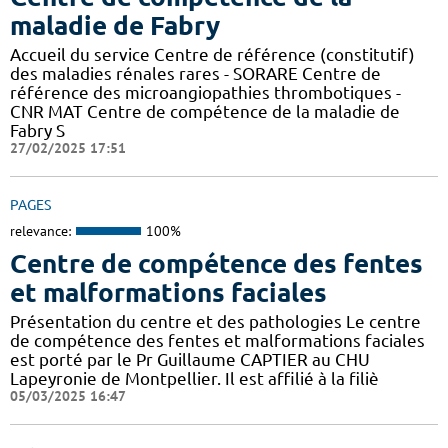
maladie de Fabry
Accueil du service Centre de référence (constitutif)
des maladies rénales rares - SORARE Centre de
référence des microangiopathies thrombotiques -
CNR MAT Centre de compétence de la maladie de
Fabry S
27/02/2025 17:51
PAGES
relevance:
100%
Centre de compétence des fentes
et malformations faciales
Présentation du centre et des pathologies Le centre
de compétence des fentes et malformations faciales
est porté par le Pr Guillaume CAPTIER au CHU
Lapeyronie de Montpellier. Il est affilié à la filiè
05/03/2025 16:47