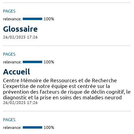
PAGES
relevance:
100%
Glossaire
26/02/2025 17:26
PAGES
relevance:
100%
Accueil
Centre Mémoire de Ressources et de Recherche
L’expertise de notre équipe est centrée sur la
prévention des facteurs de risque de déclin cognitif, le
diagnostic et la prise en soins des maladies neurod
26/02/2025 17:26
PAGES
relevance:
100%