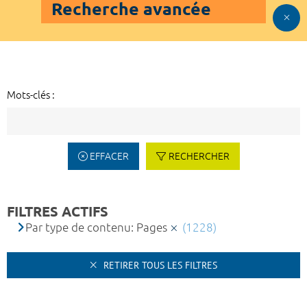
Recherche avancée
Mots-clés :
EFFACER
RECHERCHER
FILTRES ACTIFS
Par type de contenu: Pages
(1228)
RETIRER TOUS LES FILTRES