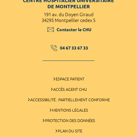
CENTRE HOSPITALIER UNIVERSITAIRE
DE MONTPELLIER
191 av. du Doyen Giraud
34295 Montpellier cedex 5
Contacter le CHU
04 67 33 67 33
ESPACE PATIENT
ACCÈS AGENT CHU
ACCESSIBILITÉ : PARTIELLEMENT CONFORME
MENTIONS LÉGALES
PROTECTION DES DONNÉES
PLAN DU SITE