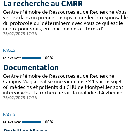
La recherche au CMRR
Centre Mémoire de Ressources et de Recherche Vous
verrez dans un premier temps le médecin responsable
du protocole qui déterminera avec vous ce qui est le
mieux pour vous, en fonction des critères d’i
26/02/2025 17:26
PAGES
relevance:
100%
Documentation
Centre Mémoire de Ressources et de Recherche
Campus Mag a réalisé une vidéo de 3'41 sur ce sujet
où médecins et patients du CHU de Montpellier sont
interviewés : La recherche sur la maladie d'Alzheime
26/02/2025 17:26
PAGES
relevance:
100%