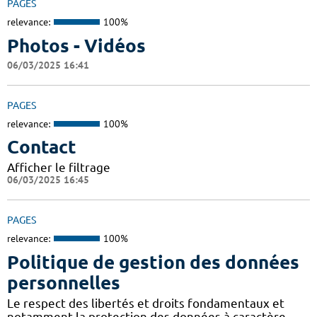
PAGES
relevance:
100%
Photos - Vidéos
06/03/2025 16:41
PAGES
relevance:
100%
Contact
Afficher le filtrage
06/03/2025 16:45
PAGES
relevance:
100%
Politique de gestion des données
personnelles
Le respect des libertés et droits fondamentaux et
notamment la protection des données à caractère