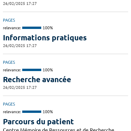
26/02/2025 17:27
PAGES
relevance:
100%
Informations pratiques
26/02/2025 17:27
PAGES
relevance:
100%
Recherche avancée
26/02/2025 17:27
PAGES
relevance:
100%
Parcours du patient
Centre Mémoire de Ressources et de Recherche