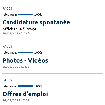
PAGES
relevance:
100%
Candidature spontanée
Afficher le filtrage
26/02/2025 17:26
PAGES
relevance:
100%
Photos - Vidéos
26/02/2025 17:26
PAGES
relevance:
100%
Offres d'emploi
26/02/2025 17:26