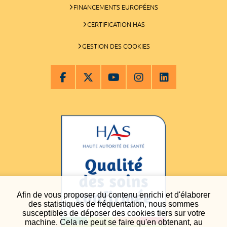
FINANCEMENTS EUROPÉENS
CERTIFICATION HAS
GESTION DES COOKIES
Afin de vous proposer du contenu enrichi et d'élaborer
des statistiques de fréquentation, nous sommes
susceptibles de déposer des cookies tiers sur votre
machine. Cela ne peut se faire qu'en obtenant, au