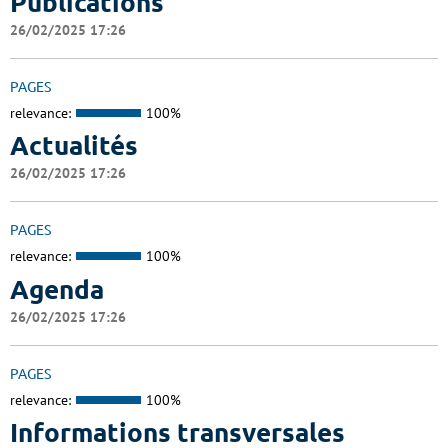
Publications
26/02/2025 17:26
PAGES
relevance:
100%
Actualités
26/02/2025 17:26
PAGES
relevance:
100%
Agenda
26/02/2025 17:26
PAGES
relevance:
100%
Informations transversales