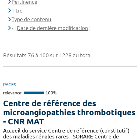
Pertinence
Titre
Type de contenu
[Date de dernière modification]
Résultats 76 à 100 sur 1228 au total
PAGES
relevance:
100%
Centre de référence des
microangiopathies thrombotiques
- CNR MAT
Accueil du service Centre de référence (constitutif)
des maladies rénales rares - SORARE Centre de