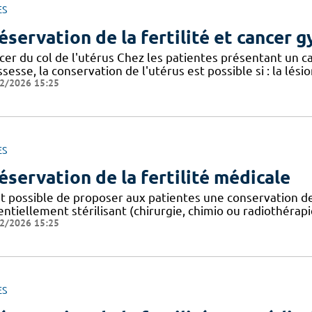
ES
éservation de la fertilité et cancer 
er du col de l'utérus Chez les patientes présentant un ca
sesse, la conservation de l'utérus est possible si : la lésio
2/2026 15:25
ES
éservation de la fertilité médicale
est possible de proposer aux patientes une conservation 
ntiellement stérilisant (chirurgie, chimio ou radiothérap
2/2026 15:25
ES