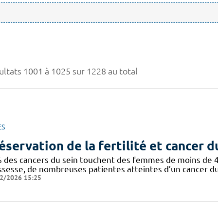
ultats 1001 à 1025 sur 1228 au total
ES
éservation de la fertilité et cancer d
 des cancers du sein touchent des femmes de moins de 40 
ssesse, de nombreuses patientes atteintes d’un cancer du
2/2026 15:25