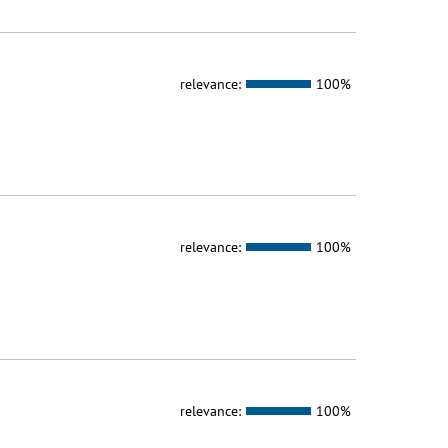
relevance:
100%
relevance:
100%
relevance:
100%