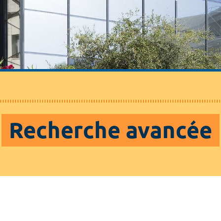
Recherche avancée