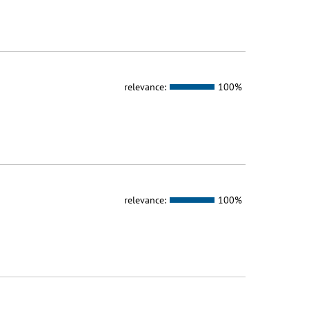
relevance:
100%
relevance:
100%