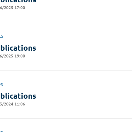
4/2025 17:00
ES
blications
6/2025 19:00
ES
blications
3/2024 11:06