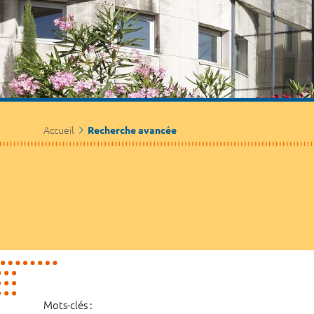
Accueil
Recherche avancée
Mots-clés :