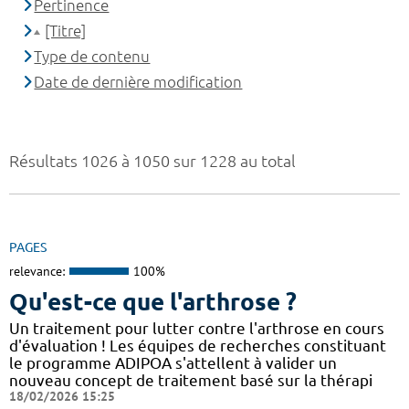
Pertinence
[Titre]
Type de contenu
Date de dernière modification
Résultats 1026 à 1050 sur 1228 au total
PAGES
relevance:
100%
Qu'est-ce que l'arthrose ?
Un traitement pour lutter contre l'arthrose en cours
d'évaluation ! Les équipes de recherches constituant
le programme ADIPOA s'attellent à valider un
nouveau concept de traitement basé sur la thérapi
18/02/2026 15:25