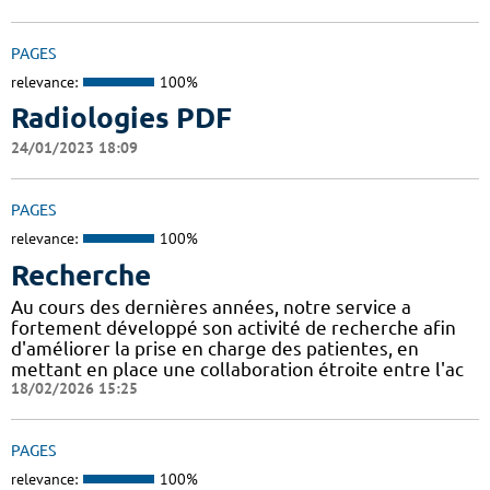
PAGES
relevance:
100%
Radiologies PDF
24/01/2023 18:09
PAGES
relevance:
100%
Recherche
Au cours des dernières années, notre service a
fortement développé son activité de recherche afin
d'améliorer la prise en charge des patientes, en
mettant en place une collaboration étroite entre l'ac
18/02/2026 15:25
PAGES
relevance:
100%