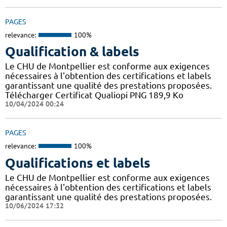
PAGES
relevance:
100%
Qualification & labels
Le CHU de Montpellier est conforme aux exigences
nécessaires à l'obtention des certifications et labels
garantissant une qualité des prestations proposées.
Télécharger Certificat Qualiopi PNG 189,9 Ko
10/04/2024 00:24
PAGES
relevance:
100%
Qualifications et labels
Le CHU de Montpellier est conforme aux exigences
nécessaires à l'obtention des certifications et labels
garantissant une qualité des prestations proposées.
10/06/2024 17:32