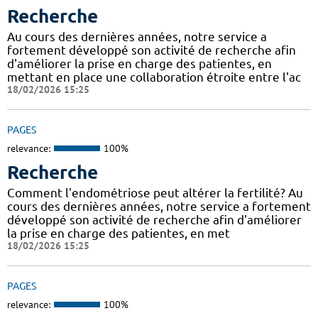
Recherche
Au cours des dernières années, notre service a
fortement développé son activité de recherche afin
d'améliorer la prise en charge des patientes, en
mettant en place une collaboration étroite entre l'ac
18/02/2026 15:25
PAGES
relevance:
100%
Recherche
Comment l'endométriose peut altérer la fertilité? Au
cours des dernières années, notre service a fortement
développé son activité de recherche afin d'améliorer
la prise en charge des patientes, en met
18/02/2026 15:25
PAGES
relevance:
100%