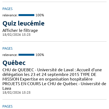
PAGES
relevance:
100%
Quiz leucémie
Afficher le filtrage
18/02/2026 15:25
PAGES
relevance:
100%
Québec
CHU de QUEBEC - Université de Laval : Accueil d'une
délégation les 23 et 24 septembre 2015 TYPE DE
MISSION Expertise en organisation hospitalière
PROJETS EN COURS Le CHU de Québec - Université de
Lava
18/02/2026 15:25
PAGES