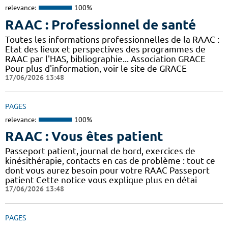
relevance:
100%
RAAC : Professionnel de santé
Toutes les informations professionnelles de la RAAC :
Etat des lieux et perspectives des programmes de
RAAC par l'HAS, bibliographie... Association GRACE
Pour plus d'information, voir le site de GRACE
17/06/2026 13:48
PAGES
relevance:
100%
RAAC : Vous êtes patient
Passeport patient, journal de bord, exercices de
kinésithérapie, contacts en cas de problème : tout ce
dont vous aurez besoin pour votre RAAC Passeport
patient Cette notice vous explique plus en détai
17/06/2026 13:48
PAGES