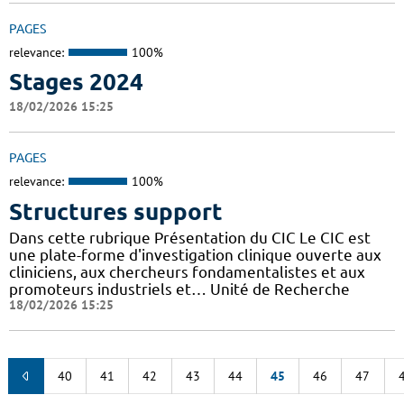
PAGES
relevance:
100%
Stages 2024
18/02/2026 15:25
PAGES
relevance:
100%
Structures support
Dans cette rubrique Présentation du CIC Le CIC est
une plate-forme d'investigation clinique ouverte aux
cliniciens, aux chercheurs fondamentalistes et aux
promoteurs industriels et… Unité de Recherche
18/02/2026 15:25
40
41
42
43
44
45
46
47