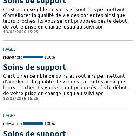
Soins de support
C’est un ensemble de soins et soutiens permettant
d’améliorer la qualité de vie des patientes ainsi que
leurs proches. Ils vous seront proposés dès le début
de votre prise en charge jusqu’au suivi apr
18/02/2026 15:25
PAGES
relevance:
100%
Soins de support
C’est un ensemble de soins et soutiens permettant
d’améliorer la qualité de vie des patientes ainsi que
leurs proches. Ils vous seront proposés dès le début
de votre prise en charge jusqu’au suivi apr
18/02/2026 15:25
PAGES
relevance:
100%
Soins de support