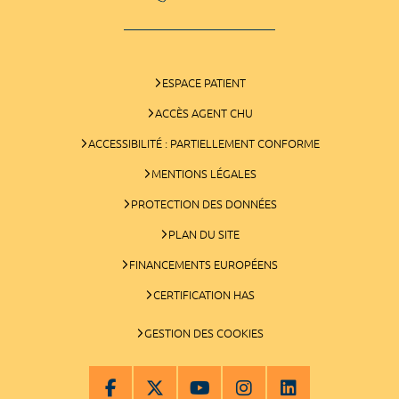
ESPACE PATIENT
ACCÈS AGENT CHU
ACCESSIBILITÉ : PARTIELLEMENT CONFORME
MENTIONS LÉGALES
PROTECTION DES DONNÉES
PLAN DU SITE
FINANCEMENTS EUROPÉENS
CERTIFICATION HAS
GESTION DES COOKIES