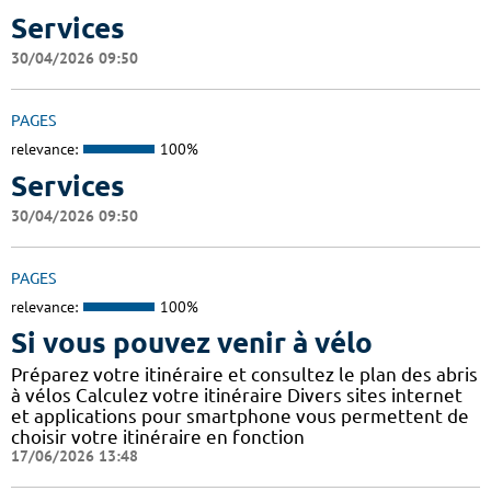
Services
30/04/2026 09:50
PAGES
relevance:
100%
Services
30/04/2026 09:50
PAGES
relevance:
100%
Si vous pouvez venir à vélo
Préparez votre itinéraire et consultez le plan des abris
à vélos Calculez votre itinéraire Divers sites internet
et applications pour smartphone vous permettent de
choisir votre itinéraire en fonction
17/06/2026 13:48