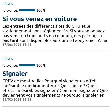
PAGES
relevance:
100%
Si vous venez en voiture
Les entrées des différents sites du CHU et le
stationnement sont réglementés. Si vous ne pouvez
pas venir en transports en commun, des parkings à
bas tarif sont disponibles autour de Lapeyronie - Arna
17/06/2026 13:48
PAGES
relevance:
100%
Signaler
CRPV de Montpellier Pourquoi signaler un effet
indésirable médicamenteux ? Qui signale ? Quels
effets indésirables signaler ? Comment signaler ? Que
deviennent vos signalements ? Pourquoi signaler en
18/02/2026 15:25