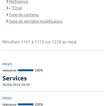
Pertinence
[Titre]
Type de contenu
Date de dernière modification
Résultats 1101 à 1125 sur 1228 au total
PAGES
relevance:
100%
Services
30/04/2026 09:50
PAGES
relevance:
100%