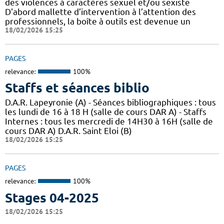
des violences à caractères sexuel et/ou sexiste
D'abord mallette d’intervention à l’attention des
professionnels, la boîte à outils est devenue un
18/02/2026 15:25
PAGES
relevance:
100%
Staffs et séances biblio
D.A.R. Lapeyronie (A) - Séances bibliographiques : tous
les lundi de 16 à 18 H (salle de cours DAR A) - Staffs
Internes : tous les mercredi de 14H30 à 16H (salle de
cours DAR A) D.A.R. Saint Eloi (B)
18/02/2026 15:25
PAGES
relevance:
100%
Stages 04-2025
18/02/2026 15:25