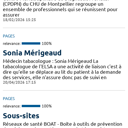
(CPDPN) du CHU de Montpellier regroupe un
ensemble de professionnels qui se réunissent pour
assurer
18/02/2026 15:25
PAGES
relevance:
100%
Sonia Mérigeaud
Médecin tabacologue : Sonia Mérigeaud La
tabacologue de l'ELSA a une activité de liaison c'est à
dire qu'elle se déplace au lit du patient à la demande
des services, elle n'assure donc pas de suivi en
20/04/2026 17:15
PAGES
relevance:
100%
Sous-sites
Réseaux de santé BOAT - Boîte à outils de prévention