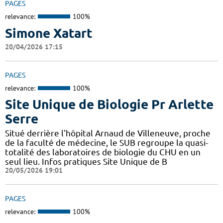
PAGES
relevance:
100%
Simone Xatart
20/04/2026 17:15
PAGES
relevance:
100%
Site Unique de Biologie Pr Arlette
Serre
Situé derrière l'hôpital Arnaud de Villeneuve, proche
de la faculté de médecine, le SUB regroupe la quasi-
totalité des laboratoires de biologie du CHU en un
seul lieu. Infos pratiques Site Unique de B
20/05/2026 19:01
PAGES
relevance:
100%