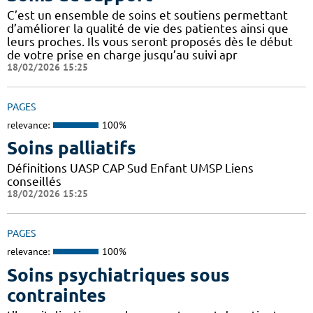
C’est un ensemble de soins et soutiens permettant
d’améliorer la qualité de vie des patientes ainsi que
leurs proches. Ils vous seront proposés dès le début
de votre prise en charge jusqu’au suivi apr
18/02/2026 15:25
PAGES
relevance:
100%
Soins palliatifs
Définitions UASP CAP Sud Enfant UMSP Liens
conseillés
18/02/2026 15:25
PAGES
relevance:
100%
Soins psychiatriques sous
contraintes