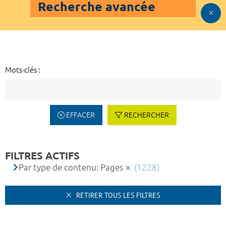
Recherche avancée
Mots-clés :
EFFACER
RECHERCHER
FILTRES ACTIFS
Par type de contenu: Pages
(1228)
RETIRER TOUS LES FILTRES