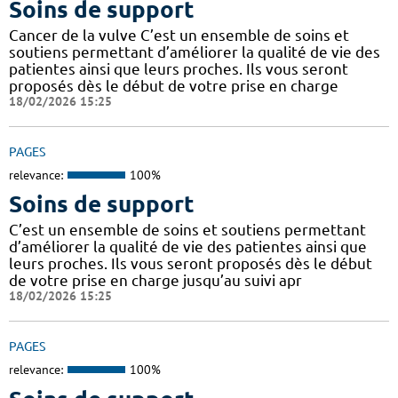
Soins de support
Cancer de la vulve C’est un ensemble de soins et
soutiens permettant d’améliorer la qualité de vie des
patientes ainsi que leurs proches. Ils vous seront
proposés dès le début de votre prise en charge
18/02/2026 15:25
PAGES
relevance:
100%
Soins de support
C’est un ensemble de soins et soutiens permettant
d’améliorer la qualité de vie des patientes ainsi que
leurs proches. Ils vous seront proposés dès le début
de votre prise en charge jusqu’au suivi apr
18/02/2026 15:25
PAGES
relevance:
100%