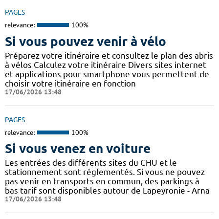
PAGES
relevance:
100%
Si vous pouvez venir à vélo
Préparez votre itinéraire et consultez le plan des abris
à vélos Calculez votre itinéraire Divers sites internet
et applications pour smartphone vous permettent de
choisir votre itinéraire en fonction
17/06/2026 13:48
PAGES
relevance:
100%
Si vous venez en voiture
Les entrées des différents sites du CHU et le
stationnement sont réglementés. Si vous ne pouvez
pas venir en transports en commun, des parkings à
bas tarif sont disponibles autour de Lapeyronie - Arna
17/06/2026 13:48