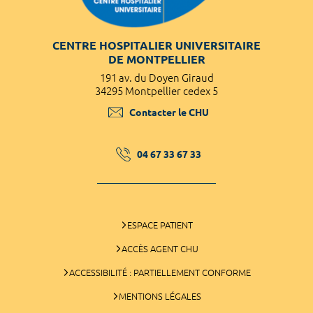
CENTRE HOSPITALIER UNIVERSITAIRE
DE MONTPELLIER
191 av. du Doyen Giraud
34295 Montpellier cedex 5
Contacter le CHU
04 67 33 67 33
ESPACE PATIENT
ACCÈS AGENT CHU
ACCESSIBILITÉ : PARTIELLEMENT CONFORME
MENTIONS LÉGALES