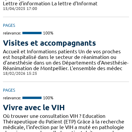
Lettre d'information La lettre d'Informat
15/04/2025 17:00
PAGES
relevance:
100%
Visites et accompagnants
Accueil et Informations patients Un de vos proches
est hospitalisé dans le secteur de réanimation ou
d'anesthésie dans un des Départements d'Anesthésie-
Réanimation de Montpellier. L'ensemble des médec
18/02/2026 15:25
PAGES
relevance:
100%
Vivre avec le VIH
Où trouver une consultation VIH ? Education
Thérapeutique du Patient (ETP) Grâce à la recherche
médicale, l’infection par le VIH a muté en pathologie