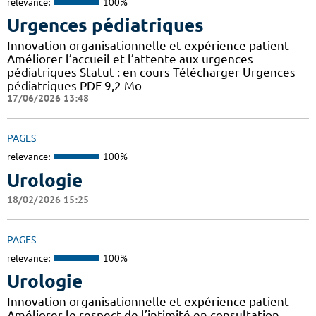
relevance:
100%
Urgences pédiatriques
Innovation organisationnelle et expérience patient
Améliorer l’accueil et l’attente aux urgences
pédiatriques Statut : en cours Télécharger Urgences
pédiatriques PDF 9,2 Mo
17/06/2026 13:48
PAGES
relevance:
100%
Urologie
18/02/2026 15:25
PAGES
relevance:
100%
Urologie
Innovation organisationnelle et expérience patient
Améliorer le respect de l’intimité en consultation