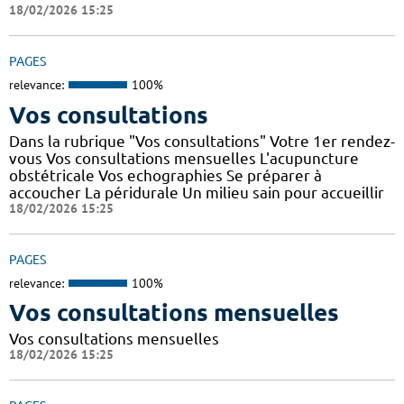
18/02/2026 15:25
PAGES
relevance:
100%
Vos consultations
Dans la rubrique "Vos consultations" Votre 1er rendez-
vous Vos consultations mensuelles L'acupuncture
obstétricale Vos echographies Se préparer à
accoucher La péridurale Un milieu sain pour accueillir
18/02/2026 15:25
PAGES
relevance:
100%
Vos consultations mensuelles
Vos consultations mensuelles
18/02/2026 15:25