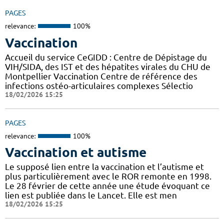
PAGES
relevance:
100%
Vaccination
Accueil du service CeGIDD : Centre de Dépistage du
VIH/SIDA, des IST et des hépatites virales du CHU de
Montpellier Vaccination Centre de référence des
infections ostéo-articulaires complexes Sélectio
18/02/2026 15:25
PAGES
relevance:
100%
Vaccination et autisme
Le supposé lien entre la vaccination et l’autisme et
plus particulièrement avec le ROR remonte en 1998.
Le 28 février de cette année une étude évoquant ce
lien est publiée dans le Lancet. Elle est men
18/02/2026 15:25