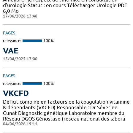
d’urologie Statut : en cours Télécharger Urologie PDF
6,0 Mo
17/06/2026 13:48
PAGES
relevance:
100%
VAE
15/04/2025 17:00
PAGES
relevance:
100%
VKCFD
Déficit combiné en facteurs de la coagulation vitamine
K-dépendants (VKCFD) Responsable : Dr Séverine
Cunat Diagnostic génétique Laboratoire membre du
Réseau DGOS Génostase (réseau national des labora
04/06/2026 19:11