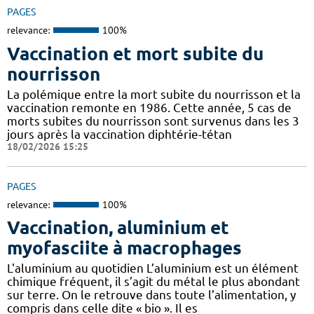
PAGES
relevance:
100%
Vaccination et mort subite du
nourrisson
La polémique entre la mort subite du nourrisson et la
vaccination remonte en 1986. Cette année, 5 cas de
morts subites du nourrisson sont survenus dans les 3
jours après la vaccination diphtérie-tétan
18/02/2026 15:25
PAGES
relevance:
100%
Vaccination, aluminium et
myofasciite à macrophages
L'aluminium au quotidien L’aluminium est un élément
chimique fréquent, il s’agit du métal le plus abondant
sur terre. On le retrouve dans toute l’alimentation, y
compris dans celle dite « bio ». Il es