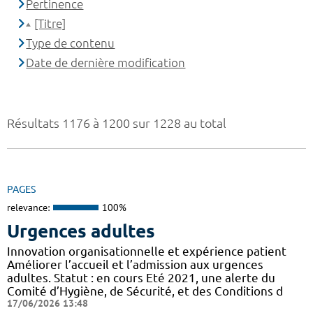
Pertinence
[Titre]
Type de contenu
Date de dernière modification
Résultats 1176 à 1200 sur 1228 au total
PAGES
relevance:
100%
Urgences adultes
Innovation organisationnelle et expérience patient
Améliorer l’accueil et l’admission aux urgences
adultes. Statut : en cours Eté 2021, une alerte du
Comité d’Hygiène, de Sécurité, et des Conditions d
17/06/2026 13:48