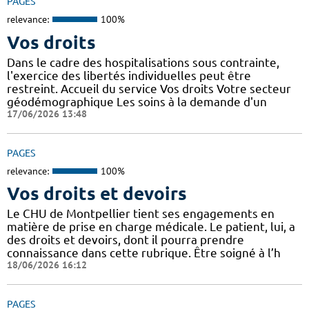
PAGES
relevance:
100%
Vos droits
Dans le cadre des hospitalisations sous contrainte,
l'exercice des libertés individuelles peut être
restreint. Accueil du service Vos droits Votre secteur
géodémographique Les soins à la demande d'un
17/06/2026 13:48
PAGES
relevance:
100%
Vos droits et devoirs
Le CHU de Montpellier tient ses engagements en
matière de prise en charge médicale. Le patient, lui, a
des droits et devoirs, dont il pourra prendre
connaissance dans cette rubrique. Être soigné à l’h
18/06/2026 16:12
PAGES