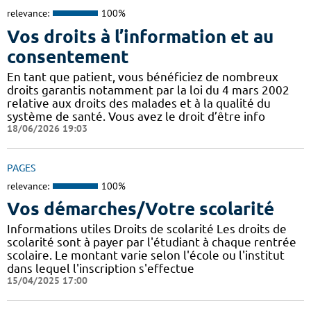
relevance:
100%
Vos droits à l’information et au
consentement
En tant que patient, vous bénéficiez de nombreux
droits garantis notamment par la loi du 4 mars 2002
relative aux droits des malades et à la qualité du
système de santé. Vous avez le droit d’être info
18/06/2026 19:03
PAGES
relevance:
100%
Vos démarches/Votre scolarité
Informations utiles Droits de scolarité Les droits de
scolarité sont à payer par l'étudiant à chaque rentrée
scolaire. Le montant varie selon l'école ou l'institut
dans lequel l'inscription s'effectue
15/04/2025 17:00