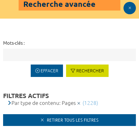
Recherche avancée
Mots-clés :
EFFACER
RECHERCHER
FILTRES ACTIFS
Par type de contenu: Pages
(1228)
RETIRER TOUS LES FILTRES