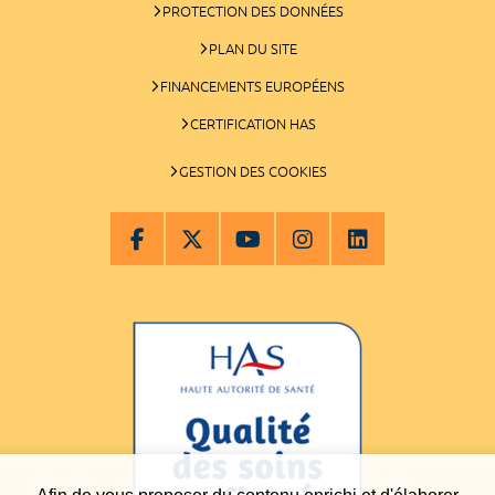
PROTECTION DES DONNÉES
PLAN DU SITE
FINANCEMENTS EUROPÉENS
CERTIFICATION HAS
GESTION DES COOKIES