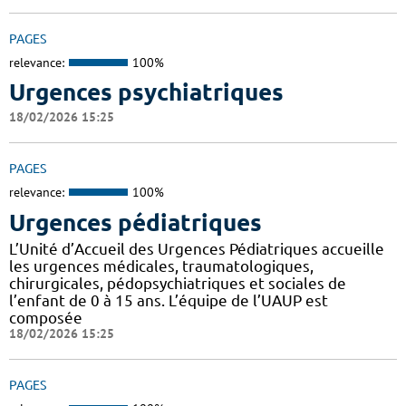
PAGES
relevance:
100%
Urgences psychiatriques
18/02/2026 15:25
PAGES
relevance:
100%
Urgences pédiatriques
L’Unité d’Accueil des Urgences Pédiatriques accueille
les urgences médicales, traumatologiques,
chirurgicales, pédopsychiatriques et sociales de
l’enfant de 0 à 15 ans. L’équipe de l’UAUP est
composée
18/02/2026 15:25
PAGES