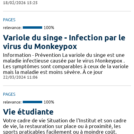
18/02/2026 15:25
PAGES
relevance:
100%
Variole du singe - Infection par le
virus du Monkeypox
Information - Prévention La variole du singe est une
maladie infectieuse causée par le virus Monkeypox .
Les symptômes sont comparables à ceux de la variole
mais la maladie est moins sévère. À ce jour
22/03/2024 11:06
PAGES
relevance:
100%
Vie étudiante
Votre cadre de vie Situation de l'Institut et son cadre
de vie, la restauration sur place ou à proximité, les
sports praticables facilement ou à moindre coût.