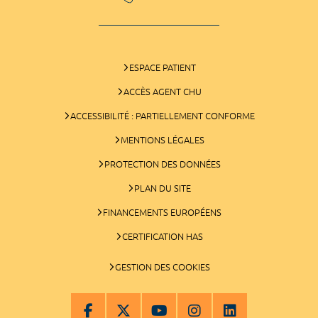
ESPACE PATIENT
ACCÈS AGENT CHU
ACCESSIBILITÉ : PARTIELLEMENT CONFORME
MENTIONS LÉGALES
PROTECTION DES DONNÉES
PLAN DU SITE
FINANCEMENTS EUROPÉENS
CERTIFICATION HAS
GESTION DES COOKIES