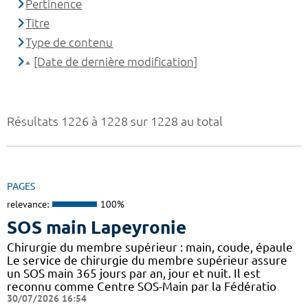
Pertinence
Titre
Type de contenu
[Date de dernière modification]
Résultats 1226 à 1228 sur 1228 au total
PAGES
relevance:
100%
SOS main Lapeyronie
Chirurgie du membre supérieur : main, coude, épaule
Le service de chirurgie du membre supérieur assure
un SOS main 365 jours par an, jour et nuit. Il est
reconnu comme Centre SOS-Main par la Fédératio
30/07/2026 16:54