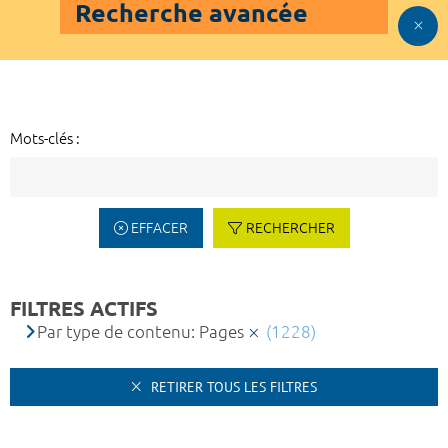
Recherche avancée
Mots-clés :
EFFACER
RECHERCHER
FILTRES ACTIFS
Par type de contenu: Pages
(1228)
RETIRER TOUS LES FILTRES