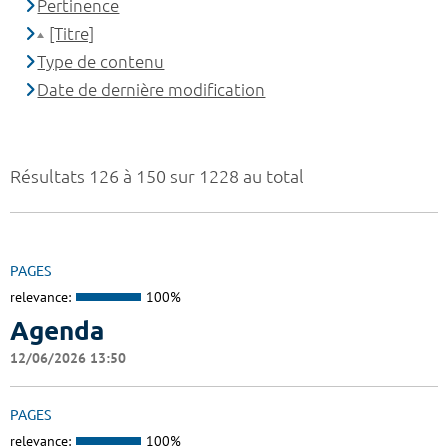
Pertinence
[Titre]
Type de contenu
Date de dernière modification
Résultats 126 à 150 sur 1228 au total
PAGES
relevance:
100%
Agenda
12/06/2026 13:50
PAGES
relevance:
100%