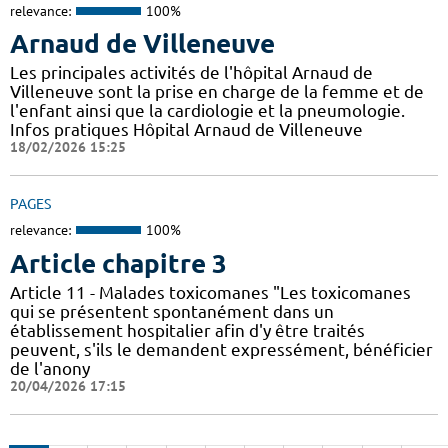
relevance:
100%
Arnaud de Villeneuve
Les principales activités de l'hôpital Arnaud de
Villeneuve sont la prise en charge de la femme et de
l'enfant ainsi que la cardiologie et la pneumologie.
Infos pratiques Hôpital Arnaud de Villeneuve
18/02/2026 15:25
PAGES
relevance:
100%
Article chapitre 3
Article 11 - Malades toxicomanes "Les toxicomanes
qui se présentent spontanément dans un
établissement hospitalier afin d'y être traités
peuvent, s'ils le demandent expressément, bénéficier
de l'anony
20/04/2026 17:15