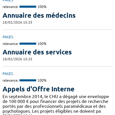
PAGES
relevance:
100%
Annuaire des médecins
18/02/2026 15:25
PAGES
relevance:
100%
Annuaire des services
18/02/2026 15:25
PAGES
relevance:
100%
Appels d'Offre Interne
En septembre 2014, le CHU a dégagé une enveloppe
de 100 000 € pour financer des projets de recherche
portés par des professionnels paramédicaux et des
psychologues. Les projets éligibles ne doivent pa