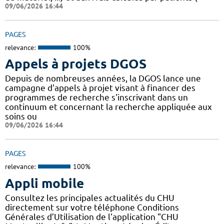
09/06/2026 16:44
PAGES
relevance:
100%
Appels à projets DGOS
Depuis de nombreuses années, la DGOS lance une
campagne d'appels à projet visant à financer des
programmes de recherche s'inscrivant dans un
continuum et concernant la recherche appliquée aux
soins ou
09/06/2026 16:44
PAGES
relevance:
100%
Appli mobile
Consultez les principales actualités du CHU
directement sur votre téléphone Conditions
Générales d’Utilisation de l'application "CHU