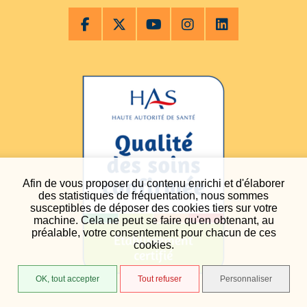
Afin de vous proposer du contenu enrichi et d'élaborer
des statistiques de fréquentation, nous sommes
susceptibles de déposer des cookies tiers sur votre
machine. Cela ne peut se faire qu'en obtenant, au
préalable, votre consentement pour chacun de ces
cookies.
OK, tout accepter
Tout refuser
Personnaliser