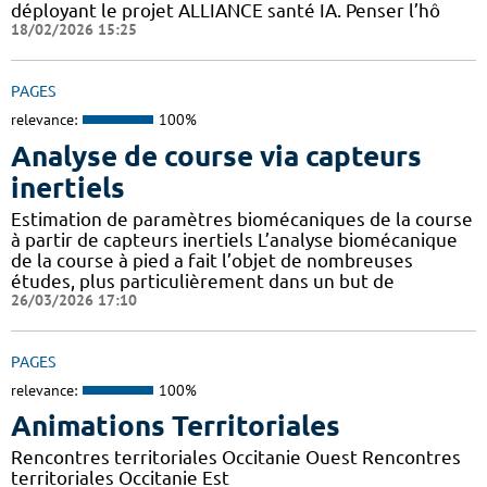
déployant le projet ALLIANCE santé IA. Penser l’hô
18/02/2026 15:25
PAGES
relevance:
100%
Analyse de course via capteurs
inertiels
Estimation de paramètres biomécaniques de la course
à partir de capteurs inertiels L’analyse biomécanique
de la course à pied a fait l’objet de nombreuses
études, plus particulièrement dans un but de
26/03/2026 17:10
PAGES
relevance:
100%
Animations Territoriales
Rencontres territoriales Occitanie Ouest Rencontres
territoriales Occitanie Est