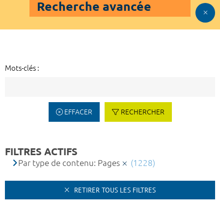
Recherche avancée
Mots-clés :
EFFACER
RECHERCHER
FILTRES ACTIFS
Par type de contenu: Pages
(1228)
RETIRER TOUS LES FILTRES