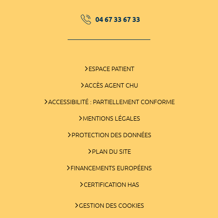
04 67 33 67 33
ESPACE PATIENT
ACCÈS AGENT CHU
ACCESSIBILITÉ : PARTIELLEMENT CONFORME
MENTIONS LÉGALES
PROTECTION DES DONNÉES
PLAN DU SITE
FINANCEMENTS EUROPÉENS
CERTIFICATION HAS
GESTION DES COOKIES