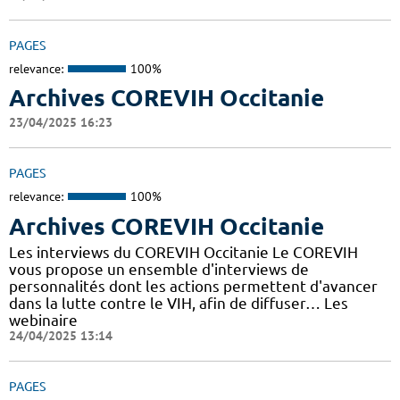
PAGES
relevance:
100%
Archives COREVIH Occitanie
23/04/2025 16:23
PAGES
relevance:
100%
Archives COREVIH Occitanie
Les interviews du COREVIH Occitanie Le COREVIH
vous propose un ensemble d'interviews de
personnalités dont les actions permettent d'avancer
dans la lutte contre le VIH, afin de diffuser… Les
webinaire
24/04/2025 13:14
PAGES