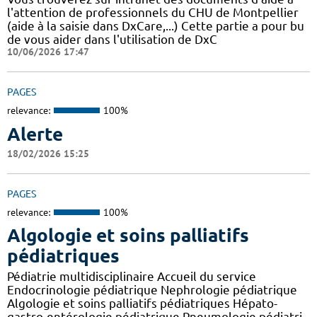
l'attention de professionnels du CHU de Montpellier
(aide à la saisie dans DxCare,...) Cette partie a pour bu
de vous aider dans l'utilisation de DxC
10/06/2026 17:47
PAGES
relevance:
100%
Alerte
18/02/2026 15:25
PAGES
relevance:
100%
Algologie et soins palliatifs
pédiatriques
Pédiatrie multidisciplinaire Accueil du service
Endocrinologie pédiatrique Nephrologie pédiatrique
Algologie et soins palliatifs pédiatriques Hépato-
gastro-entérologie pédiatrique Pneumologie pédiatri