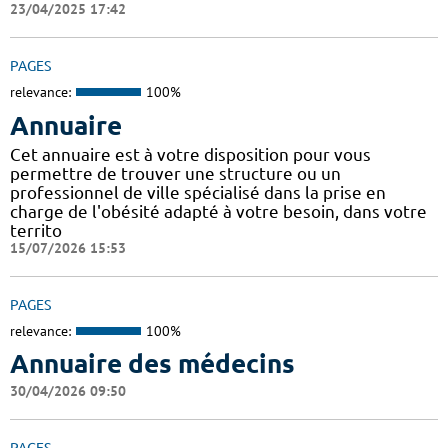
23/04/2025 17:42
PAGES
relevance:
100%
Annuaire
Cet annuaire est à votre disposition pour vous
permettre de trouver une structure ou un
professionnel de ville spécialisé dans la prise en
charge de l'obésité adapté à votre besoin, dans votre
territo
15/07/2026 15:53
PAGES
relevance:
100%
Annuaire des médecins
30/04/2026 09:50