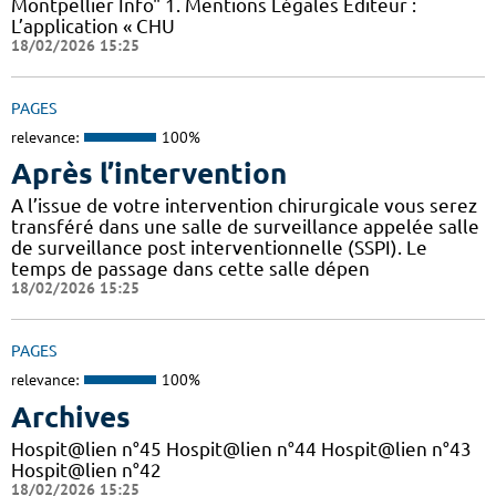
Montpellier Info" 1. Mentions Légales Éditeur :
L’application « CHU
18/02/2026 15:25
PAGES
relevance:
100%
Après l’intervention
A l’issue de votre intervention chirurgicale vous serez
transféré dans une salle de surveillance appelée salle
de surveillance post interventionnelle (SSPI). Le
temps de passage dans cette salle dépen
18/02/2026 15:25
PAGES
relevance:
100%
Archives
Hospit@lien n°45 Hospit@lien n°44 Hospit@lien n°43
Hospit@lien n°42
18/02/2026 15:25